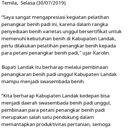
Temila, Selasa (30/07/2019).
“Saya sangat mengapresiasi kegiatan pelatihan
penangkar benih padi ini, karena dalam rangka
penyediaan benih varietas unggul bersertifikat untuk
memenuhi kebutuhan benih di Kabupaten Landak,
perlu dilakukan pelatihan penangkar benih kepada
para petani penangkar benih padi," ujar Karolin.
Bupati Landak itu berharap melalui pembinaan
penangkaran benih padi unggul Kabupaten Landak
mampu menjadi swasembada benih.
“Kita berharap Kabupaten Landak kedepan bisa
menjadi daerah swasembada benih padi unggul,
pembinaan para petani penangkar benih padi
merupakan salah satu pendukung dalam
memantapkan produktivitas pertanian, semoga