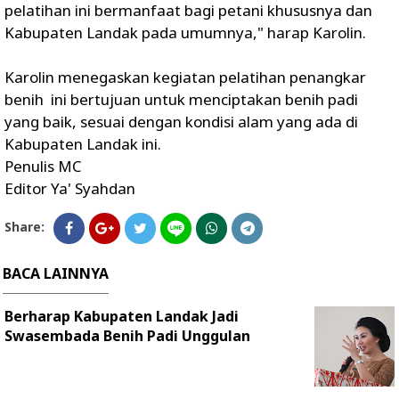
pelatihan ini bermanfaat bagi petani khususnya dan
Kabupaten Landak pada umumnya," harap Karolin.
Karolin menegaskan kegiatan pelatihan penangkar
benih ini bertujuan untuk menciptakan benih padi
yang baik, sesuai dengan kondisi alam yang ada di
Kabupaten Landak ini.
Penulis MC
Editor Ya' Syahdan
Share:
BACA LAINNYA
Berharap Kabupaten Landak Jadi
Swasembada Benih Padi Unggulan