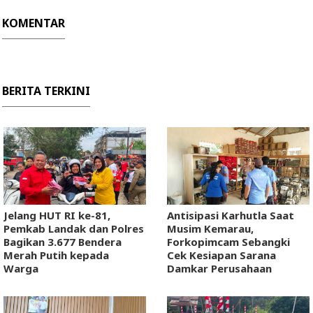
KOMENTAR
BERITA TERKINI
Jelang HUT RI ke-81,
Antisipasi Karhutla Saat
Pemkab Landak dan Polres
Musim Kemarau,
Bagikan 3.677 Bendera
Forkopimcam Sebangki
Merah Putih kepada
Cek Kesiapan Sarana
Warga
Damkar Perusahaan