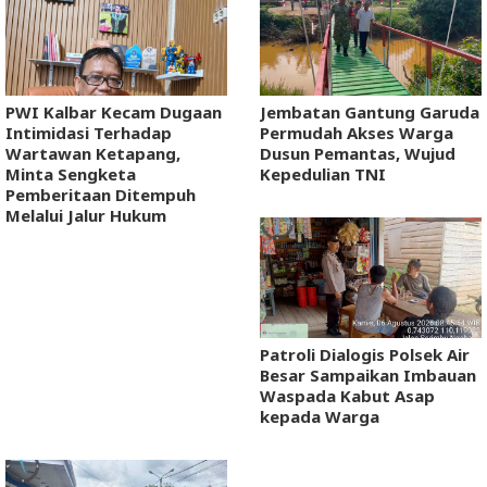
PWI Kalbar Kecam Dugaan
Jembatan Gantung Garuda
Intimidasi Terhadap
Permudah Akses Warga
Wartawan Ketapang,
Dusun Pemantas, Wujud
Minta Sengketa
Kepedulian TNI
Pemberitaan Ditempuh
Melalui Jalur Hukum
Patroli Dialogis Polsek Air
Besar Sampaikan Imbauan
Waspada Kabut Asap
kepada Warga