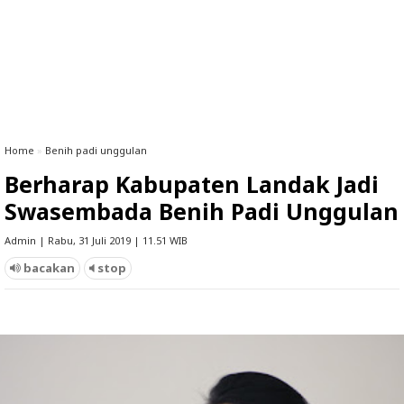
Home
»
Benih padi unggulan
Berharap Kabupaten Landak Jadi
Swasembada Benih Padi Unggulan
Admin | Rabu, 31 Juli 2019 | 11.51 WIB
bacakan
stop