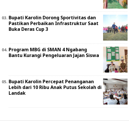
Bupati Karolin Dorong Sportivitas dan
Pastikan Perbaikan Infrastruktur Saat
Buka Deras Cup 3
Program MBG di SMAN 4 Ngabang
Bantu Kurangi Pengeluaran Jajan Siswa
Bupati Karolin Percepat Penanganan
Lebih dari 10 Ribu Anak Putus Sekolah di
Landak