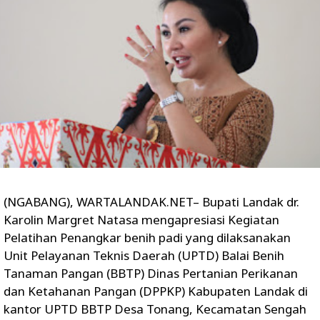
(NGABANG), WARTALANDAK.NET– Bupati Landak dr.
Karolin Margret Natasa mengapresiasi Kegiatan
Pelatihan Penangkar benih padi yang dilaksanakan
Unit Pelayanan Teknis Daerah (UPTD) Balai Benih
Tanaman Pangan (BBTP) Dinas Pertanian Perikanan
dan Ketahanan Pangan (DPPKP) Kabupaten Landak di
kantor UPTD BBTP Desa Tonang, Kecamatan Sengah