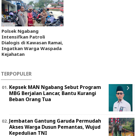
Polsek Ngabang
Intensifkan Patroli
Dialogis di Kawasan Ramai,
Ingatkan Warga Waspada
Kejahatan
TERPOPULER
Kepsek MAN Ngabang Sebut Program
MBG Berjalan Lancar, Bantu Kurangi
Beban Orang Tua
Jembatan Gantung Garuda Permudah
Akses Warga Dusun Pemantas, Wujud
Kepedulian TNI