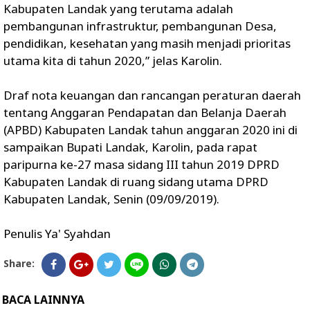
Kabupaten Landak yang terutama adalah
pembangunan infrastruktur, pembangunan Desa,
pendidikan, kesehatan yang masih menjadi prioritas
utama kita di tahun 2020,” jelas Karolin.
Draf nota keuangan dan rancangan peraturan daerah
tentang Anggaran Pendapatan dan Belanja Daerah
(APBD) Kabupaten Landak tahun anggaran 2020 ini di
sampaikan Bupati Landak, Karolin, pada rapat
paripurna ke-27 masa sidang III tahun 2019 DPRD
Kabupaten Landak di ruang sidang utama DPRD
Kabupaten Landak, Senin (09/09/2019).
Penulis Ya' Syahdan
Share:
BACA LAINNYA