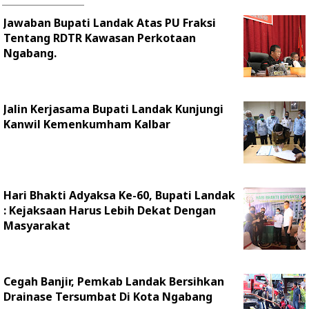
Jawaban Bupati Landak Atas PU Fraksi
Tentang RDTR Kawasan Perkotaan
Ngabang.
Jalin Kerjasama Bupati Landak Kunjungi
Kanwil Kemenkumham Kalbar
Hari Bhakti Adyaksa Ke-60, Bupati Landak
: Kejaksaan Harus Lebih Dekat Dengan
Masyarakat
Cegah Banjir, Pemkab Landak Bersihkan
Drainase Tersumbat Di Kota Ngabang