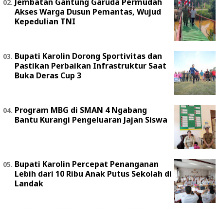
Jembatan Gantung Garuda Permudah
Akses Warga Dusun Pemantas, Wujud
Kepedulian TNI
Bupati Karolin Dorong Sportivitas dan
Pastikan Perbaikan Infrastruktur Saat
Buka Deras Cup 3
Program MBG di SMAN 4 Ngabang
Bantu Kurangi Pengeluaran Jajan Siswa
Bupati Karolin Percepat Penanganan
Lebih dari 10 Ribu Anak Putus Sekolah di
Landak