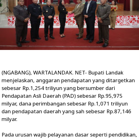
(NGABANG), WARTALANDAK. NET- Bupati Landak
menjelaskan, anggaran pendapatan yang ditargetkan
sebesar Rp.1,254 triliyun yang bersumber dari
Pendapatan Asli Daerah (PAD) sebesar Rp.95,975
milyar, dana perimbangan sebesar Rp.1,071 triliyun
dan pendapatan daerah yang sah sebesar Rp.87,146
milyar.
Pada urusan wajib pelayanan dasar seperti pendidikan,