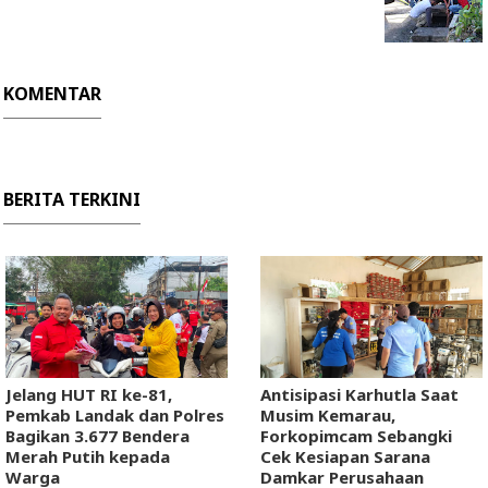
KOMENTAR
BERITA TERKINI
Jelang HUT RI ke-81,
Antisipasi Karhutla Saat
Pemkab Landak dan Polres
Musim Kemarau,
Bagikan 3.677 Bendera
Forkopimcam Sebangki
Merah Putih kepada
Cek Kesiapan Sarana
Warga
Damkar Perusahaan