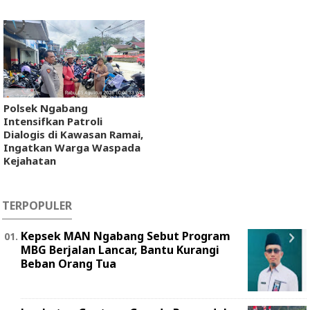
Polsek Ngabang
Intensifkan Patroli
Dialogis di Kawasan Ramai,
Ingatkan Warga Waspada
Kejahatan
TERPOPULER
Kepsek MAN Ngabang Sebut Program
MBG Berjalan Lancar, Bantu Kurangi
Beban Orang Tua