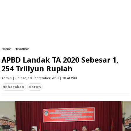
Home
»
Headline
APBD Landak TA 2020 Sebesar 1,
254 Triliyun Rupiah
Admin | Selasa, 10 September 2019 | 10.41 WIB
bacakan
stop