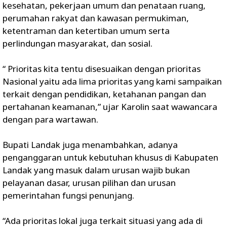
kesehatan, pekerjaan umum dan penataan ruang,
perumahan rakyat dan kawasan permukiman,
ketentraman dan ketertiban umum serta
perlindungan masyarakat, dan sosial.
“ Prioritas kita tentu disesuaikan dengan prioritas
Nasional yaitu ada lima prioritas yang kami sampaikan
terkait dengan pendidikan, ketahanan pangan dan
pertahanan keamanan,” ujar Karolin saat wawancara
dengan para wartawan.
Bupati Landak juga menambahkan, adanya
penganggaran untuk kebutuhan khusus di Kabupaten
Landak yang masuk dalam urusan wajib bukan
pelayanan dasar, urusan pilihan dan urusan
pemerintahan fungsi penunjang.
“Ada prioritas lokal juga terkait situasi yang ada di