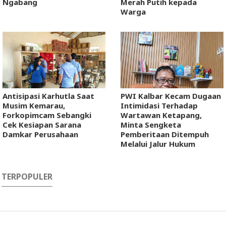
Ngabang
Merah Putih kepada
Warga
Antisipasi Karhutla Saat
PWI Kalbar Kecam Dugaan
Musim Kemarau,
Intimidasi Terhadap
Forkopimcam Sebangki
Wartawan Ketapang,
Cek Kesiapan Sarana
Minta Sengketa
Damkar Perusahaan
Pemberitaan Ditempuh
Melalui Jalur Hukum
TERPOPULER