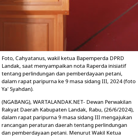
Foto, Cahyatanus, wakil ketua Bapemperda DPRD
Landak, saat menyampaikan nota Raperda inisiatif
tentang perlindungan dan pemberdayaan petani,
dalam rapat paripurna ke 9 masa sidang III, 2024 (foto
Ya' Syahdan).
(NGABANG), WARTALANDAK.NET- Dewan Perwakilan
Rakyat Daerah Kabupaten Landak, Rabu, (26/6/2024),
dalam rapat paripurna 9 masa sidang III mengajukan
rancangan peraturan daerah tentang perlindungan
dan pemberdayaan petani. Menurut Wakil Ketua