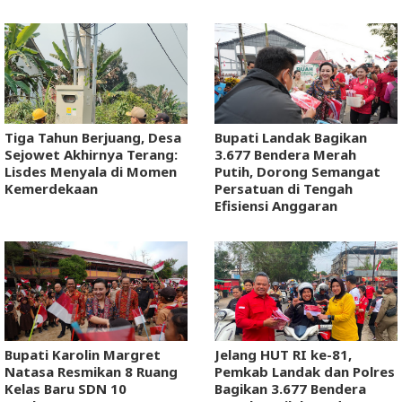
Tiga Tahun Berjuang, Desa
Bupati Landak Bagikan
Sejowet Akhirnya Terang:
3.677 Bendera Merah
Lisdes Menyala di Momen
Putih, Dorong Semangat
Kemerdekaan
Persatuan di Tengah
Efisiensi Anggaran
Bupati Karolin Margret
Jelang HUT RI ke-81,
Natasa Resmikan 8 Ruang
Pemkab Landak dan Polres
Kelas Baru SDN 10
Bagikan 3.677 Bendera