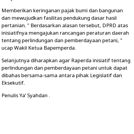
Memberikan keringanan pajak bumi dan bangunan
dan mewujudkan fasilitas pendukung dasar hasil
pertanian. " Berdasarkan alasan tersebut, DPRD atas
inisiatifnya mengajukan rancangan peraturan daerah
tentang perlindungan dan pemberdayaan petani, "
ucap Wakil Ketua Bapemperda.
Selanjutnya diharapkan agar Raperda inisiatif tentang
perlindungan dan pemberdayaan petani untuk dapat
dibahas bersama-sama antara pihak Legislatif dan
Eksekutif.
Penulis Ya’ Syahdan .