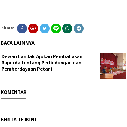
Share:
BACA LAINNYA
Dewan Landak Ajukan Pembahasan
Raperda tentang Perlindungan dan
Pemberdayaan Petani
KOMENTAR
BERITA TERKINI