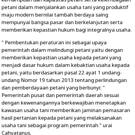
petani dalam menjalankan usaha tani yang produktif
maju modern bernilai tambah berdaya saing
mempunyai bangsa pasar dan berkelanjutan serta
memberikan kepastian hukum bagi integralnya usaha.
" Pembentukan peraturan ini sebagai upaya
pemerintah dalam melindungi petani yaitu dengan
memberikan kepastian usaha kepada petani yang
menjadi dasar hukum dalam kebaktian usaha kepada
petani, yaitu berdasarkan pasal 22 ayat 1 undang-
undang Nomor 19 tahun 2013 tentang perlindungan
dan pemberdayaan petani yang berbunyi: "
Pemerintah pusat dan pemerintah daerah sesuai
dengan kewenangannya berkewajiban menetapkan
kawasan usaha tani memberikan jaminan pemasaran
hasil pertanian kepada petani yang melaksanakan
usaha tani sebagai program pemerintah." urai
Cahyatanus.