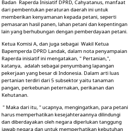
Badan Raperda Inisiatif DPRD, Cahyatanus, manfaat
dari pembentukan peraturan daerah ini untuk
memberikan kenyamanan kepada petani, seperti
pemasaran hasil panen, lahan petani dan kepentingan
lain yang berhubungan dengan pemberdayaan petani.
Ketua Komisi A, dan juga sebagai Wakil Ketua
Bapemperda DPRD Landak, dalam nota penyampaian
Raperda inisiatif ini mengatakan, " Pertanian,",
katanya, adalah sebagai penyumbang lapangan
pekerjaan yang besar di Indonesia. Dalam arti luas
pertanian terdiri dari 5 subsektor yaitu tanaman
pangan, perkebunan peternakan, perikanan dan
Kehutanan.
" Maka dari itu, " ucapnya, mengingatkan, para petani
harus memperhatikan kesejahteraannya dilindungi
dan diberdayakan oleh negara diperlukan tanggung
jawab negara dan untuk memperhatikan kebutuhan