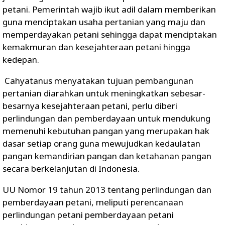
petani. Pemerintah wajib ikut adil dalam memberikan
guna menciptakan usaha pertanian yang maju dan
memperdayakan petani sehingga dapat menciptakan
kemakmuran dan kesejahteraan petani hingga
kedepan.
Cahyatanus menyatakan tujuan pembangunan
pertanian diarahkan untuk meningkatkan sebesar-
besarnya kesejahteraan petani, perlu diberi
perlindungan dan pemberdayaan untuk mendukung
memenuhi kebutuhan pangan yang merupakan hak
dasar setiap orang guna mewujudkan kedaulatan
pangan kemandirian pangan dan ketahanan pangan
secara berkelanjutan di Indonesia.
UU Nomor 19 tahun 2013 tentang perlindungan dan
pemberdayaan petani, meliputi perencanaan
perlindungan petani pemberdayaan petani