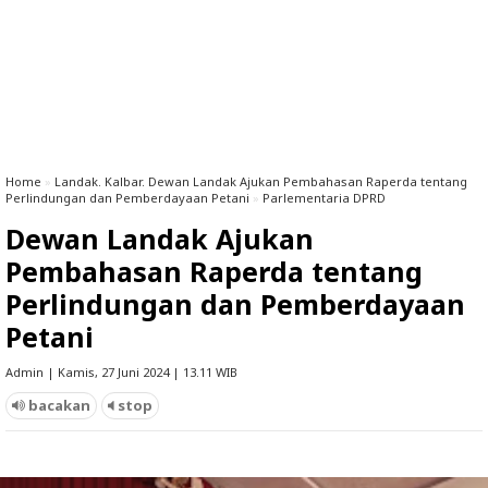
Home
»
Landak. Kalbar. Dewan Landak Ajukan Pembahasan Raperda tentang
Perlindungan dan Pemberdayaan Petani
»
Parlementaria DPRD
Dewan Landak Ajukan
Pembahasan Raperda tentang
Perlindungan dan Pemberdayaan
Petani
Admin | Kamis, 27 Juni 2024 | 13.11 WIB
bacakan
stop