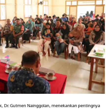
k, Dr. Gutmen Nainggolan, menekankan pentingnya