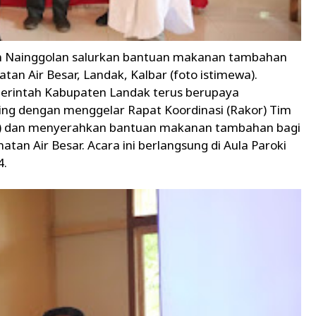
en Nainggolan salurkan bantuan makanan tambahan
atan Air Besar, Landak, Kalbar (foto istimewa).
intah Kabupaten Landak terus berupaya
ng dengan menggelar Rapat Koordinasi (Rakor) Tim
S) dan menyerahkan bantuan makanan tambahan bagi
atan Air Besar. Acara ini berlangsung di Aula Paroki
4.