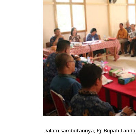
Dalam sambutannya, Pj. Bupati Landa