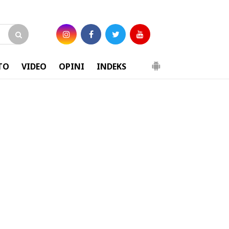
TO
VIDEO
OPINI
INDEKS