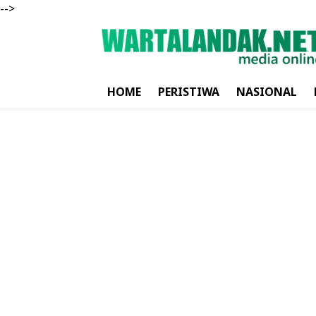
-->
HOME
PERISTIWA
NASIONAL