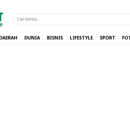
DAERAH
DUNIA
BISNIS
LIFESTYLE
SPORT
FO