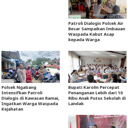
Patroli Dialogis Polsek Air
Besar Sampaikan Imbauan
Waspada Kabut Asap
kepada Warga
Polsek Ngabang
Bupati Karolin Percepat
Intensifkan Patroli
Penanganan Lebih dari 10
Dialogis di Kawasan Ramai,
Ribu Anak Putus Sekolah di
Ingatkan Warga Waspada
Landak
Kejahatan