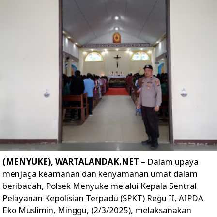
(MENYUKE), WARTALANDAK.NET
– Dalam upaya
menjaga keamanan dan kenyamanan umat dalam
beribadah, Polsek Menyuke melalui Kepala Sentral
Pelayanan Kepolisian Terpadu (SPKT) Regu II, AIPDA
Eko Muslimin, Minggu, (2/3/2025), melaksanakan