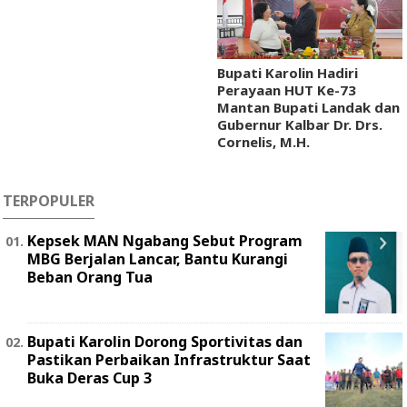
Bupati Karolin Hadiri
Perayaan HUT Ke-73
Mantan Bupati Landak dan
Gubernur Kalbar Dr. Drs.
Cornelis, M.H.
TERPOPULER
Kepsek MAN Ngabang Sebut Program
MBG Berjalan Lancar, Bantu Kurangi
Beban Orang Tua
Bupati Karolin Dorong Sportivitas dan
Pastikan Perbaikan Infrastruktur Saat
Buka Deras Cup 3