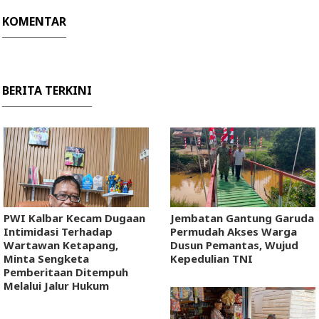
KOMENTAR
BERITA TERKINI
PWI Kalbar Kecam Dugaan
Jembatan Gantung Garuda
Intimidasi Terhadap
Permudah Akses Warga
Wartawan Ketapang,
Dusun Pemantas, Wujud
Minta Sengketa
Kepedulian TNI
Pemberitaan Ditempuh
Melalui Jalur Hukum