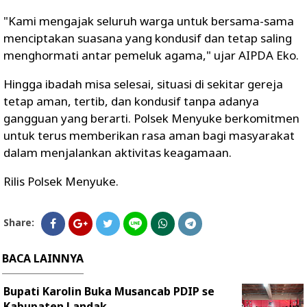
"Kami mengajak seluruh warga untuk bersama-sama
menciptakan suasana yang kondusif dan tetap saling
menghormati antar pemeluk agama," ujar AIPDA Eko.
Hingga ibadah misa selesai, situasi di sekitar gereja
tetap aman, tertib, dan kondusif tanpa adanya
gangguan yang berarti. Polsek Menyuke berkomitmen
untuk terus memberikan rasa aman bagi masyarakat
dalam menjalankan aktivitas keagamaan.
Rilis Polsek Menyuke.
Share:
BACA LAINNYA
Bupati Karolin Buka Musancab PDIP se
Kabupaten Landak