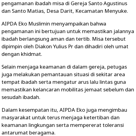
pengamanan ibadah misa di Gereja Santo Agustinus
dan Santo Matias, Desa Darit, Kecamatan Menyuke.
AIPDA Eko Muslimin menyampaikan bahwa
pengamanan ini bertujuan untuk memastikan jalannya
ibadah berlangsung aman dan tertib. Misa tersebut
dipimpin oleh Diakon Yulius Pr dan dihadiri oleh umat
dengan khidmat.
Selain menjaga keamanan di dalam gereja, petugas
juga melakukan pemantauan situasi di sekitar area
tempat ibadah serta mengatur arus lalu lintas guna
memastikan kelancaran mobilitas jemaat sebelum dan
sesudah ibadah.
Dalam kesempatan itu, AIPDA Eko juga mengimbau
masyarakat untuk terus menjaga ketertiban dan
keamanan lingkungan serta mempererat toleransi
antarumat beragama.