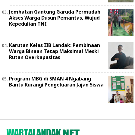
Jembatan Gantung Garuda Permudah
Akses Warga Dusun Pemantas, Wujud
Kepedulian TNI
Karutan Kelas IIB Landak: Pembinaan
Warga Binaan Tetap Maksimal Meski
Rutan Overkapasitas
Program MBG di SMAN 4 Ngabang
Bantu Kurangi Pengeluaran Jajan Siswa