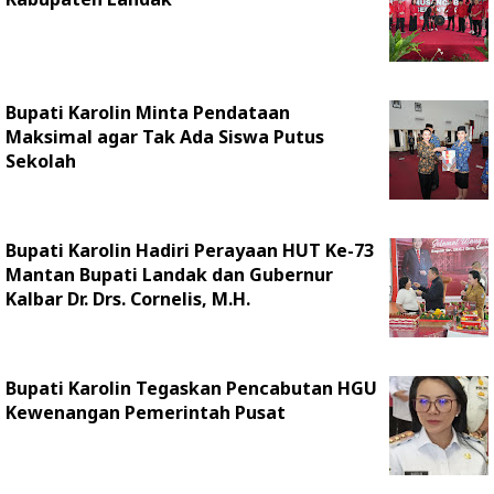
Bupati Karolin Minta Pendataan
Maksimal agar Tak Ada Siswa Putus
Sekolah
Bupati Karolin Hadiri Perayaan HUT Ke-73
Mantan Bupati Landak dan Gubernur
Kalbar Dr. Drs. Cornelis, M.H.
Bupati Karolin Tegaskan Pencabutan HGU
Kewenangan Pemerintah Pusat