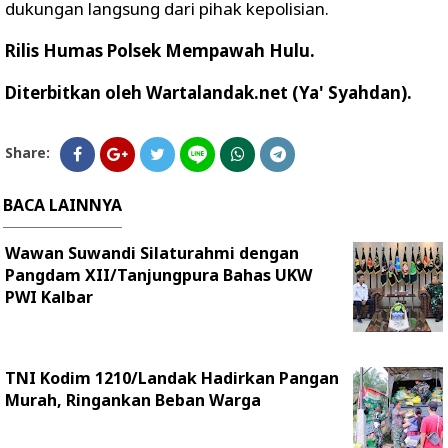
dukungan langsung dari pihak kepolisian.
Rilis Humas Polsek Mempawah Hulu.
Diterbitkan oleh Wartalandak.net (Ya' Syahdan).
Share:
BACA LAINNYA
Wawan Suwandi Silaturahmi dengan
Pangdam XII/Tanjungpura Bahas UKW
PWI Kalbar
TNI Kodim 1210/Landak Hadirkan Pangan
Murah, Ringankan Beban Warga