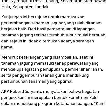
Tani Nyimpuk di Desa Tunang, Kecamatan Mempawah
Hulu, Kabupaten Landak.
Kunjungan ini bertujuan untuk memastikan
perkembangan tanaman jagung yang telah ditanam
berjalan baik. Dari hasil pemantauan di lapangan,
tanaman jagung terlihat tumbuh subur, mulai berbuah,
dan sejauh ini tidak ditemukan adanya serangan
hama.
Menurut keterangan yang disampaikan, saat ini
tanaman jagung memasuki tahap perawatan yang
mencakup kegiatan pemupukan, pembersihan lahan,
serta penggemburan tanah guna mendukung
pertumbuhan tanaman yang optimal.
AKP Roberd Suryanto menyatakan bahwa kegiatan
pengecekan ini merupakan bentuk komitmen Polri
dalam mendukung program ketahanan pangan. "Kami