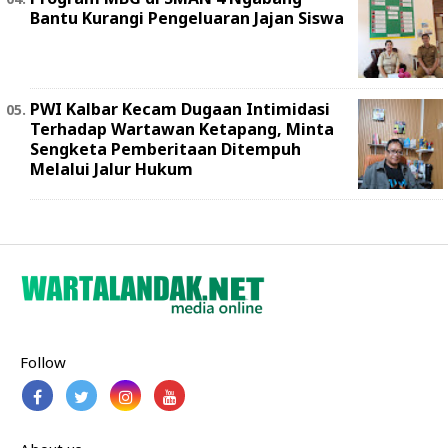
Bantu Kurangi Pengeluaran Jajan Siswa
PWI Kalbar Kecam Dugaan Intimidasi
Terhadap Wartawan Ketapang, Minta
Sengketa Pemberitaan Ditempuh
Melalui Jalur Hukum
Follow