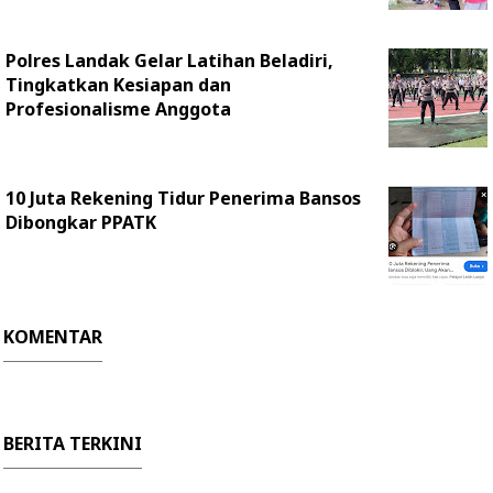
Polres Landak Gelar Latihan Beladiri,
Tingkatkan Kesiapan dan
Profesionalisme Anggota
10 Juta Rekening Tidur Penerima Bansos
Dibongkar PPATK
KOMENTAR
BERITA TERKINI