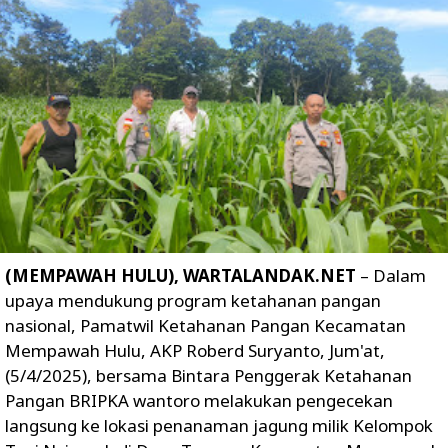
(MEMPAWAH HULU), WARTALANDAK.NET
– Dalam
upaya mendukung program ketahanan pangan
nasional, Pamatwil Ketahanan Pangan Kecamatan
Mempawah Hulu, AKP Roberd Suryanto, Jum'at,
(5/4/2025), bersama Bintara Penggerak Ketahanan
Pangan BRIPKA wantoro melakukan pengecekan
langsung ke lokasi penanaman jagung milik Kelompok