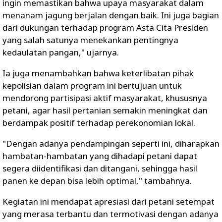
ingin memastikan bahwa upaya masyarakat dalam
menanam jagung berjalan dengan baik. Ini juga bagian
dari dukungan terhadap program Asta Cita Presiden
yang salah satunya menekankan pentingnya
kedaulatan pangan," ujarnya.
Ia juga menambahkan bahwa keterlibatan pihak
kepolisian dalam program ini bertujuan untuk
mendorong partisipasi aktif masyarakat, khususnya
petani, agar hasil pertanian semakin meningkat dan
berdampak positif terhadap perekonomian lokal.
"Dengan adanya pendampingan seperti ini, diharapkan
hambatan-hambatan yang dihadapi petani dapat
segera diidentifikasi dan ditangani, sehingga hasil
panen ke depan bisa lebih optimal," tambahnya.
Kegiatan ini mendapat apresiasi dari petani setempat
yang merasa terbantu dan termotivasi dengan adanya