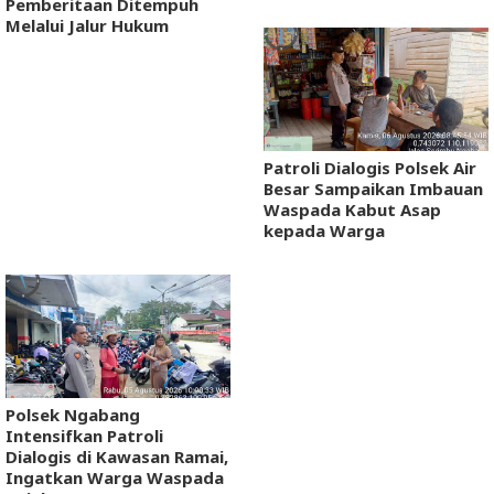
Pemberitaan Ditempuh
Melalui Jalur Hukum
Patroli Dialogis Polsek Air
Besar Sampaikan Imbauan
Waspada Kabut Asap
kepada Warga
Polsek Ngabang
Intensifkan Patroli
Dialogis di Kawasan Ramai,
Ingatkan Warga Waspada