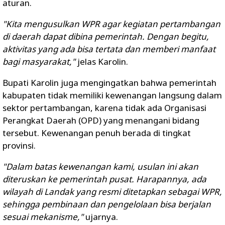
aturan.
"Kita mengusulkan WPR agar kegiatan pertambangan
di daerah dapat dibina pemerintah. Dengan begitu,
aktivitas yang ada bisa tertata dan memberi manfaat
bagi masyarakat,"
jelas Karolin.
Bupati Karolin juga mengingatkan bahwa pemerintah
kabupaten tidak memiliki kewenangan langsung dalam
sektor pertambangan, karena tidak ada Organisasi
Perangkat Daerah (OPD) yang menangani bidang
tersebut. Kewenangan penuh berada di tingkat
provinsi.
"Dalam batas kewenangan kami, usulan ini akan
diteruskan ke pemerintah pusat. Harapannya, ada
wilayah di Landak yang resmi ditetapkan sebagai WPR,
sehingga pembinaan dan pengelolaan bisa berjalan
sesuai mekanisme,"
ujarnya.