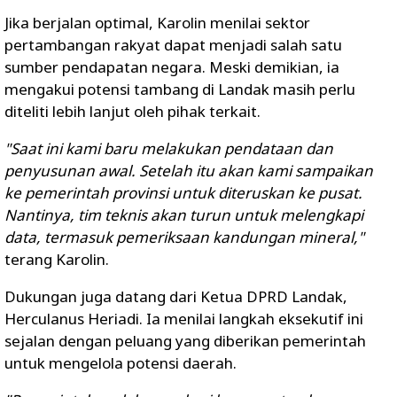
Jika berjalan optimal, Karolin menilai sektor
pertambangan rakyat dapat menjadi salah satu
sumber pendapatan negara. Meski demikian, ia
mengakui potensi tambang di Landak masih perlu
diteliti lebih lanjut oleh pihak terkait.
"Saat ini kami baru melakukan pendataan dan
penyusunan awal. Setelah itu akan kami sampaikan
ke pemerintah provinsi untuk diteruskan ke pusat.
Nantinya, tim teknis akan turun untuk melengkapi
data, termasuk pemeriksaan kandungan mineral,"
terang Karolin.
Dukungan juga datang dari Ketua DPRD Landak,
Herculanus Heriadi. Ia menilai langkah eksekutif ini
sejalan dengan peluang yang diberikan pemerintah
untuk mengelola potensi daerah.