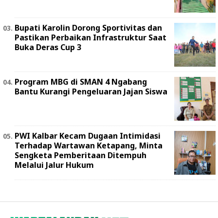
Bupati Karolin Dorong Sportivitas dan
Pastikan Perbaikan Infrastruktur Saat
Buka Deras Cup 3
Program MBG di SMAN 4 Ngabang
Bantu Kurangi Pengeluaran Jajan Siswa
PWI Kalbar Kecam Dugaan Intimidasi
Terhadap Wartawan Ketapang, Minta
Sengketa Pemberitaan Ditempuh
Melalui Jalur Hukum