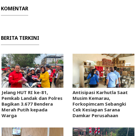
KOMENTAR
BERITA TERKINI
Jelang HUT RI ke-81,
Antisipasi Karhutla Saat
Pemkab Landak dan Polres
Musim Kemarau,
Bagikan 3.677 Bendera
Forkopimcam Sebangki
Merah Putih kepada
Cek Kesiapan Sarana
Warga
Damkar Perusahaan