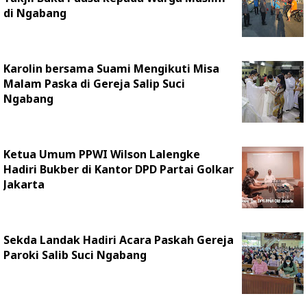
di Ngabang
Karolin bersama Suami Mengikuti Misa
Malam Paska di Gereja Salip Suci
Ngabang
Ketua Umum PPWI Wilson Lalengke
Hadiri Bukber di Kantor DPD Partai Golkar
Jakarta
Sekda Landak Hadiri Acara Paskah Gereja
Paroki Salib Suci Ngabang