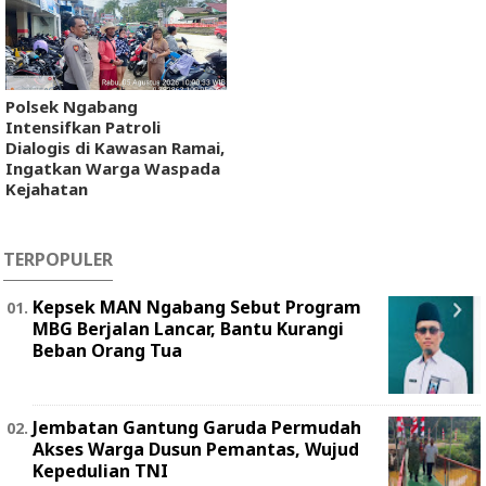
Polsek Ngabang
Intensifkan Patroli
Dialogis di Kawasan Ramai,
Ingatkan Warga Waspada
Kejahatan
TERPOPULER
Kepsek MAN Ngabang Sebut Program
MBG Berjalan Lancar, Bantu Kurangi
Beban Orang Tua
Jembatan Gantung Garuda Permudah
Akses Warga Dusun Pemantas, Wujud
Kepedulian TNI