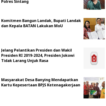
Polres Sintang
Komitmen Bangun Landak, Bupati Landak
dan Kepala BATAN Lakukan MoU
Jelang Pelantikan Presiden dan Wakil
Presiden RI 2019-2024, Presiden Jokowi
Tidak Larang Unjuk Rasa
Masyarakat Desa Banying Mendapatkan
Kartu Kepesertaan BPJS Ketenagakerjaan