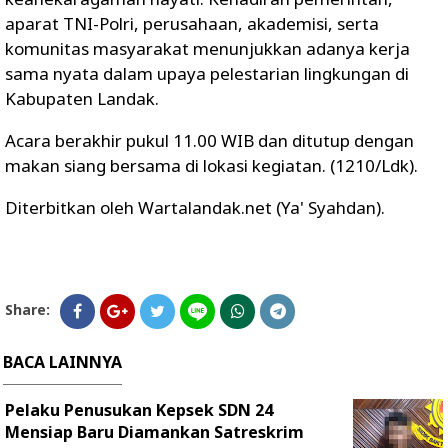
aparat TNI-Polri, perusahaan, akademisi, serta
komunitas masyarakat menunjukkan adanya kerja
sama nyata dalam upaya pelestarian lingkungan di
Kabupaten Landak.
Acara berakhir pukul 11.00 WIB dan ditutup dengan
makan siang bersama di lokasi kegiatan. (1210/Ldk).
Diterbitkan oleh Wartalandak.net (Ya' Syahdan).
Share:
BACA LAINNYA
Pelaku Penusukan Kepsek SDN 24
Mensiap Baru Diamankan Satreskrim