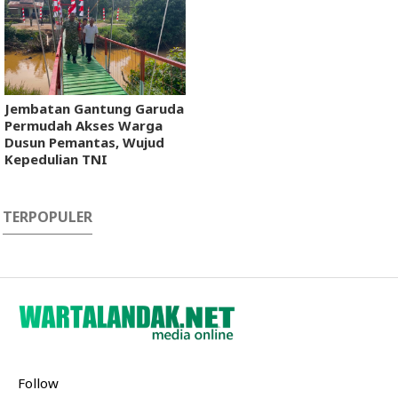
Jembatan Gantung Garuda
Permudah Akses Warga
Dusun Pemantas, Wujud
Kepedulian TNI
TERPOPULER
Follow