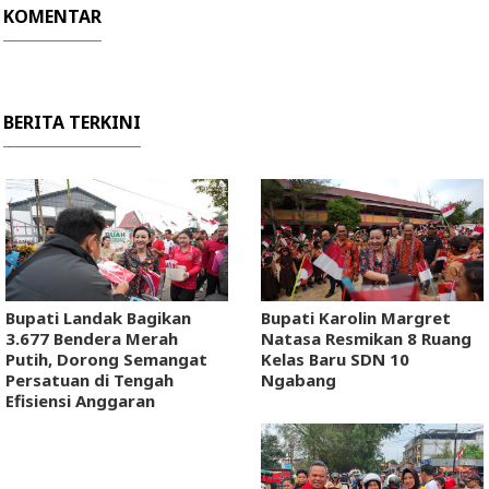
KOMENTAR
BERITA TERKINI
Bupati Landak Bagikan
Bupati Karolin Margret
3.677 Bendera Merah
Natasa Resmikan 8 Ruang
Putih, Dorong Semangat
Kelas Baru SDN 10
Persatuan di Tengah
Ngabang
Efisiensi Anggaran