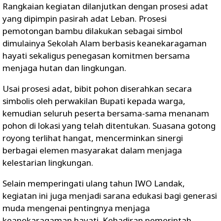
Rangkaian kegiatan dilanjutkan dengan prosesi adat
yang dipimpin pasirah adat Leban. Prosesi
pemotongan bambu dilakukan sebagai simbol
dimulainya Sekolah Alam berbasis keanekaragaman
hayati sekaligus penegasan komitmen bersama
menjaga hutan dan lingkungan.
Usai prosesi adat, bibit pohon diserahkan secara
simbolis oleh perwakilan Bupati kepada warga,
kemudian seluruh peserta bersama-sama menanam
pohon di lokasi yang telah ditentukan. Suasana gotong
royong terlihat hangat, mencerminkan sinergi
berbagai elemen masyarakat dalam menjaga
kelestarian lingkungan.
Selain memperingati ulang tahun IWO Landak,
kegiatan ini juga menjadi sarana edukasi bagi generasi
muda mengenai pentingnya menjaga
keanekaragaman hayati. Kehadiran pemerintah,