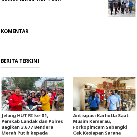
KOMENTAR
BERITA TERKINI
Jelang HUT RI ke-81,
Antisipasi Karhutla Saat
Pemkab Landak dan Polres
Musim Kemarau,
Bagikan 3.677 Bendera
Forkopimcam Sebangki
Merah Putih kepada
Cek Kesiapan Sarana