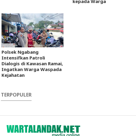
kepada Warga
Polsek Ngabang
Intensifkan Patroli
Dialogis di Kawasan Ramai,
Ingatkan Warga Waspada
Kejahatan
TERPOPULER