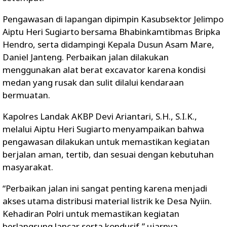
Pengawasan di lapangan dipimpin Kasubsektor Jelimpo
Aiptu Heri Sugiarto bersama Bhabinkamtibmas Bripka
Hendro, serta didampingi Kepala Dusun Asam Mare,
Daniel Janteng. Perbaikan jalan dilakukan
menggunakan alat berat excavator karena kondisi
medan yang rusak dan sulit dilalui kendaraan
bermuatan.
Kapolres Landak AKBP Devi Ariantari, S.H., S.I.K.,
melalui Aiptu Heri Sugiarto menyampaikan bahwa
pengawasan dilakukan untuk memastikan kegiatan
berjalan aman, tertib, dan sesuai dengan kebutuhan
masyarakat.
“Perbaikan jalan ini sangat penting karena menjadi
akses utama distribusi material listrik ke Desa Nyiin.
Kehadiran Polri untuk memastikan kegiatan
berlangsung lancar serta kondusif,” ujarnya.