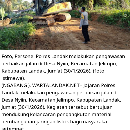
Foto, Personel Polres Landak melakukan pengawasan
perbaikan jalan di Desa Nyiin, Kecamatan Jelimpo,
Kabupaten Landak, Jum'at (30/1/2026), (foto
istimewa).
(NGABANG ), WARTALANDAK.NET– Jajaran Polres
Landak melakukan pengawasan perbaikan jalan di
Desa Nyiin, Kecamatan Jelimpo, Kabupaten Landak,
Jum'at (30/1/2026). Kegiatan tersebut bertujuan
mendukung kelancaran pengangkutan material
pembangunan jaringan listrik bagi masyarakat
setempat.