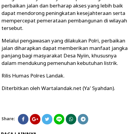
perbaikan jalan dan berharap akses yang lebih baik
dapat mendorong peningkatan kesejahteraan serta
mempercepat pemerataan pembangunan di wilayah
tersebut.
Melalui pengawasan yang dilakukan Polri, perbaikan
jalan diharapkan dapat memberikan manfaat jangka
panjang bagi masyarakat Desa Nyiin, khususnya
dalam mendukung pemenuhan kebutuhan listrik.
Rilis Humas Polres Landak.
Diterbitkan oleh Wartalandak.net (Ya' Syahdan).
Share: