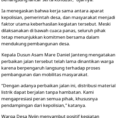
Ia menegaskan bahwa kerja sama antara aparat
kepolisian, pemerintah desa, dan masyarakat menjadi
faktor utama keberhasilan kegiatan tersebut. Meski
dilaksanakan di bawah cuaca panas, seluruh pihak
tetap menunjukkan komitmen bersama dalam
mendukung pembangunan desa.
Kepala Dusun Asam Mare Daniel Janteng mengatakan
perbaikan jalan tersebut telah lama dinantikan warga
karena berpengaruh langsung terhadap proses
pembangunan dan mobilitas masyarakat.
“Dengan adanya perbaikan jalan ini, distribusi material
listrik dapat berjalan tanpa hambatan. Kami
mengapresiasi peran semua pihak, khususnya
pendampingan dari kepolisian,” katanya.
Warga Desa Nyiin menyambut positif kegiatan