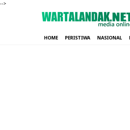
-->
HOME
PERISTIWA
NASIONAL