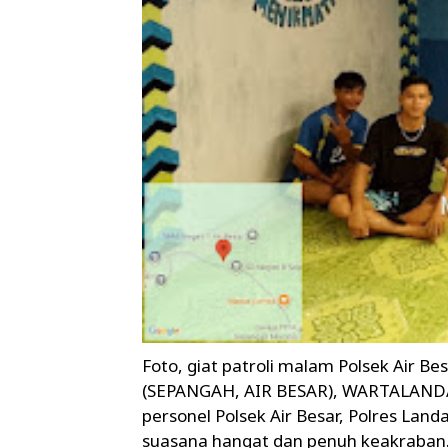
Foto, giat patroli malam Polsek Air Bes
(SEPANGAH, AIR BESAR), WARTALANDAK
personel Polsek Air Besar, Polres Lan
suasana hangat dan penuh keakraban. 