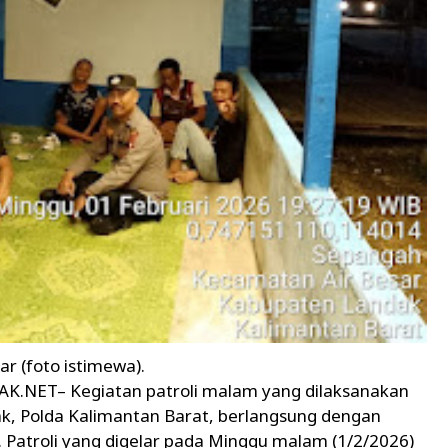
ar (foto istimewa).
.NET– Kegiatan patroli malam yang dilaksanakan
dak, Polda Kalimantan Barat, berlangsung dengan
Patroli yang digelar pada Minggu malam (1/2/2026)