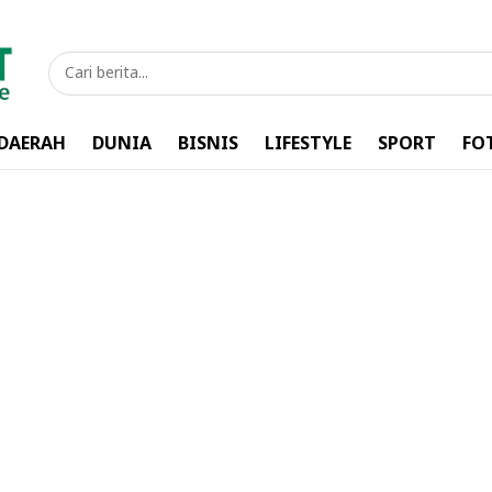
DAERAH
DUNIA
BISNIS
LIFESTYLE
SPORT
FO