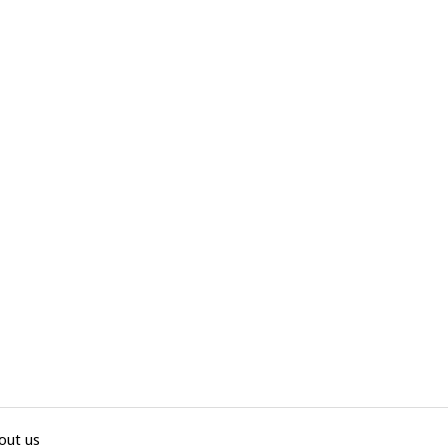
out us