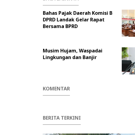
Bahas Pajak Daerah Komisi B
DPRD Landak Gelar Rapat
Bersama BPRD
Musim Hujam, Waspadai
Lingkungan dan Banjir
KOMENTAR
BERITA TERKINI