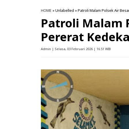
HOME
» Unlabelled » Patroli Malam Polsek Air Bes
Patroli Malam 
Pererat Kedeka
Admin | Selasa, 03 Februari 2026 | 16.51 WIB