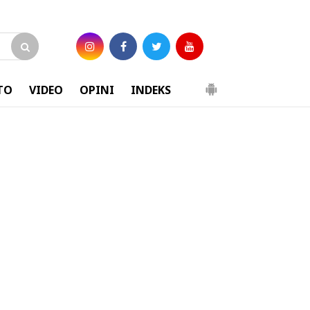
TO
VIDEO
OPINI
INDEKS