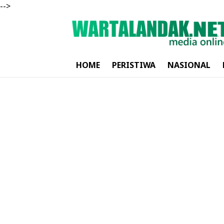
-->
HOME
PERISTIWA
NASIONAL