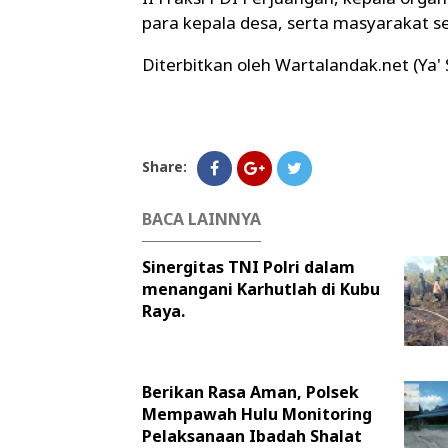
para kepala desa, serta masyarakat 
Diterbitkan oleh Wartalandak.net (Ya'
Share:
BACA LAINNYA
Sinergitas TNI Polri dalam
menangani Karhutlah di Kubu
Raya.
Berikan Rasa Aman, Polsek
Mempawah Hulu Monitoring
Pelaksanaan Ibadah Shalat