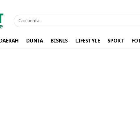
DAERAH
DUNIA
BISNIS
LIFESTYLE
SPORT
FO