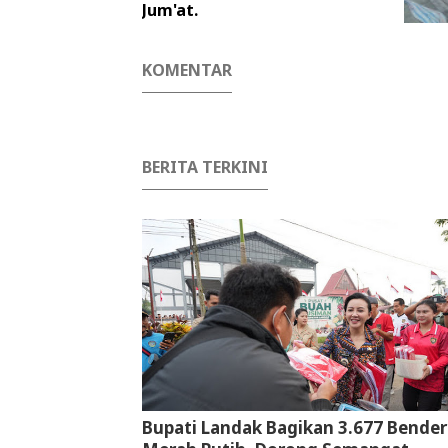
Jum'at.
KOMENTAR
BERITA TERKINI
Bupati Landak Bagikan 3.677 Bender