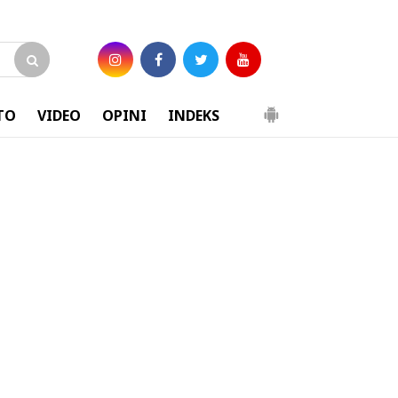
TO
VIDEO
OPINI
INDEKS