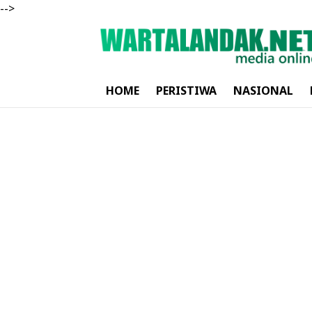
-->
HOME
PERISTIWA
NASIONAL