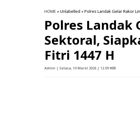
HOME
» Unlabelled » Polres Landak Gelar Rakor Lin
Polres Landak 
Sektoral, Siap
Fitri 1447 H
Admin | Selasa, 10 Maret 2026 | 12.09 WIB