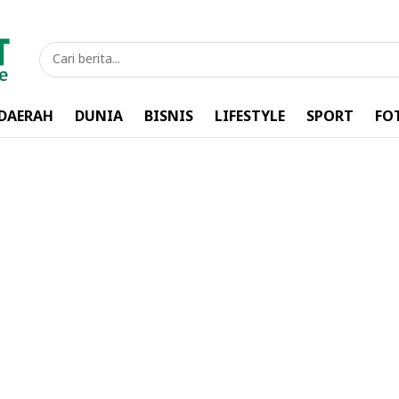
DAERAH
DUNIA
BISNIS
LIFESTYLE
SPORT
FO