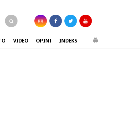
TO
VIDEO
OPINI
INDEKS