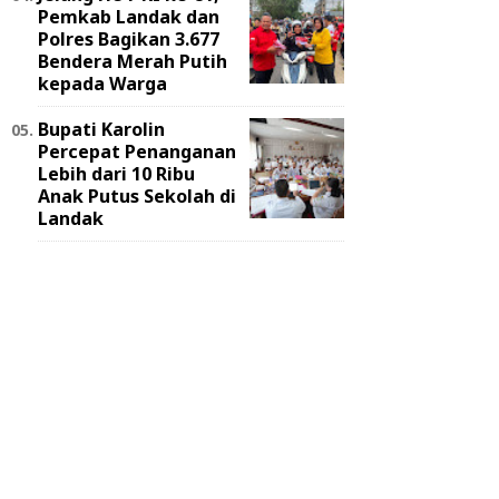
Pemkab Landak dan
Polres Bagikan 3.677
Bendera Merah Putih
kepada Warga
Bupati Karolin
Percepat Penanganan
Lebih dari 10 Ribu
Anak Putus Sekolah di
Landak