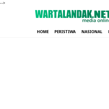
-->
HOME
PERISTIWA
NASIONAL