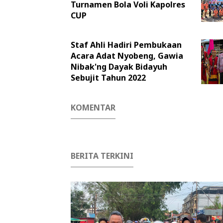
Turnamen Bola Voli Kapolres
CUP
Staf Ahli Hadiri Pembukaan
Acara Adat Nyobeng, Gawia
Nibak'ng Dayak Bidayuh
Sebujit Tahun 2022
KOMENTAR
BERITA TERKINI