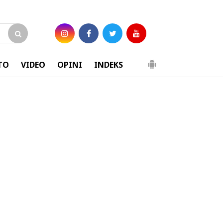
TO
VIDEO
OPINI
INDEKS