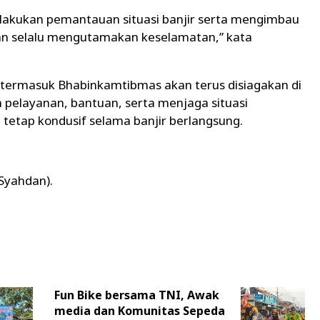
elakukan pemantauan situasi banjir serta mengimbau
dan selalu mengutamakan keselamatan,” kata
 termasuk Bhabinkamtibmas akan terus disiagakan di
pelayanan, bantuan, serta menjaga situasi
tetap kondusif selama banjir berlangsung.
 Syahdan).
Fun Bike bersama TNI, Awak
media dan Komunitas Sepeda