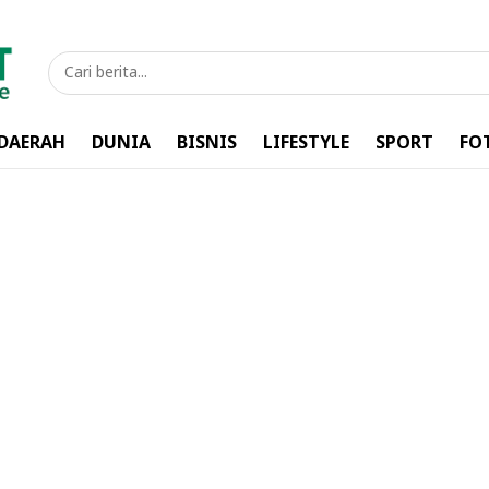
DAERAH
DUNIA
BISNIS
LIFESTYLE
SPORT
FO