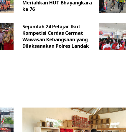
Meriahkan HUT Bhayangkara
ke 76
Sejumlah 24 Pelajar Ikut
Kompetisi Cerdas Cermat
Wawasan Kebangsaan yang
Dilaksanakan Polres Landak