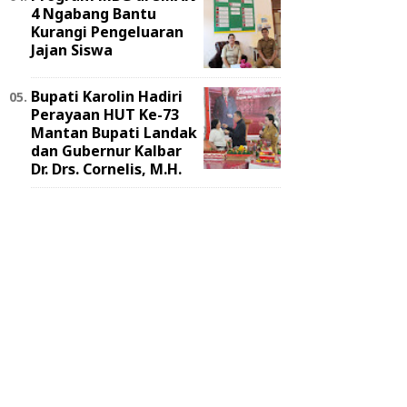
4 Ngabang Bantu
Kurangi Pengeluaran
Jajan Siswa
Bupati Karolin Hadiri
Perayaan HUT Ke-73
Mantan Bupati Landak
dan Gubernur Kalbar
Dr. Drs. Cornelis, M.H.