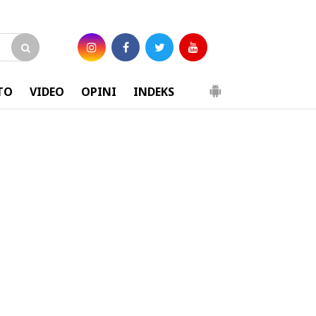
TO
VIDEO
OPINI
INDEKS