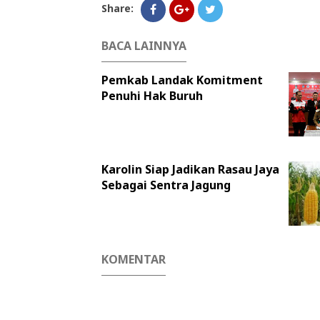
Share:
BACA LAINNYA
Pemkab Landak Komitment
Penuhi Hak Buruh
Karolin Siap Jadikan Rasau Jaya
Sebagai Sentra Jagung
KOMENTAR