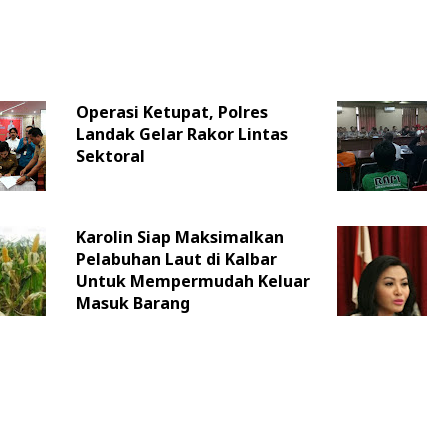
Operasi Ketupat, Polres
Landak Gelar Rakor Lintas
Sektoral
Karolin Siap Maksimalkan
Pelabuhan Laut di Kalbar
Untuk Mempermudah Keluar
Masuk Barang