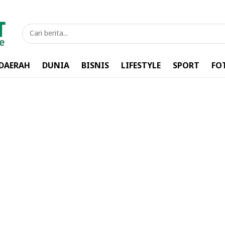
DAERAH
DUNIA
BISNIS
LIFESTYLE
SPORT
FO