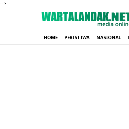
-->
HOME
PERISTIWA
NASIONAL