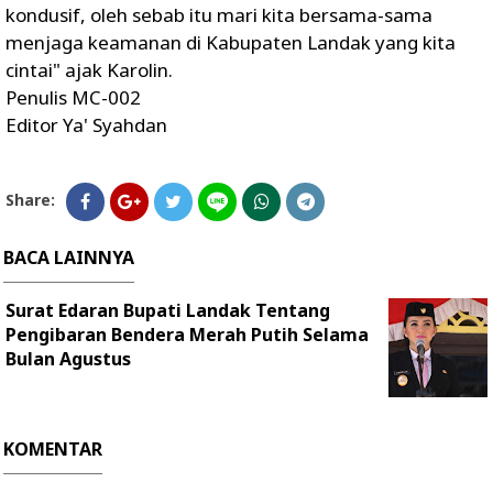
kondusif, oleh sebab itu mari kita bersama-sama
menjaga keamanan di Kabupaten Landak yang kita
cintai" ajak Karolin.
Penulis MC-002
Editor Ya' Syahdan
Share:
BACA LAINNYA
Surat Edaran Bupati Landak Tentang
Pengibaran Bendera Merah Putih Selama
Bulan Agustus
KOMENTAR