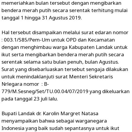
memeriahkan bulan tersebut dengan mengibarkan
bendera merah putih secara serentak terhitung mulai
tanggal 1 hingga 31 Agustus 2019.
Hal tersebut disampaikan melalui surat edaran nomor
: 003.1/585/Pem-Um untuk OPD dan Kecamatan
dengan menghimbau warga Kabupaten Landak untuk
ikut serta mengibarkan bendera merah putih secara
serentak selama satu bulan penuh, bulan Agustus.
Surat yang disebarluaskan tersebut sengaja dilakukan
untuk menindaklanjuti surat Menteri Sekretaris
Nrlegara nomor : B-
779/M.Sesneg/Set/TU.00.04/07/2019 yang dikeluarkan
pada tanggal 23 juli lalu.
Bupati Landak dr. Karolin Margret Natasa
menyampaikan bahwa sebagai warganegara
Indonesia yang baik sudah sepantasnya untuk ikut