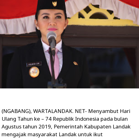
(NGABANG), WARTALANDAK. NET- Menyambut Hari
Ulang Tahun ke – 74 Republik Indonesia pada bulan
Agustus tahun 2019, Pemerintah Kabupaten Landak
mengajak masyarakat Landak untuk ikut