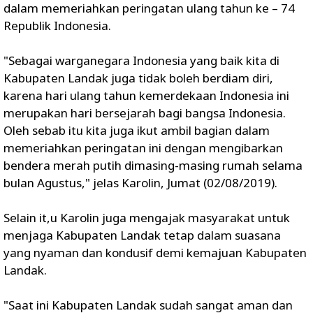
dalam memeriahkan peringatan ulang tahun ke – 74
Republik Indonesia.
"Sebagai warganegara Indonesia yang baik kita di
Kabupaten Landak juga tidak boleh berdiam diri,
karena hari ulang tahun kemerdekaan Indonesia ini
merupakan hari bersejarah bagi bangsa Indonesia.
Oleh sebab itu kita juga ikut ambil bagian dalam
memeriahkan peringatan ini dengan mengibarkan
bendera merah putih dimasing-masing rumah selama
bulan Agustus," jelas Karolin, Jumat (02/08/2019).
Selain it,u Karolin juga mengajak masyarakat untuk
menjaga Kabupaten Landak tetap dalam suasana
yang nyaman dan kondusif demi kemajuan Kabupaten
Landak.
"Saat ini Kabupaten Landak sudah sangat aman dan