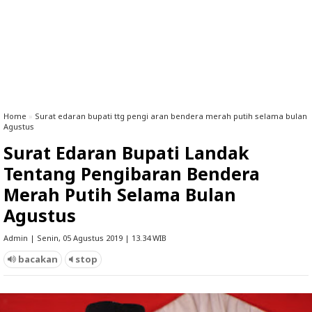
Home
»
Surat edaran bupati ttg pengi aran bendera merah putih selama bulan
Agustus
Surat Edaran Bupati Landak
Tentang Pengibaran Bendera
Merah Putih Selama Bulan
Agustus
Admin | Senin, 05 Agustus 2019 | 13.34 WIB
bacakan
stop