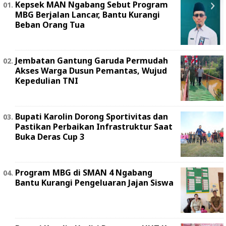
Kepsek MAN Ngabang Sebut Program
MBG Berjalan Lancar, Bantu Kurangi
Beban Orang Tua
Jembatan Gantung Garuda Permudah
Akses Warga Dusun Pemantas, Wujud
Kepedulian TNI
Bupati Karolin Dorong Sportivitas dan
Pastikan Perbaikan Infrastruktur Saat
Buka Deras Cup 3
Program MBG di SMAN 4 Ngabang
Bantu Kurangi Pengeluaran Jajan Siswa