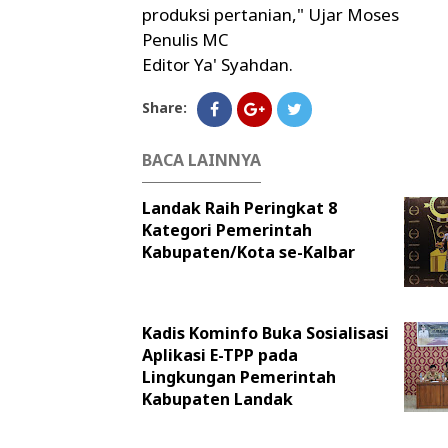
produksi pertanian," Ujar Moses
Penulis MC
Editor Ya' Syahdan.
Share:
BACA LAINNYA
Landak Raih Peringkat 8
Kategori Pemerintah
Kabupaten/Kota se-Kalbar
Kadis Kominfo Buka Sosialisasi
Aplikasi E-TPP pada
Lingkungan Pemerintah
Kabupaten Landak