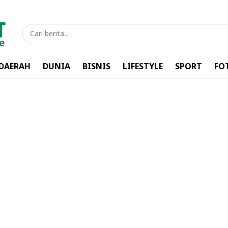
DAERAH
DUNIA
BISNIS
LIFESTYLE
SPORT
FO