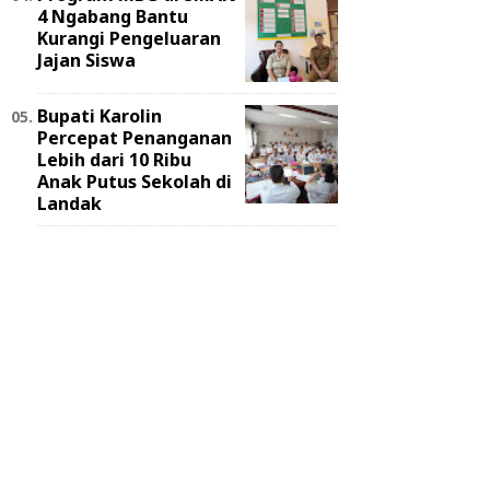
4 Ngabang Bantu
Kurangi Pengeluaran
Jajan Siswa
Bupati Karolin
Percepat Penanganan
Lebih dari 10 Ribu
Anak Putus Sekolah di
Landak