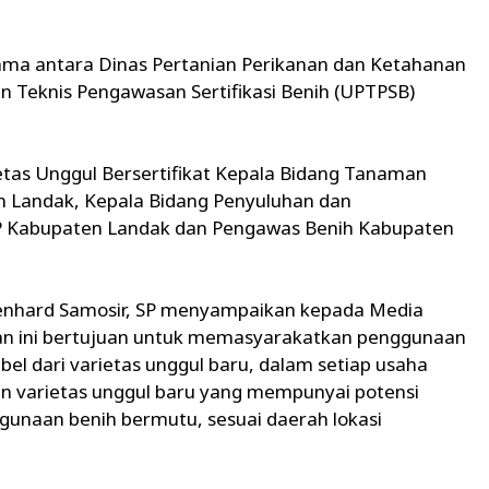
asama antara Dinas Pertanian Perikanan dan Ketahanan
 Teknis Pengawasan Sertifikasi Benih (UPTPSB)
tas Unggul Bersertifikat Kepala Bidang Tanaman
 Landak, Kepala Bidang Penyuluhan dan
Kabupaten Landak dan Pengawas Benih Kabupaten
enhard Samosir, SP menyampaikan kepada Media
n ini bertujuan untuk memasyarakatkan penggunaan
bel dari varietas unggul baru, dalam setiap usaha
 varietas unggul baru yang mempunyai potensi
unaan benih bermutu, sesuai daerah lokasi