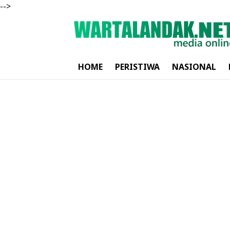
-->
HOME
PERISTIWA
NASIONAL