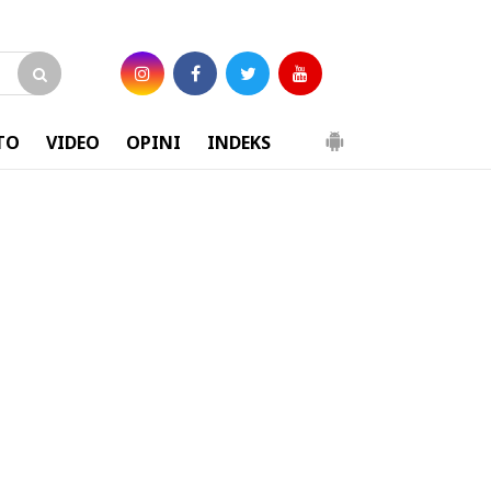
TO
VIDEO
OPINI
INDEKS