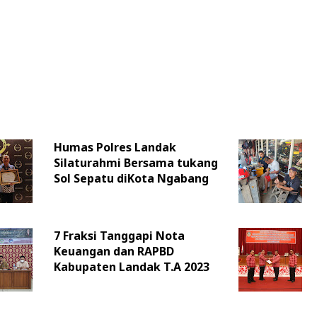
Humas Polres Landak
Silaturahmi Bersama tukang
Sol Sepatu diKota Ngabang
7 Fraksi Tanggapi Nota
Keuangan dan RAPBD
Kabupaten Landak T.A 2023