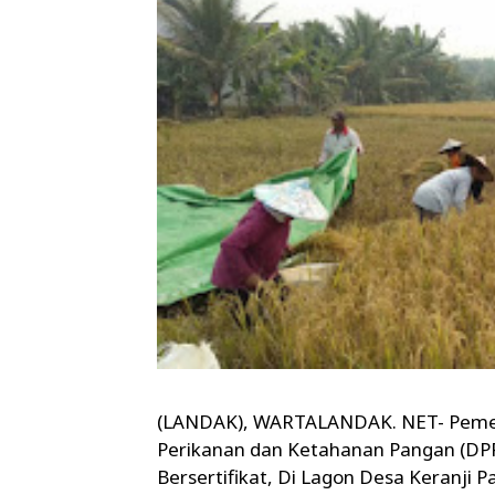
(LANDAK), WARTALANDAK. NET- Pemeri
Perikanan dan Ketahanan Pangan (DP
Bersertifikat, Di Lagon Desa Keranji