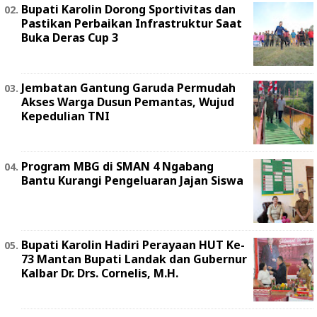
Bupati Karolin Dorong Sportivitas dan
Pastikan Perbaikan Infrastruktur Saat
Buka Deras Cup 3
Jembatan Gantung Garuda Permudah
Akses Warga Dusun Pemantas, Wujud
Kepedulian TNI
Program MBG di SMAN 4 Ngabang
Bantu Kurangi Pengeluaran Jajan Siswa
Bupati Karolin Hadiri Perayaan HUT Ke-
73 Mantan Bupati Landak dan Gubernur
Kalbar Dr. Drs. Cornelis, M.H.