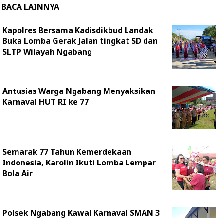
BACA LAINNYA
Kapolres Bersama Kadisdikbud Landak
Buka Lomba Gerak Jalan tingkat SD dan
SLTP Wilayah Ngabang
Antusias Warga Ngabang Menyaksikan
Karnaval HUT RI ke 77
Semarak 77 Tahun Kemerdekaan
Indonesia, Karolin Ikuti Lomba Lempar
Bola Air
Polsek Ngabang Kawal Karnaval SMAN 3