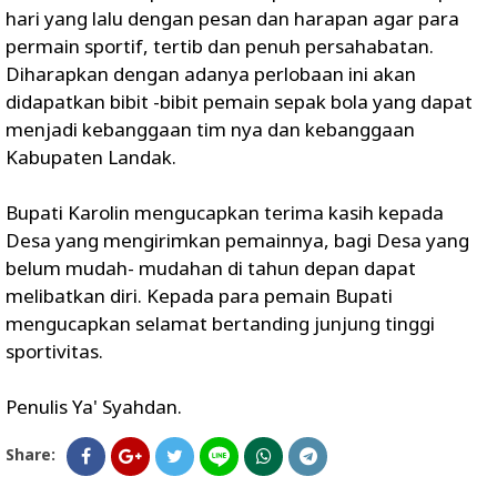
hari yang lalu dengan pesan dan harapan agar para
permain sportif, tertib dan penuh persahabatan.
Diharapkan dengan adanya perlobaan ini akan
didapatkan bibit -bibit pemain sepak bola yang dapat
menjadi kebanggaan tim nya dan kebanggaan
Kabupaten Landak.
Bupati Karolin mengucapkan terima kasih kepada
Desa yang mengirimkan pemainnya, bagi Desa yang
belum mudah- mudahan di tahun depan dapat
melibatkan diri. Kepada para pemain Bupati
mengucapkan selamat bertanding junjung tinggi
sportivitas.
Penulis Ya' Syahdan.
Share: