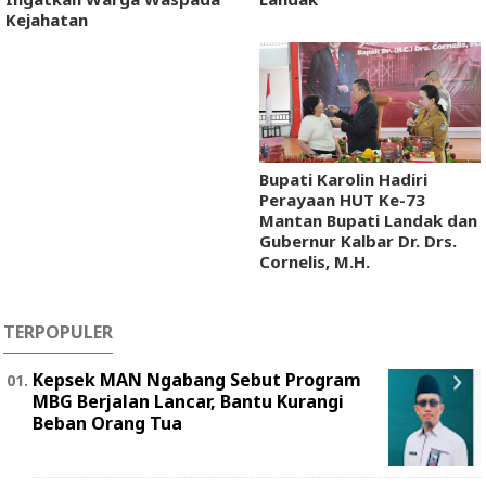
Kejahatan
Bupati Karolin Hadiri
Perayaan HUT Ke-73
Mantan Bupati Landak dan
Gubernur Kalbar Dr. Drs.
Cornelis, M.H.
TERPOPULER
Kepsek MAN Ngabang Sebut Program
MBG Berjalan Lancar, Bantu Kurangi
Beban Orang Tua