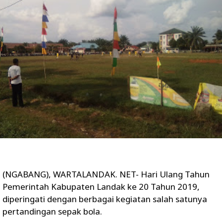
(NGABANG), WARTALANDAK. NET- Hari Ulang Tahun
Pemerintah Kabupaten Landak ke 20 Tahun 2019,
diperingati dengan berbagai kegiatan salah satunya
pertandingan sepak bola.