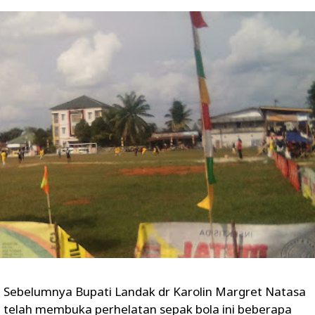
Sebelumnya Bupati Landak dr Karolin Margret Natasa
telah membuka perhelatan sepak bola ini beberapa