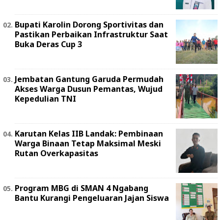
Bupati Karolin Dorong Sportivitas dan
Pastikan Perbaikan Infrastruktur Saat
Buka Deras Cup 3
Jembatan Gantung Garuda Permudah
Akses Warga Dusun Pemantas, Wujud
Kepedulian TNI
Karutan Kelas IIB Landak: Pembinaan
Warga Binaan Tetap Maksimal Meski
Rutan Overkapasitas
Program MBG di SMAN 4 Ngabang
Bantu Kurangi Pengeluaran Jajan Siswa