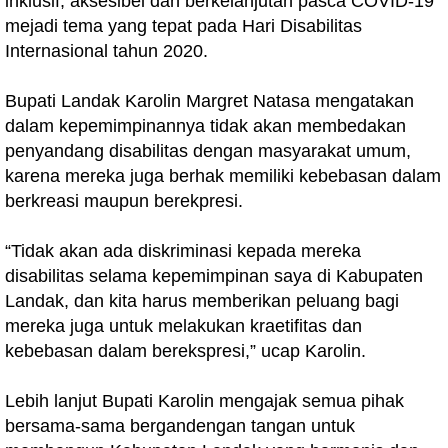
inklusif, aksesibel dan berkelanjutan pasca COVID-19
mejadi tema yang tepat pada Hari Disabilitas
Internasional tahun 2020.
Bupati Landak Karolin Margret Natasa mengatakan
dalam kepemimpinannya tidak akan membedakan
penyandang disabilitas dengan masyarakat umum,
karena mereka juga berhak memiliki kebebasan dalam
berkreasi maupun berekpresi.
“Tidak akan ada diskriminasi kepada mereka
disabilitas selama kepemimpinan saya di Kabupaten
Landak, dan kita harus memberikan peluang bagi
mereka juga untuk melakukan kraetifitas dan
kebebasan dalam berekspresi,” ucap Karolin.
Lebih lanjut Bupati Karolin mengajak semua pihak
bersama-sama bergandengan tangan untuk