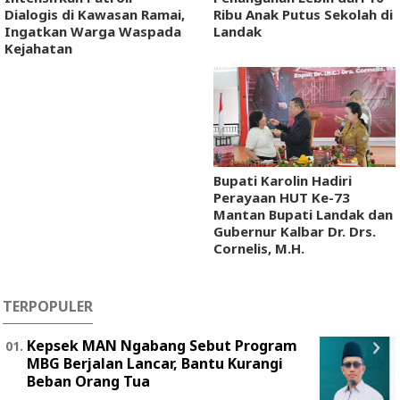
Dialogis di Kawasan Ramai,
Ribu Anak Putus Sekolah di
Ingatkan Warga Waspada
Landak
Kejahatan
Bupati Karolin Hadiri
Perayaan HUT Ke-73
Mantan Bupati Landak dan
Gubernur Kalbar Dr. Drs.
Cornelis, M.H.
TERPOPULER
Kepsek MAN Ngabang Sebut Program
MBG Berjalan Lancar, Bantu Kurangi
Beban Orang Tua