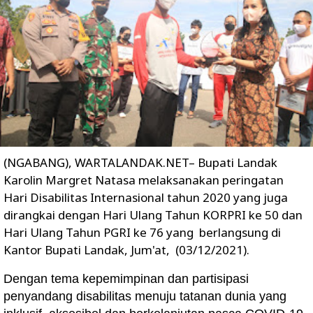
(NGABANG), WARTALANDAK.NET– Bupati Landak
Karolin Margret Natasa melaksanakan peringatan
Hari Disabilitas Internasional tahun 2020 yang juga
dirangkai dengan Hari Ulang Tahun KORPRI ke 50 dan
Hari Ulang Tahun PGRI ke 76 yang berlangsung di
Kantor Bupati Landak, Jum'at, (03/12/2021).
Dengan tema kepemimpinan dan partisipasi
penyandang disabilitas menuju tatanan dunia yang