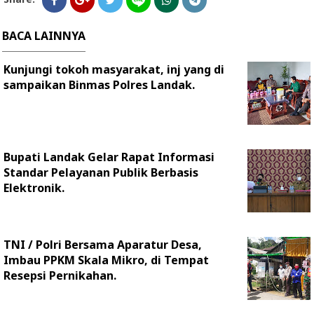
BACA LAINNYA
Kunjungi tokoh masyarakat, inj yang di
sampaikan Binmas Polres Landak.
Bupati Landak Gelar Rapat Informasi
Standar Pelayanan Publik Berbasis
Elektronik.
TNI / Polri Bersama Aparatur Desa,
Imbau PPKM Skala Mikro, di Tempat
Resepsi Pernikahan.