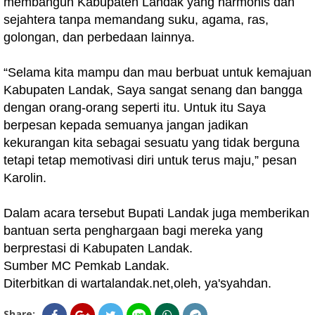
membangun Kabupaten Landak yang harmonis dan
sejahtera tanpa memandang suku, agama, ras,
golongan, dan perbedaan lainnya.
“Selama kita mampu dan mau berbuat untuk kemajuan
Kabupaten Landak, Saya sangat senang dan bangga
dengan orang-orang seperti itu. Untuk itu Saya
berpesan kepada semuanya jangan jadikan
kekurangan kita sebagai sesuatu yang tidak berguna
tetapi tetap memotivasi diri untuk terus maju,” pesan
Karolin.
Dalam acara tersebut Bupati Landak juga memberikan
bantuan serta penghargaan bagi mereka yang
berprestasi di Kabupaten Landak.
Sumber MC Pemkab Landak.
Diterbitkan di wartalandak.net,oleh, ya'syahdan.
Share: