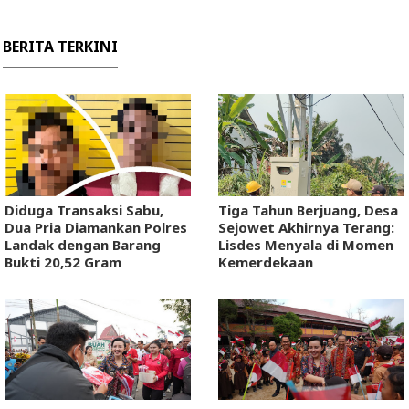
BERITA TERKINI
Diduga Transaksi Sabu,
Tiga Tahun Berjuang, Desa
Dua Pria Diamankan Polres
Sejowet Akhirnya Terang:
Landak dengan Barang
Lisdes Menyala di Momen
Bukti 20,52 Gram
Kemerdekaan