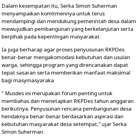
Dalam kesempatan itu, Serka Simon Suherman
menyampaikan komitmennya untuk terus
mendampingi dan mendukung pemerintah desa dalam
mewujudkan pembangunan yang berkelanjutan serta
berpihak pada kepentingan masyarakat.
Ia juga berharap agar proses penyusunan RKPDes
benar-benar mengakomodasi kebutuhan dan usulan
warga, sehingga program yang direncanakan dapat
tepat sasaran serta memberikan manfaat maksimal
bagi masymasyaraka
" Musdes ini merupakan forum penting untuk
membahas dan menetapkan RKPDes tahun anggaran
berikutnya. Penyusunan rencana pembangunan desa
hendaknya benar-benar berdasarkan aspirasi dan
kebutuhan masyarakat desa setempat,” ujar Serka
Simon Suherman.