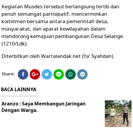
Kegiatan Musdes tersebut berlangsung tertib dan
penuh semangat partisipatif, mencerminkan
komitmen bersama antara pemerintah desa,
masyarakat, dan aparat kewilayahan dalam
mendorong kemajuan pembangunan Desa Selange.
(1210/Ldk).
Diterbitkan oleh Wartalandak.net (Ya' Syahdan).
Share:
BACA LAINNYA
Aranzo : Saya Membangun Jaringan
Dengan Warga.