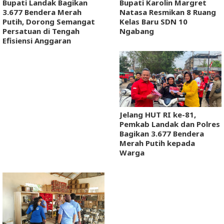
Bupati Landak Bagikan
Bupati Karolin Margret
3.677 Bendera Merah
Natasa Resmikan 8 Ruang
Putih, Dorong Semangat
Kelas Baru SDN 10
Persatuan di Tengah
Ngabang
Efisiensi Anggaran
Jelang HUT RI ke-81,
Pemkab Landak dan Polres
Bagikan 3.677 Bendera
Merah Putih kepada
Warga