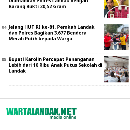
Diamankan Polres Landak dengan
Barang Bukti 20,52 Gram
Jelang HUT RI ke-81, Pemkab Landak
dan Polres Bagikan 3.677 Bendera
Merah Putih kepada Warga
Bupati Karolin Percepat Penanganan
Lebih dari 10 Ribu Anak Putus Sekolah di
Landak