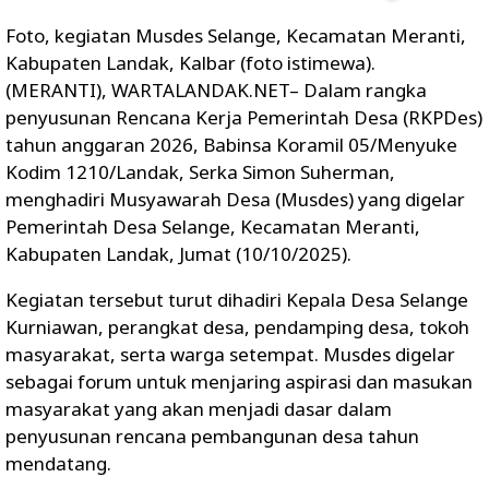
Foto, kegiatan Musdes Selange, Kecamatan Meranti,
Kabupaten Landak, Kalbar (foto istimewa).
(MERANTI), WARTALANDAK.NET– Dalam rangka
penyusunan Rencana Kerja Pemerintah Desa (RKPDes)
tahun anggaran 2026, Babinsa Koramil 05/Menyuke
Kodim 1210/Landak, Serka Simon Suherman,
menghadiri Musyawarah Desa (Musdes) yang digelar
Pemerintah Desa Selange, Kecamatan Meranti,
Kabupaten Landak, Jumat (10/10/2025).
Kegiatan tersebut turut dihadiri Kepala Desa Selange
Kurniawan, perangkat desa, pendamping desa, tokoh
masyarakat, serta warga setempat. Musdes digelar
sebagai forum untuk menjaring aspirasi dan masukan
masyarakat yang akan menjadi dasar dalam
penyusunan rencana pembangunan desa tahun
mendatang.