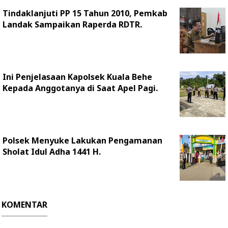
Tindaklanjuti PP 15 Tahun 2010, Pemkab
Landak Sampaikan Raperda RDTR.
Ini Penjelasaan Kapolsek Kuala Behe
Kepada Anggotanya di Saat Apel Pagi.
Polsek Menyuke Lakukan Pengamanan
Sholat Idul Adha 1441 H.
KOMENTAR