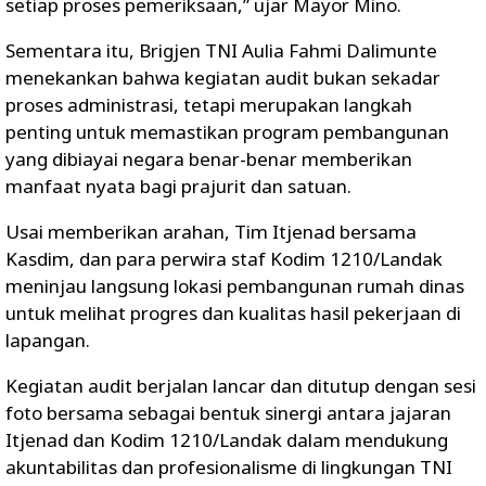
setiap proses pemeriksaan,” ujar Mayor Mino.
Sementara itu, Brigjen TNI Aulia Fahmi Dalimunte
menekankan bahwa kegiatan audit bukan sekadar
proses administrasi, tetapi merupakan langkah
penting untuk memastikan program pembangunan
yang dibiayai negara benar-benar memberikan
manfaat nyata bagi prajurit dan satuan.
Usai memberikan arahan, Tim Itjenad bersama
Kasdim, dan para perwira staf Kodim 1210/Landak
meninjau langsung lokasi pembangunan rumah dinas
untuk melihat progres dan kualitas hasil pekerjaan di
lapangan.
Kegiatan audit berjalan lancar dan ditutup dengan sesi
foto bersama sebagai bentuk sinergi antara jajaran
Itjenad dan Kodim 1210/Landak dalam mendukung
akuntabilitas dan profesionalisme di lingkungan TNI