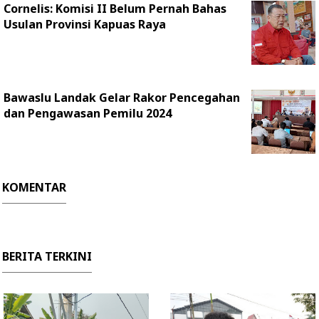
Cornelis: Komisi II Belum Pernah Bahas
Usulan Provinsi Kapuas Raya
Bawaslu Landak Gelar Rakor Pencegahan
dan Pengawasan Pemilu 2024
KOMENTAR
BERITA TERKINI