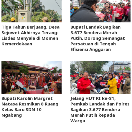
Tiga Tahun Berjuang, Desa
Bupati Landak Bagikan
Sejowet Akhirnya Terang:
3.677 Bendera Merah
Lisdes Menyala di Momen
Putih, Dorong Semangat
Kemerdekaan
Persatuan di Tengah
Efisiensi Anggaran
Bupati Karolin Margret
Jelang HUT RI ke-81,
Natasa Resmikan 8 Ruang
Pemkab Landak dan Polres
Kelas Baru SDN 10
Bagikan 3.677 Bendera
Ngabang
Merah Putih kepada
Warga