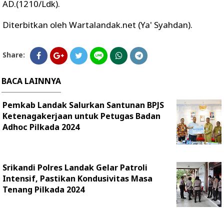
AD.(1210/Ldk).
Diterbitkan oleh Wartalandak.net (Ya' Syahdan).
Share:
BACA LAINNYA
Pemkab Landak Salurkan Santunan BPJS
Ketenagakerjaan untuk Petugas Badan
Adhoc Pilkada 2024
Srikandi Polres Landak Gelar Patroli
Intensif, Pastikan Kondusivitas Masa
Tenang Pilkada 2024