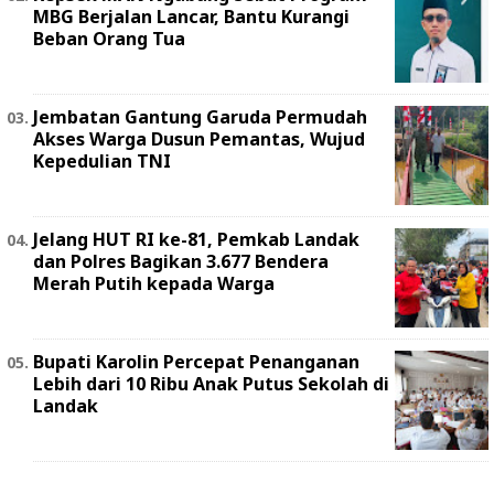
MBG Berjalan Lancar, Bantu Kurangi
Beban Orang Tua
Jembatan Gantung Garuda Permudah
Akses Warga Dusun Pemantas, Wujud
Kepedulian TNI
Jelang HUT RI ke-81, Pemkab Landak
dan Polres Bagikan 3.677 Bendera
Merah Putih kepada Warga
Bupati Karolin Percepat Penanganan
Lebih dari 10 Ribu Anak Putus Sekolah di
Landak