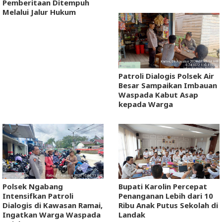
Pemberitaan Ditempuh
Melalui Jalur Hukum
Patroli Dialogis Polsek Air
Besar Sampaikan Imbauan
Waspada Kabut Asap
kepada Warga
Polsek Ngabang
Bupati Karolin Percepat
Intensifkan Patroli
Penanganan Lebih dari 10
Dialogis di Kawasan Ramai,
Ribu Anak Putus Sekolah di
Ingatkan Warga Waspada
Landak