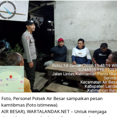
Foto, Personel Polsek Air Besar sampaikan pesan
kamtibmas (foto istimewa).
AIR BESAR), WARTALANDAK.NET – Untuk menjaga