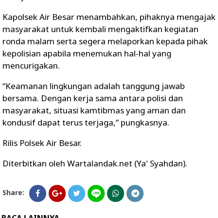
Kapolsek Air Besar menambahkan, pihaknya mengajak
masyarakat untuk kembali mengaktifkan kegiatan
ronda malam serta segera melaporkan kepada pihak
kepolisian apabila menemukan hal-hal yang
mencurigakan.
“Keamanan lingkungan adalah tanggung jawab
bersama. Dengan kerja sama antara polisi dan
masyarakat, situasi kamtibmas yang aman dan
kondusif dapat terus terjaga,” pungkasnya.
Rilis Polsek Air Besar.
Diterbitkan oleh Wartalandak.net (Ya' Syahdan).
Share: