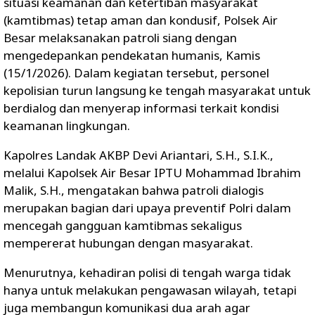
situasi keamanan dan ketertiban masyarakat
(kamtibmas) tetap aman dan kondusif, Polsek Air
Besar melaksanakan patroli siang dengan
mengedepankan pendekatan humanis, Kamis
(15/1/2026). Dalam kegiatan tersebut, personel
kepolisian turun langsung ke tengah masyarakat untuk
berdialog dan menyerap informasi terkait kondisi
keamanan lingkungan.
Kapolres Landak AKBP Devi Ariantari, S.H., S.I.K.,
melalui Kapolsek Air Besar IPTU Mohammad Ibrahim
Malik, S.H., mengatakan bahwa patroli dialogis
merupakan bagian dari upaya preventif Polri dalam
mencegah gangguan kamtibmas sekaligus
mempererat hubungan dengan masyarakat.
Menurutnya, kehadiran polisi di tengah warga tidak
hanya untuk melakukan pengawasan wilayah, tetapi
juga membangun komunikasi dua arah agar