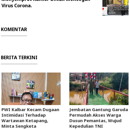
Virus Corona.
KOMENTAR
BERITA TERKINI
PWI Kalbar Kecam Dugaan
Jembatan Gantung Garuda
Intimidasi Terhadap
Permudah Akses Warga
Wartawan Ketapang,
Dusun Pemantas, Wujud
Minta Sengketa
Kepedulian TNI