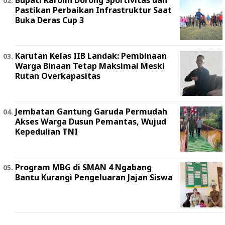
Pastikan Perbaikan Infrastruktur Saat
Buka Deras Cup 3
Karutan Kelas IIB Landak: Pembinaan
Warga Binaan Tetap Maksimal Meski
Rutan Overkapasitas
Jembatan Gantung Garuda Permudah
Akses Warga Dusun Pemantas, Wujud
Kepedulian TNI
Program MBG di SMAN 4 Ngabang
Bantu Kurangi Pengeluaran Jajan Siswa