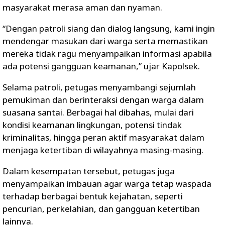
masyarakat merasa aman dan nyaman.
“Dengan patroli siang dan dialog langsung, kami ingin
mendengar masukan dari warga serta memastikan
mereka tidak ragu menyampaikan informasi apabila
ada potensi gangguan keamanan,” ujar Kapolsek.
Selama patroli, petugas menyambangi sejumlah
pemukiman dan berinteraksi dengan warga dalam
suasana santai. Berbagai hal dibahas, mulai dari
kondisi keamanan lingkungan, potensi tindak
kriminalitas, hingga peran aktif masyarakat dalam
menjaga ketertiban di wilayahnya masing-masing.
Dalam kesempatan tersebut, petugas juga
menyampaikan imbauan agar warga tetap waspada
terhadap berbagai bentuk kejahatan, seperti
pencurian, perkelahian, dan gangguan ketertiban
lainnya.