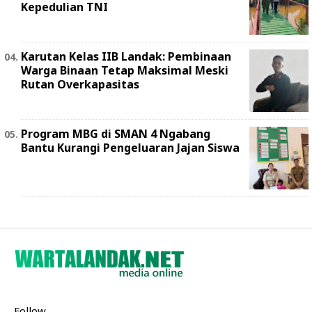
Kepedulian TNI
Karutan Kelas IIB Landak: Pembinaan
Warga Binaan Tetap Maksimal Meski
Rutan Overkapasitas
Program MBG di SMAN 4 Ngabang
Bantu Kurangi Pengeluaran Jajan Siswa
Follow