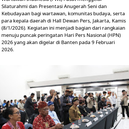
Silaturahmi dan Presentasi Anugerah Seni dan
Kebudayaan bagi wartawan, komunitas budaya, serta
para kepala daerah di Hall Dewan Pers, Jakarta, Kamis
(8/1/2026). Kegiatan ini menjadi bagian dari rangkaian
menuju puncak peringatan Hari Pers Nasional (HPN)
2026 yang akan digelar di Banten pada 9 Februari
2026.