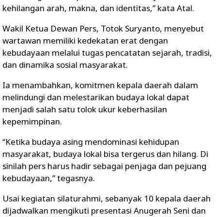
kehilangan arah, makna, dan identitas,” kata Atal.
Wakil Ketua Dewan Pers, Totok Suryanto, menyebut
wartawan memiliki kedekatan erat dengan
kebudayaan melalui tugas pencatatan sejarah, tradisi,
dan dinamika sosial masyarakat.
Ia menambahkan, komitmen kepala daerah dalam
melindungi dan melestarikan budaya lokal dapat
menjadi salah satu tolok ukur keberhasilan
kepemimpinan.
“Ketika budaya asing mendominasi kehidupan
masyarakat, budaya lokal bisa tergerus dan hilang. Di
sinilah pers harus hadir sebagai penjaga dan pejuang
kebudayaan,” tegasnya.
Usai kegiatan silaturahmi, sebanyak 10 kepala daerah
dijadwalkan mengikuti presentasi Anugerah Seni dan