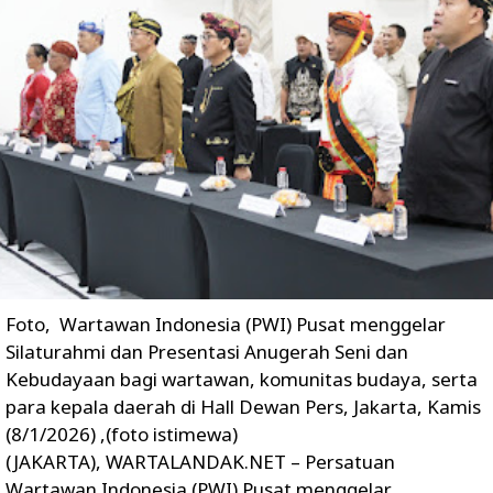
Foto, Wartawan Indonesia (PWI) Pusat menggelar
Silaturahmi dan Presentasi Anugerah Seni dan
Kebudayaan bagi wartawan, komunitas budaya, serta
para kepala daerah di Hall Dewan Pers, Jakarta, Kamis
(8/1/2026) ,(foto istimewa)
(JAKARTA), WARTALANDAK.NET – Persatuan
Wartawan Indonesia (PWI) Pusat menggelar