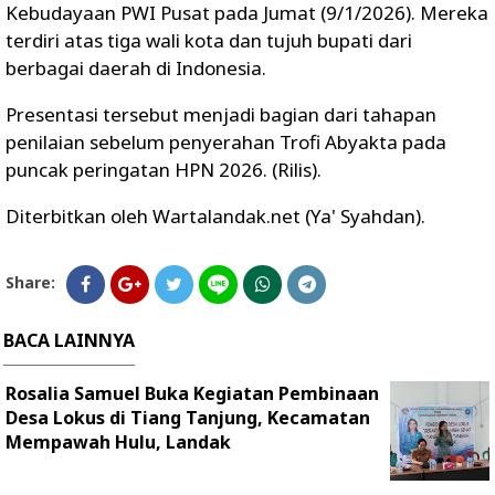
Kebudayaan PWI Pusat pada Jumat (9/1/2026). Mereka
terdiri atas tiga wali kota dan tujuh bupati dari
berbagai daerah di Indonesia.
Presentasi tersebut menjadi bagian dari tahapan
penilaian sebelum penyerahan Trofi Abyakta pada
puncak peringatan HPN 2026. (Rilis).
Diterbitkan oleh Wartalandak.net (Ya' Syahdan).
Share:
BACA LAINNYA
Rosalia Samuel Buka Kegiatan Pembinaan
Desa Lokus di Tiang Tanjung, Kecamatan
Mempawah Hulu, Landak