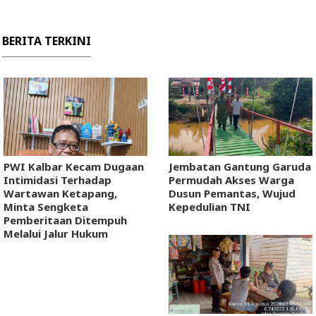
BERITA TERKINI
PWI Kalbar Kecam Dugaan
Jembatan Gantung Garuda
Intimidasi Terhadap
Permudah Akses Warga
Wartawan Ketapang,
Dusun Pemantas, Wujud
Minta Sengketa
Kepedulian TNI
Pemberitaan Ditempuh
Melalui Jalur Hukum