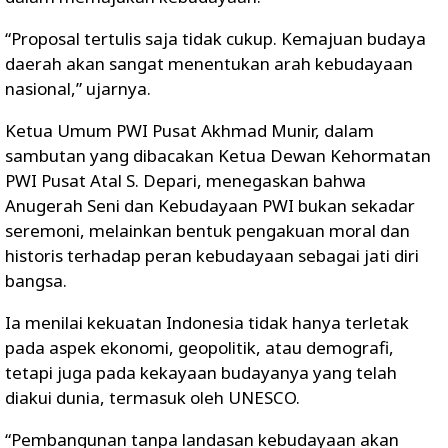
“Proposal tertulis saja tidak cukup. Kemajuan budaya
daerah akan sangat menentukan arah kebudayaan
nasional,” ujarnya.
Ketua Umum PWI Pusat Akhmad Munir, dalam
sambutan yang dibacakan Ketua Dewan Kehormatan
PWI Pusat Atal S. Depari, menegaskan bahwa
Anugerah Seni dan Kebudayaan PWI bukan sekadar
seremoni, melainkan bentuk pengakuan moral dan
historis terhadap peran kebudayaan sebagai jati diri
bangsa.
Ia menilai kekuatan Indonesia tidak hanya terletak
pada aspek ekonomi, geopolitik, atau demografi,
tetapi juga pada kekayaan budayanya yang telah
diakui dunia, termasuk oleh UNESCO.
“Pembangunan tanpa landasan kebudayaan akan