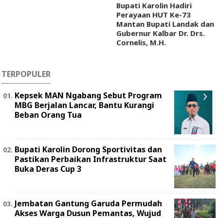
Bupati Karolin Hadiri
Perayaan HUT Ke-73
Mantan Bupati Landak dan
Gubernur Kalbar Dr. Drs.
Cornelis, M.H.
TERPOPULER
Kepsek MAN Ngabang Sebut Program
MBG Berjalan Lancar, Bantu Kurangi
Beban Orang Tua
Bupati Karolin Dorong Sportivitas dan
Pastikan Perbaikan Infrastruktur Saat
Buka Deras Cup 3
Jembatan Gantung Garuda Permudah
Akses Warga Dusun Pemantas, Wujud