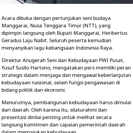
Acara dibuka dengan pertunjukan seni budaya
Manggarai, Nusa Tenggara Timur (NTT), yang
dipimpin langsung oleh Bupati Manggarai, Heribertus
Geradus Laju Nabit. Seluruh peserta kemudian
menyanyikan lagu kebangsaan Indonesia Raya.
Direktur Anugerah Seni dan Kebudayaan PWI Pusat,
Yusuf Susilo Hartono, mengatakan pers memiliki peran
strategis dalam menjaga dan mengawal keberlanjutan
kebudayaan nasional, selain fungsi pengawasan di
bidang politik dan ekonomi.
Menurutnya, pembangunan kebudayaan harus dimulai
dari daerah. Oleh karena itu, silaturahmi dan
presentasi dinilai penting untuk melihat secara
langsung komitmen dan capaian pemerintah daerah
dalam memajukan kebudayaan.