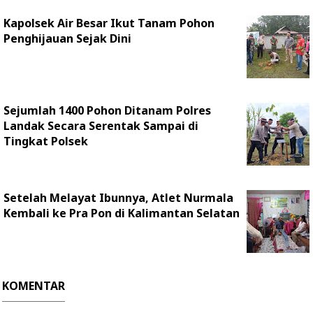
Kapolsek Air Besar Ikut Tanam Pohon
Penghijauan Sejak Dini
Sejumlah 1400 Pohon Ditanam Polres
Landak Secara Serentak Sampai di
Tingkat Polsek
Setelah Melayat Ibunnya, Atlet Nurmala
Kembali ke Pra Pon di Kalimantan Selatan
KOMENTAR