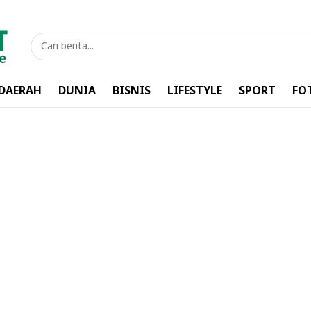
DAERAH
DUNIA
BISNIS
LIFESTYLE
SPORT
FO