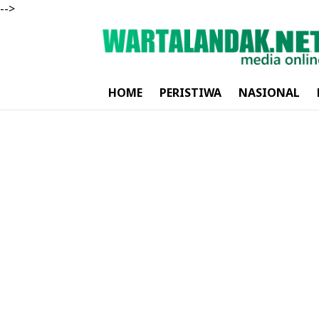
-->
HOME
PERISTIWA
NASIONAL