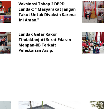
Vaksinasi Tahap 2 DPRD
Landak: " Masyarakat Jangan
Takut Untuk Divaksin Karena
Ini Aman."
Landak Gelar Rakor
Tindaklanjuti Surat Edaran
Menpan-RB Terkait
Pelestarian Arsip.