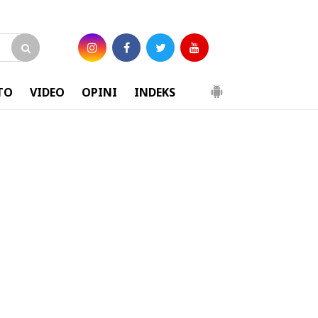
TO
VIDEO
OPINI
INDEKS