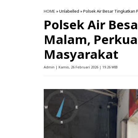
HOME
» Unlabelled » Polsek Air Besar Tingkatkan 
Polsek Air Besa
Malam, Perkua
Masyarakat
Admin | Kamis, 26 Februari 2026 | 19.26 WIB