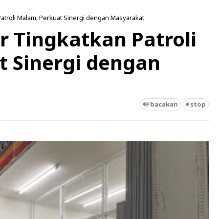
Patroli Malam, Perkuat Sinergi dengan Masyarakat
r Tingkatkan Patroli
t Sinergi dengan
bacakan
stop