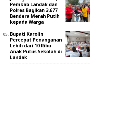
Pemkab Landak dan
Polres Bagikan 3.677
Bendera Merah Putih
kepada Warga
Bupati Karolin
Percepat Penanganan
Lebih dari 10 Ribu
Anak Putus Sekolah di
Landak