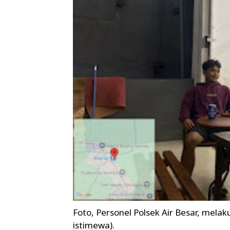
Foto, Personel Polsek Air Besar, mel
istimewa).