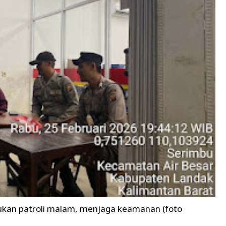
akukan patroli malam, menjaga keamanan (foto