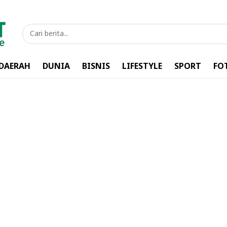
DAERAH
DUNIA
BISNIS
LIFESTYLE
SPORT
FO