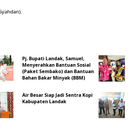
 Syahdan).
Pj. Bupati Landak, Samuel,
Menyerahkan Bantuan Sosial
(Paket Sembako) dan Bantuan
Bahan Bakar Minyak (BBM)
Air Besar Siap Jadi Sentra Kopi
Kabupaten Landak