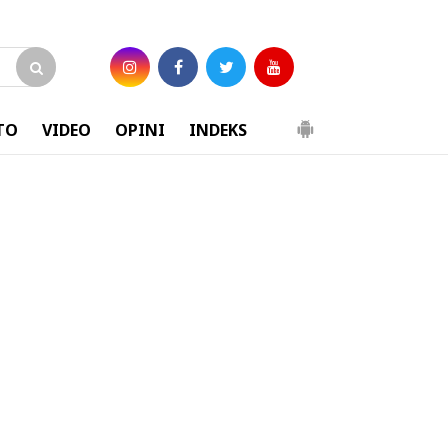
TO
VIDEO
OPINI
INDEKS