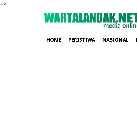
-->
HOME
PERISTIWA
NASIONAL