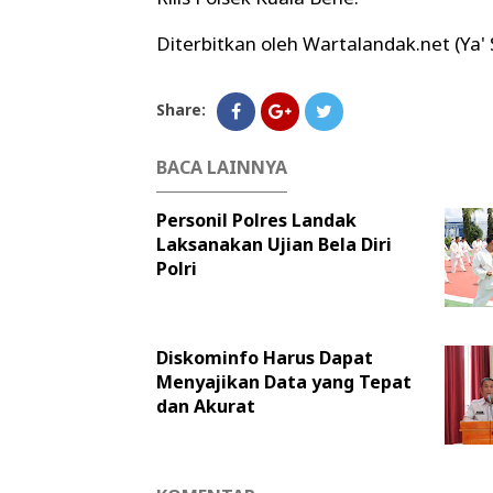
Diterbitkan oleh Wartalandak.net (Ya'
Share:
BACA LAINNYA
Personil Polres Landak
Laksanakan Ujian Bela Diri
Polri
Diskominfo Harus Dapat
Menyajikan Data yang Tepat
dan Akurat