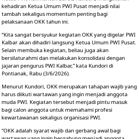
kehadiran Ketua Umum PWI Pusat menjadi nilai
tambah sekaligus momentum penting bagi
pelaksanaan OKK tahun ini.
“Kita sangat bersyukur kegiatan OKK yang digelar PWI
Kalbar akan dihadiri langsung Ketua Umum PWI Pusat.
Selain membuka kegiatan, beliau juga akan
bersilaturahmi dan melakukan konsolidasi dengan
jajaran pengurus PWI Kalbar,” kata Kundori di
Pontianak, Rabu (3/6/2026).
Menurut Kundori, OKK merupakan tahapan wajib yang
harus diikuti wartawan yang ingin menjadi anggota
muda PWI. Kegiatan tersebut menjadi pintu masuk
bagi calon anggota untuk memahami profesi
kewartawanan sekaligus organisasi PWI.
“OKK adalah syarat wajib dan gerbang awal bagi
wartawan yang ingin bergabung menjadi anggota