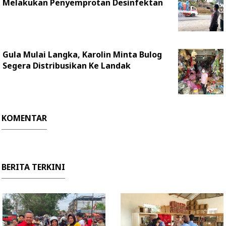
Melakukan Penyemprotan Desinfektan
Gula Mulai Langka, Karolin Minta Bulog
Segera Distribusikan Ke Landak
KOMENTAR
BERITA TERKINI