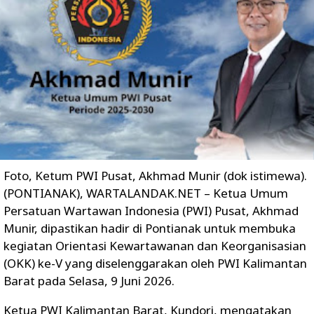
Foto, Ketum PWI Pusat, Akhmad Munir (dok istimewa).
(PONTIANAK), WARTALANDAK.NET – Ketua Umum
Persatuan Wartawan Indonesia (PWI) Pusat, Akhmad
Munir, dipastikan hadir di Pontianak untuk membuka
kegiatan Orientasi Kewartawanan dan Keorganisasian
(OKK) ke-V yang diselenggarakan oleh PWI Kalimantan
Barat pada Selasa, 9 Juni 2026.
Ketua PWI Kalimantan Barat, Kundori, mengatakan