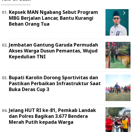
Kepsek MAN Ngabang Sebut Program
MBG Berjalan Lancar, Bantu Kurangi
Beban Orang Tua
Jembatan Gantung Garuda Permudah
Akses Warga Dusun Pemantas, Wujud
Kepedulian TNI
Bupati Karolin Dorong Sportivitas dan
Pastikan Perbaikan Infrastruktur Saat
Buka Deras Cup 3
Jelang HUT RI ke-81, Pemkab Landak
dan Polres Bagikan 3.677 Bendera
Merah Putih kepada Warga