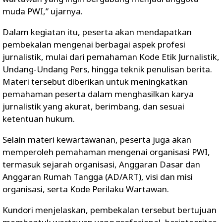
muda PWI,” ujarnya.
Dalam kegiatan itu, peserta akan mendapatkan
pembekalan mengenai berbagai aspek profesi
jurnalistik, mulai dari pemahaman Kode Etik Jurnalistik,
Undang-Undang Pers, hingga teknik penulisan berita.
Materi tersebut diberikan untuk meningkatkan
pemahaman peserta dalam menghasilkan karya
jurnalistik yang akurat, berimbang, dan sesuai
ketentuan hukum.
Selain materi kewartawanan, peserta juga akan
memperoleh pemahaman mengenai organisasi PWI,
termasuk sejarah organisasi, Anggaran Dasar dan
Anggaran Rumah Tangga (AD/ART), visi dan misi
organisasi, serta Kode Perilaku Wartawan.
Kundori menjelaskan, pembekalan tersebut bertujuan