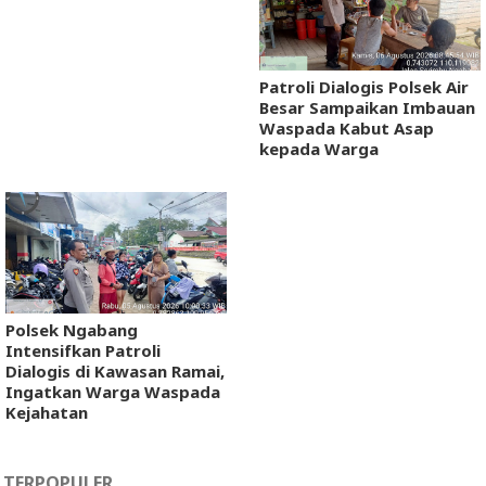
Patroli Dialogis Polsek Air
Besar Sampaikan Imbauan
Waspada Kabut Asap
kepada Warga
Polsek Ngabang
Intensifkan Patroli
Dialogis di Kawasan Ramai,
Ingatkan Warga Waspada
Kejahatan
TERPOPULER