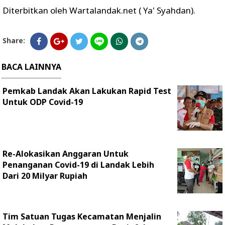
Diterbitkan oleh Wartalandak.net ( Ya' Syahdan).
Share:
BACA LAINNYA
Pemkab Landak Akan Lakukan Rapid Test
Untuk ODP Covid-19
Re-Alokasikan Anggaran Untuk
Penanganan Covid-19 di Landak Lebih
Dari 20 Milyar Rupiah
Tim Satuan Tugas Kecamatan Menjalin