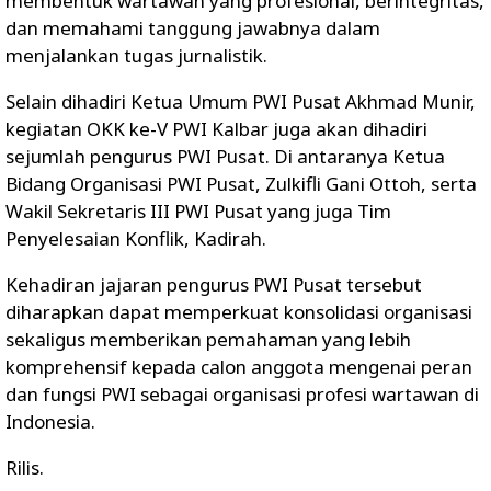
membentuk wartawan yang profesional, berintegritas,
dan memahami tanggung jawabnya dalam
menjalankan tugas jurnalistik.
Selain dihadiri Ketua Umum PWI Pusat Akhmad Munir,
kegiatan OKK ke-V PWI Kalbar juga akan dihadiri
sejumlah pengurus PWI Pusat. Di antaranya Ketua
Bidang Organisasi PWI Pusat, Zulkifli Gani Ottoh, serta
Wakil Sekretaris III PWI Pusat yang juga Tim
Penyelesaian Konflik, Kadirah.
Kehadiran jajaran pengurus PWI Pusat tersebut
diharapkan dapat memperkuat konsolidasi organisasi
sekaligus memberikan pemahaman yang lebih
komprehensif kepada calon anggota mengenai peran
dan fungsi PWI sebagai organisasi profesi wartawan di
Indonesia.
Rilis.