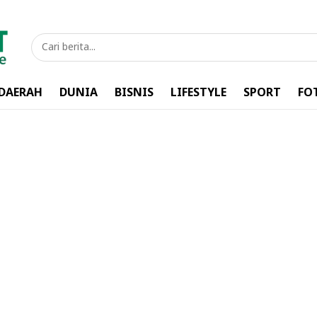
DAERAH
DUNIA
BISNIS
LIFESTYLE
SPORT
FO