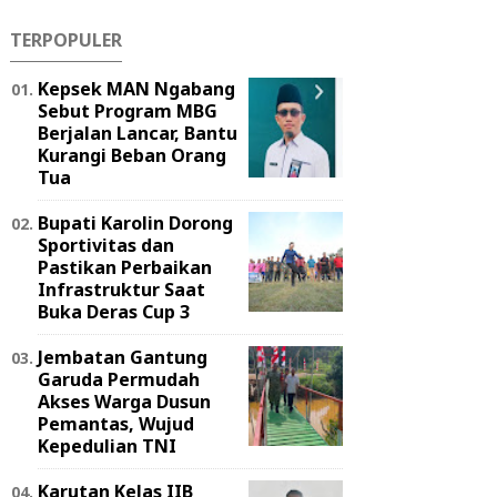
TERPOPULER
Kepsek MAN Ngabang
Sebut Program MBG
Berjalan Lancar, Bantu
Kurangi Beban Orang
Tua
Bupati Karolin Dorong
Sportivitas dan
Pastikan Perbaikan
Infrastruktur Saat
Buka Deras Cup 3
Jembatan Gantung
Garuda Permudah
Akses Warga Dusun
Pemantas, Wujud
Kepedulian TNI
Karutan Kelas IIB