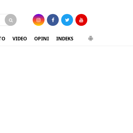
TO
VIDEO
OPINI
INDEKS