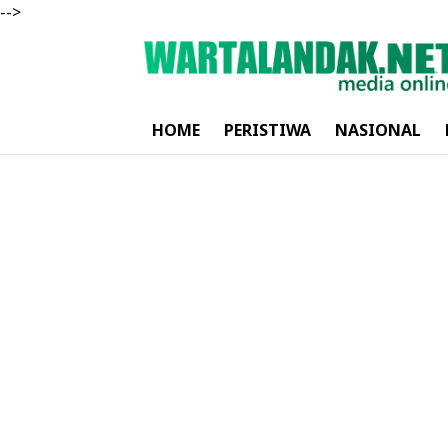
-->
HOME
PERISTIWA
NASIONAL