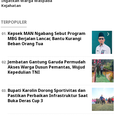
Ingatkan Warga Waspada
Kejahatan
TERPOPULER
Kepsek MAN Ngabang Sebut Program
MBG Berjalan Lancar, Bantu Kurangi
Beban Orang Tua
Jembatan Gantung Garuda Permudah
Akses Warga Dusun Pemantas, Wujud
Kepedulian TNI
Bupati Karolin Dorong Sportivitas dan
Pastikan Perbaikan Infrastruktur Saat
Buka Deras Cup 3