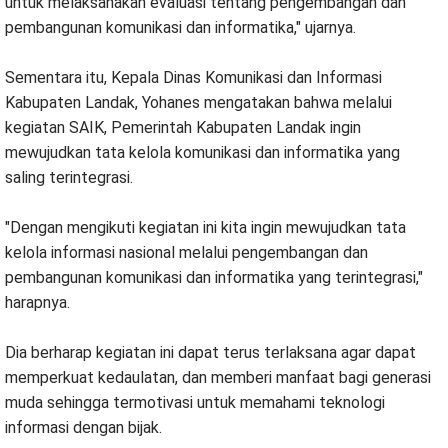
untuk melaksanakan evaluasi tentang pengembangan dan
pembangunan komunikasi dan informatika," ujarnya.
Sementara itu, Kepala Dinas Komunikasi dan Informasi
Kabupaten Landak, Yohanes mengatakan bahwa melalui
kegiatan SAIK, Pemerintah Kabupaten Landak ingin
mewujudkan tata kelola komunikasi dan informatika yang
saling terintegrasi.
"Dengan mengikuti kegiatan ini kita ingin mewujudkan tata
kelola informasi nasional melalui pengembangan dan
pembangunan komunikasi dan informatika yang terintegrasi,"
harapnya.
Dia berharap kegiatan ini dapat terus terlaksana agar dapat
memperkuat kedaulatan, dan memberi manfaat bagi generasi
muda sehingga termotivasi untuk memahami teknologi
informasi dengan bijak.