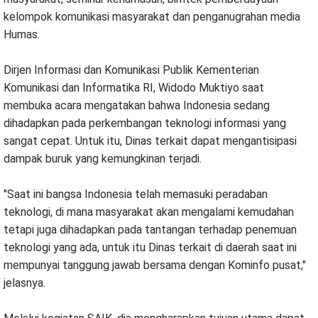
kelompok komunikasi masyarakat dan penganugrahan media
Humas.
Dirjen Informasi dan Komunikasi Publik Kementerian
Komunikasi dan Informatika RI, Widodo Muktiyo saat
membuka acara mengatakan bahwa Indonesia sedang
dihadapkan pada perkembangan teknologi informasi yang
sangat cepat. Untuk itu, Dinas terkait dapat mengantisipasi
dampak buruk yang kemungkinan terjadi.
"Saat ini bangsa Indonesia telah memasuki peradaban
teknologi, di mana masyarakat akan mengalami kemudahan
tetapi juga dihadapkan pada tantangan terhadap penemuan
teknologi yang ada, untuk itu Dinas terkait di daerah saat ini
mempunyai tanggung jawab bersama dengan Kominfo pusat,"
jelasnya.