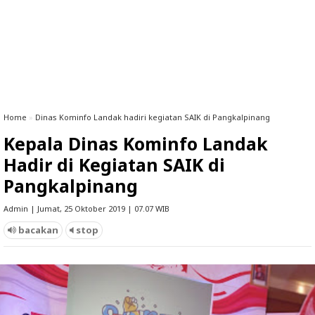
Home
»
Dinas Kominfo Landak hadiri kegiatan SAIK di Pangkalpinang
Kepala Dinas Kominfo Landak
Hadir di Kegiatan SAIK di
Pangkalpinang
Admin | Jumat, 25 Oktober 2019 | 07.07 WIB
bacakan
stop