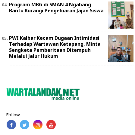
Program MBG di SMAN 4 Ngabang
Bantu Kurangi Pengeluaran Jajan Siswa
PWI Kalbar Kecam Dugaan Intimidasi
Terhadap Wartawan Ketapang, Minta
Sengketa Pemberitaan Ditempuh
Melalui Jalur Hukum
Follow