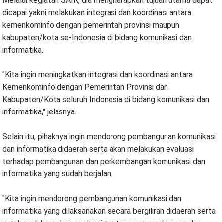
Melalui kegiatan SAIK, dia mengharapkan tujuan utama dapat
dicapai yakni melakukan integrasi dan koordinasi antara
kemenkominfo dengan pemerintah provinsi maupun
kabupaten/kota se-Indonesia di bidang komunikasi dan
informatika.
"Kita ingin meningkatkan integrasi dan koordinasi antara
Kemenkominfo dengan Pemerintah Provinsi dan
Kabupaten/Kota seluruh Indonesia di bidang komunikasi dan
informatika," jelasnya.
Selain itu, pihaknya ingin mendorong pembangunan komunikasi
dan informatika didaerah serta akan melakukan evaluasi
terhadap pembangunan dan perkembangan komunikasi dan
informatika yang sudah berjalan.
"Kita ingin mendorong pembangunan komunikasi dan
informatika yang dilaksanakan secara bergiliran didaerah serta