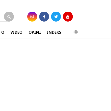
TO
VIDEO
OPINI
INDEKS