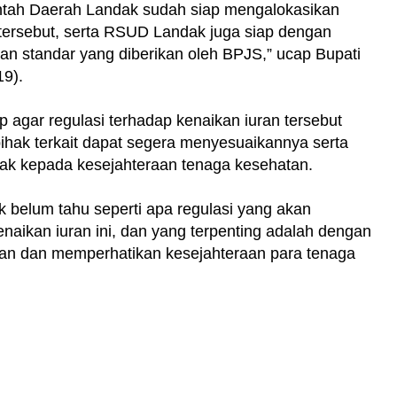
ntah Daerah Landak sudah siap mengalokasikan
ersebut, serta RSUD Landak juga siap dengan
n standar yang diberikan oleh BPJS,” ucap Bupati
19).
p agar regulasi terhadap kenaikan iuran tersebut
pihak terkait dapat segera menyesuaikannya serta
pak kepada kesejahteraan tenaga kesehatan.
 belum tahu seperti apa regulasi yang akan
naikan iuran ini, dan yang terpenting adalah dengan
an dan memperhatikan kesejahteraan para tenaga