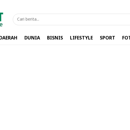
DAERAH
DUNIA
BISNIS
LIFESTYLE
SPORT
FO