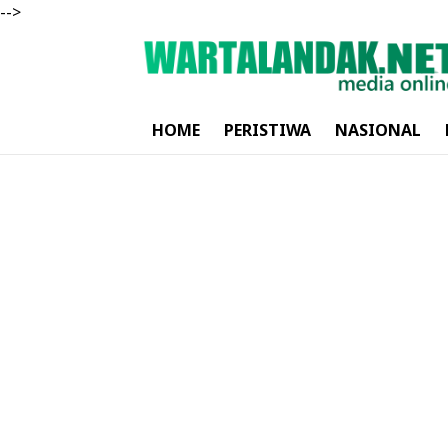
-->
HOME
PERISTIWA
NASIONAL