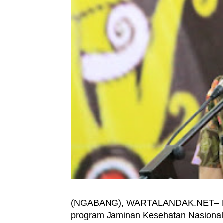
(NGABANG), WARTALANDAK.NET– Peme
program Jaminan Kesehatan Nasional