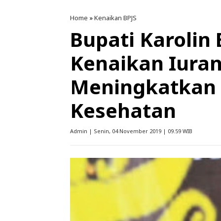
Home
»
Kenaikan BPJS
Bupati Karolin
Kenaikan Iuran
Meningkatkan 
Kesehatan
Admin | Senin, 04 November 2019 | 09.59 WIB