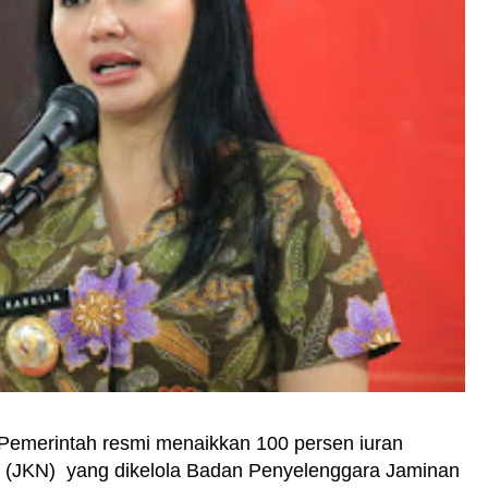
rintah resmi menaikkan 100 persen iuran
 (JKN) yang dikelola Badan Penyelenggara Jaminan