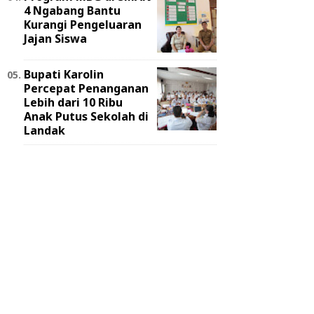
4 Ngabang Bantu
Kurangi Pengeluaran
Jajan Siswa
Bupati Karolin
Percepat Penanganan
Lebih dari 10 Ribu
Anak Putus Sekolah di
Landak