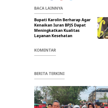
BACA LAINNYA
Bupati Karolin Berharap Agar
Kenaikan Iuran BPJS Dapat
Meningkatkan Kualitas
Layanan Kesehatan
KOMENTAR
BERITA TERKINI