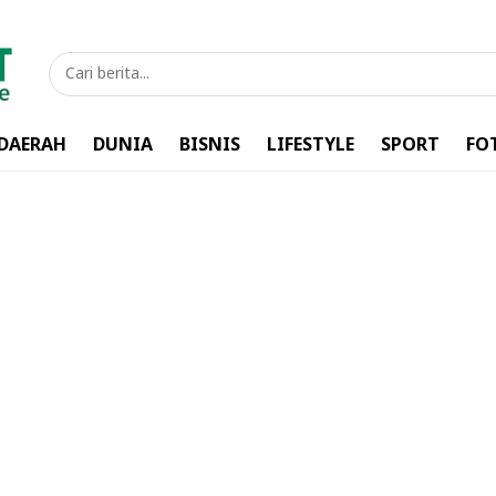
DAERAH
DUNIA
BISNIS
LIFESTYLE
SPORT
FO