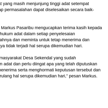
t yang masih menjunjung tinggi adat setempat
p permasalahan dapat diselesaikan secara baik-
, Markus Pasaribu mengucapkan terima kasih kepada
hukum adat dalam setiap penyelesaian
yahnya dan meminta untuk tetap menerima dan
 tidak terjadi hal serupa dikemudian hari.
a masyarakat Desa Sekendal yang sudah
adat dan perlu diingat apa yang telah diputuskan
enerima serta menghormati keputusan tersebut dan
erulang hal serupa dikemudian hari,” pesan Markus.