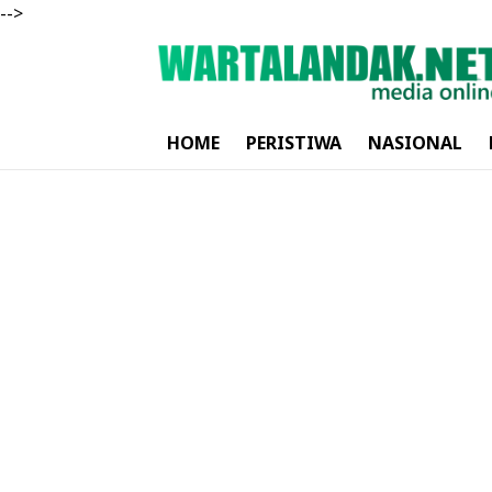
-->
HOME
PERISTIWA
NASIONAL