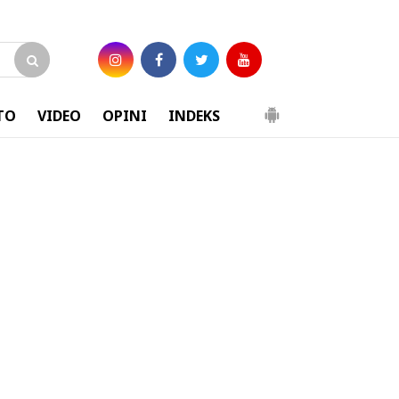
TO
VIDEO
OPINI
INDEKS