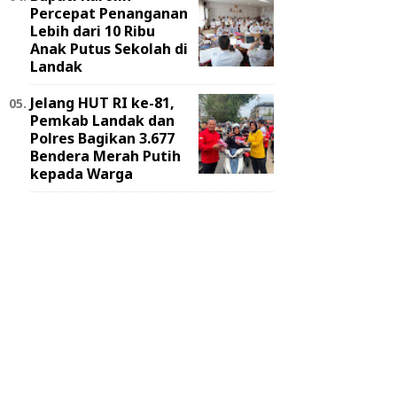
Percepat Penanganan
Lebih dari 10 Ribu
Anak Putus Sekolah di
Landak
Jelang HUT RI ke-81,
Pemkab Landak dan
Polres Bagikan 3.677
Bendera Merah Putih
kepada Warga