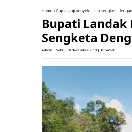
Home
»
Bupati puji penyelesaian sengketa dengan
Bupati Landak 
Sengketa Deng
Admin | Sabtu, 30 November 2019 | 10.54 WIB