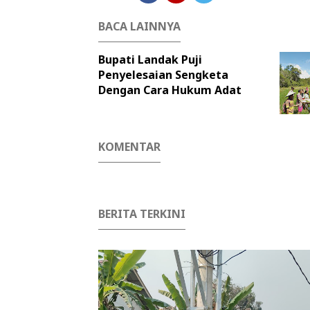
BACA LAINNYA
Bupati Landak Puji
Penyelesaian Sengketa
Dengan Cara Hukum Adat
KOMENTAR
BERITA TERKINI