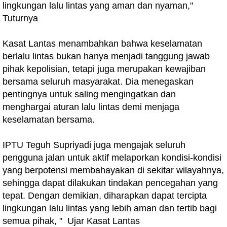
lingkungan lalu lintas yang aman dan nyaman,"
Tuturnya
Kasat Lantas menambahkan bahwa keselamatan
berlalu lintas bukan hanya menjadi tanggung jawab
pihak kepolisian, tetapi juga merupakan kewajiban
bersama seluruh masyarakat. Dia menegaskan
pentingnya untuk saling mengingatkan dan
menghargai aturan lalu lintas demi menjaga
keselamatan bersama.
IPTU Teguh Supriyadi juga mengajak seluruh
pengguna jalan untuk aktif melaporkan kondisi-kondisi
yang berpotensi membahayakan di sekitar wilayahnya,
sehingga dapat dilakukan tindakan pencegahan yang
tepat. Dengan demikian, diharapkan dapat tercipta
lingkungan lalu lintas yang lebih aman dan tertib bagi
semua pihak, " Ujar Kasat Lantas