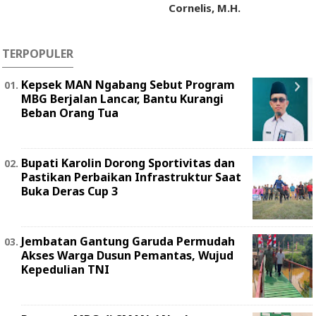
Cornelis, M.H.
TERPOPULER
Kepsek MAN Ngabang Sebut Program
MBG Berjalan Lancar, Bantu Kurangi
Beban Orang Tua
Bupati Karolin Dorong Sportivitas dan
Pastikan Perbaikan Infrastruktur Saat
Buka Deras Cup 3
Jembatan Gantung Garuda Permudah
Akses Warga Dusun Pemantas, Wujud
Kepedulian TNI