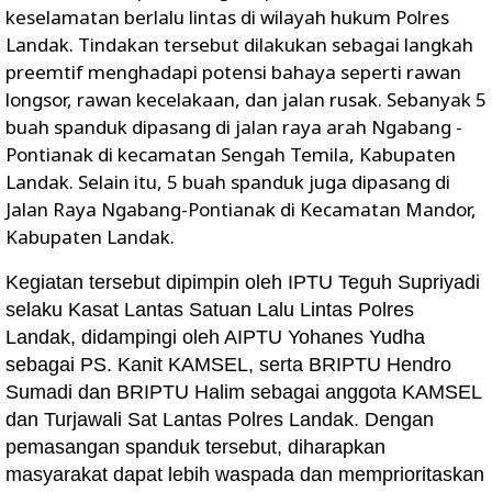
keselamatan berlalu lintas di wilayah hukum Polres
Landak. Tindakan tersebut dilakukan sebagai langkah
preemtif menghadapi potensi bahaya seperti rawan
longsor, rawan kecelakaan, dan jalan rusak. Sebanyak 5
buah spanduk dipasang di jalan raya arah Ngabang -
Pontianak di kecamatan Sengah Temila, Kabupaten
Landak. Selain itu, 5 buah spanduk juga dipasang di
Jalan Raya Ngabang-Pontianak di Kecamatan Mandor,
Kabupaten Landak.
Kegiatan tersebut dipimpin oleh IPTU Teguh Supriyadi
selaku Kasat Lantas Satuan Lalu Lintas Polres
Landak, didampingi oleh AIPTU Yohanes Yudha
sebagai PS. Kanit KAMSEL, serta BRIPTU Hendro
Sumadi dan BRIPTU Halim sebagai anggota KAMSEL
dan Turjawali Sat Lantas Polres Landak. Dengan
pemasangan spanduk tersebut, diharapkan
masyarakat dapat lebih waspada dan memprioritaskan