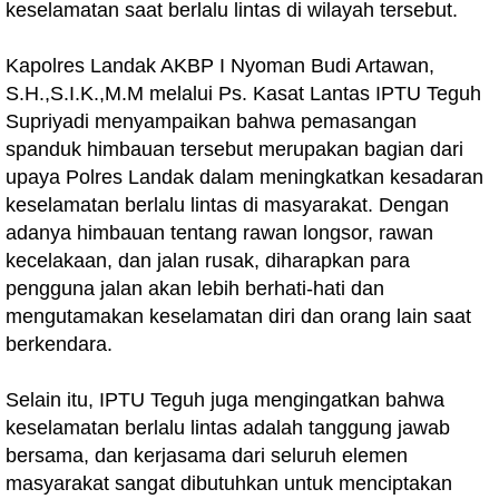
keselamatan saat berlalu lintas di wilayah tersebut.
Kapolres Landak AKBP I Nyoman Budi Artawan,
S.H.,S.I.K.,M.M melalui Ps. Kasat Lantas IPTU Teguh
Supriyadi menyampaikan bahwa pemasangan
spanduk himbauan tersebut merupakan bagian dari
upaya Polres Landak dalam meningkatkan kesadaran
keselamatan berlalu lintas di masyarakat. Dengan
adanya himbauan tentang rawan longsor, rawan
kecelakaan, dan jalan rusak, diharapkan para
pengguna jalan akan lebih berhati-hati dan
mengutamakan keselamatan diri dan orang lain saat
berkendara.
Selain itu, IPTU Teguh juga mengingatkan bahwa
keselamatan berlalu lintas adalah tanggung jawab
bersama, dan kerjasama dari seluruh elemen
masyarakat sangat dibutuhkan untuk menciptakan