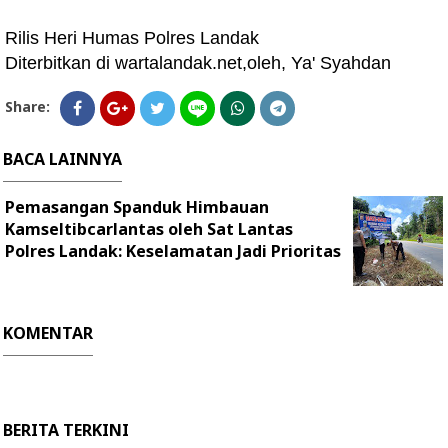
Rilis Heri Humas Polres Landak
Diterbitkan di wartalandak.net,oleh, Ya' Syahdan
Share:
BACA LAINNYA
Pemasangan Spanduk Himbauan
Kamseltibcarlantas oleh Sat Lantas
Polres Landak: Keselamatan Jadi Prioritas
KOMENTAR
BERITA TERKINI