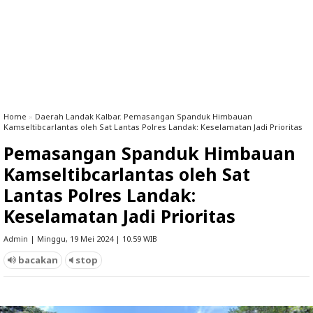
Home
»
Daerah Landak Kalbar. Pemasangan Spanduk Himbauan
Kamseltibcarlantas oleh Sat Lantas Polres Landak: Keselamatan Jadi Prioritas
Pemasangan Spanduk Himbauan
Kamseltibcarlantas oleh Sat
Lantas Polres Landak:
Keselamatan Jadi Prioritas
Admin | Minggu, 19 Mei 2024 | 10.59 WIB
bacakan
stop