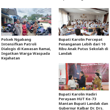
Polsek Ngabang
Bupati Karolin Percepat
Intensifkan Patroli
Penanganan Lebih dari 10
Dialogis di Kawasan Ramai,
Ribu Anak Putus Sekolah di
Ingatkan Warga Waspada
Landak
Kejahatan
Bupati Karolin Hadiri
Perayaan HUT Ke-73
Mantan Bupati Landak dan
Gubernur Kalbar Dr. Drs.