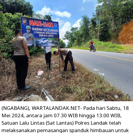
(NGABANG), WARTALANDAK.NET- Pada hari Sabtu, 18
Mei 2024, antara jam 07.30 WIB hingga 13.00 WIB,
Satuan Lalu Lintas (Sat Lantas) Polres Landak telah
melaksanakan pemasangan spanduk himbauan untuk