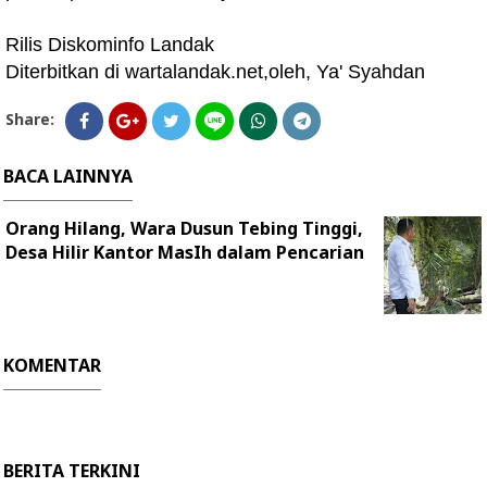
Rilis Diskominfo Landak
Diterbitkan di wartalandak.net,oleh, Ya' Syahdan
Share:
BACA LAINNYA
Orang Hilang, Wara Dusun Tebing Tinggi,
Desa Hilir Kantor MasIh dalam Pencarian
KOMENTAR
BERITA TERKINI