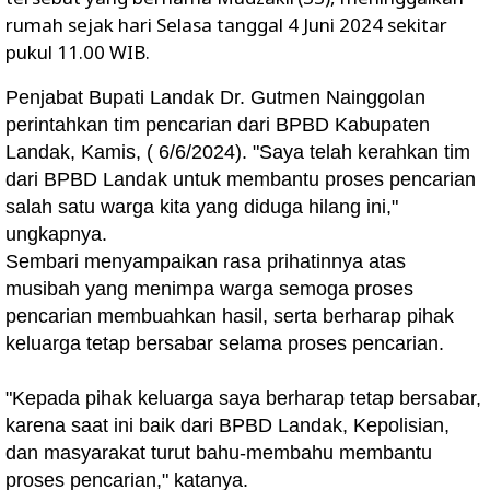
rumah sejak hari Selasa tanggal 4 Juni 2024 sekitar
pukul 11.00 WIB.
Penjabat Bupati Landak Dr. Gutmen Nainggolan
perintahkan tim pencarian dari BPBD Kabupaten
Landak, Kamis, ( 6/6/2024). "Saya telah kerahkan tim
dari BPBD Landak untuk membantu proses pencarian
salah satu warga kita yang diduga hilang ini,"
ungkapnya.
Sembari menyampaikan rasa prihatinnya atas
musibah yang menimpa warga semoga proses
pencarian membuahkan hasil, serta berharap pihak
keluarga tetap bersabar selama proses pencarian.
"Kepada pihak keluarga saya berharap tetap bersabar,
karena saat ini baik dari BPBD Landak, Kepolisian,
dan masyarakat turut bahu-membahu membantu
proses pencarian," katanya.