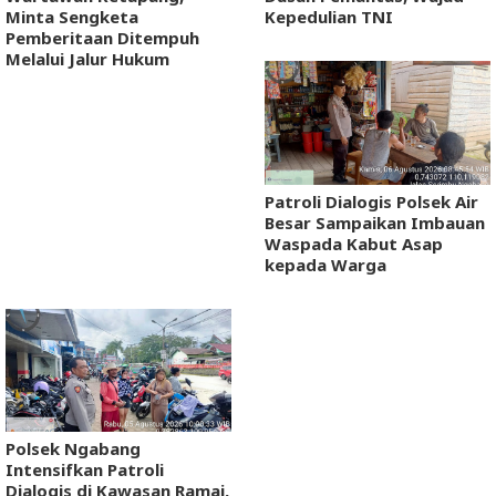
Minta Sengketa
Kepedulian TNI
Pemberitaan Ditempuh
Melalui Jalur Hukum
Patroli Dialogis Polsek Air
Besar Sampaikan Imbauan
Waspada Kabut Asap
kepada Warga
Polsek Ngabang
Intensifkan Patroli
Dialogis di Kawasan Ramai,