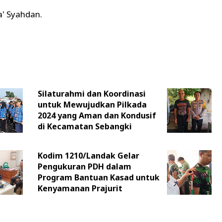
a' Syahdan.
Silaturahmi dan Koordinasi
untuk Mewujudkan Pilkada
2024 yang Aman dan Kondusif
di Kecamatan Sebangki
Kodim 1210/Landak Gelar
Pengukuran PDH dalam
Program Bantuan Kasad untuk
Kenyamanan Prajurit