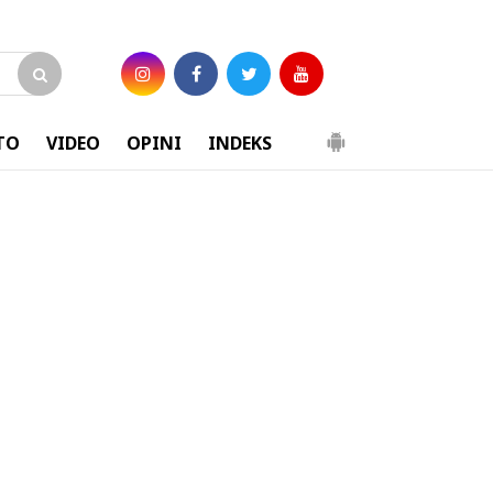
TO
VIDEO
OPINI
INDEKS