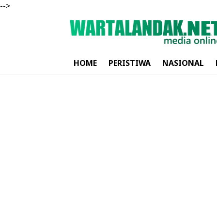
-->
HOME
PERISTIWA
NASIONAL