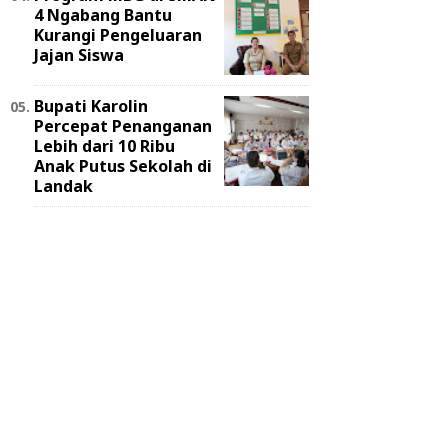
4 Ngabang Bantu
Kurangi Pengeluaran
Jajan Siswa
Bupati Karolin
Percepat Penanganan
Lebih dari 10 Ribu
Anak Putus Sekolah di
Landak