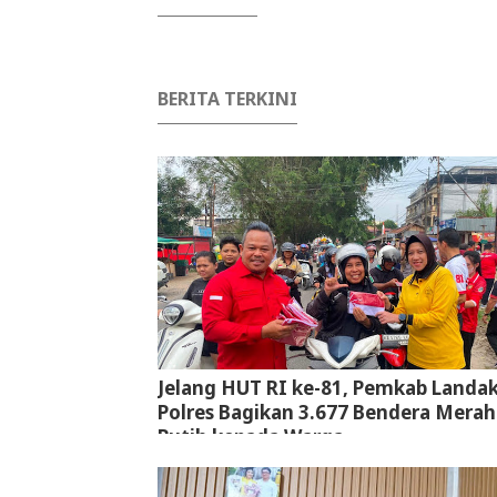
BERITA TERKINI
Jelang HUT RI ke-81, Pemkab Landa
Polres Bagikan 3.677 Bendera Merah
Putih kepada Warga