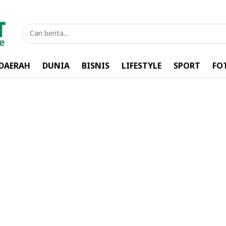
DAERAH
DUNIA
BISNIS
LIFESTYLE
SPORT
FO