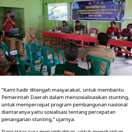
“Kami hadir ditengah masyarakat, untuk membantu
Pemerintah Daerah dalam mensosialisasikan stunting,
untuk mempercepat program pembangunan nasional
diantaranya yaitu sosialisasi tentang percepatan
penanganan stunting,” ujarnya.
Dansatgas juga menambahkan, untuk menekankan