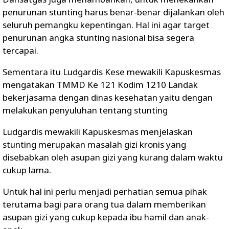
penurunan stunting harus benar-benar dijalankan oleh
seluruh pemangku kepentingan. Hal ini agar target
penurunan angka stunting nasional bisa segera
tercapai.
Sementara itu Ludgardis Kese mewakili Kapuskesmas
mengatakan TMMD Ke 121 Kodim 1210 Landak
bekerjasama dengan dinas kesehatan yaitu dengan
melakukan penyuluhan tentang stunting
Ludgardis mewakili Kapuskesmas menjelaskan
stunting merupakan masalah gizi kronis yang
disebabkan oleh asupan gizi yang kurang dalam waktu
cukup lama.
Untuk hal ini perlu menjadi perhatian semua pihak
terutama bagi para orang tua dalam memberikan
asupan gizi yang cukup kepada ibu hamil dan anak-