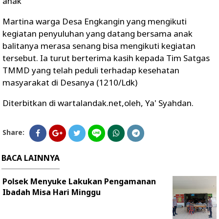
anak
Martina warga Desa Engkangin yang mengikuti
kegiatan penyuluhan yang datang bersama anak
balitanya merasa senang bisa mengikuti kegiatan
tersebut. Ia turut berterima kasih kepada Tim Satgas
TMMD yang telah peduli terhadap kesehatan
masyarakat di Desanya (1210/Ldk)
Diterbitkan di wartalandak.net,oleh, Ya' Syahdan.
Share:
BACA LAINNYA
Polsek Menyuke Lakukan Pengamanan
Ibadah Misa Hari Minggu