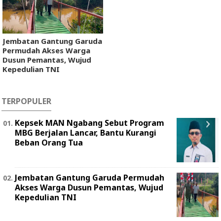
Jembatan Gantung Garuda
Permudah Akses Warga
Dusun Pemantas, Wujud
Kepedulian TNI
TERPOPULER
Kepsek MAN Ngabang Sebut Program
MBG Berjalan Lancar, Bantu Kurangi
Beban Orang Tua
Jembatan Gantung Garuda Permudah
Akses Warga Dusun Pemantas, Wujud
Kepedulian TNI