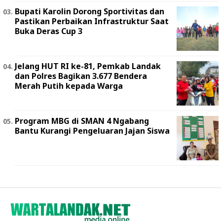
Bupati Karolin Dorong Sportivitas dan
Pastikan Perbaikan Infrastruktur Saat
Buka Deras Cup 3
Jelang HUT RI ke-81, Pemkab Landak
dan Polres Bagikan 3.677 Bendera
Merah Putih kepada Warga
Program MBG di SMAN 4 Ngabang
Bantu Kurangi Pengeluaran Jajan Siswa