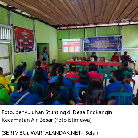
Foto, penyuluhan Stunting di Desa Engkangin
Kecamatan Air Besar (foto istimewa).
(SERIMBU), WARTALANDAK.NET- Selain