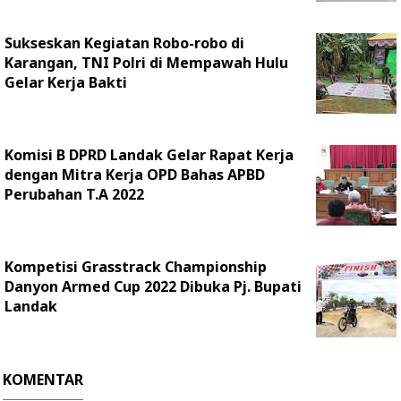
Sukseskan Kegiatan Robo-robo di
Karangan, TNI Polri di Mempawah Hulu
Gelar Kerja Bakti
Komisi B DPRD Landak Gelar Rapat Kerja
dengan Mitra Kerja OPD Bahas APBD
Perubahan T.A 2022
Kompetisi Grasstrack Championship
Danyon Armed Cup 2022 Dibuka Pj. Bupati
Landak
KOMENTAR