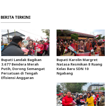
BERITA TERKINI
Bupati Landak Bagikan
Bupati Karolin Margret
3.677 Bendera Merah
Natasa Resmikan 8 Ruang
Putih, Dorong Semangat
Kelas Baru SDN 10
Persatuan di Tengah
Ngabang
Efisiensi Anggaran