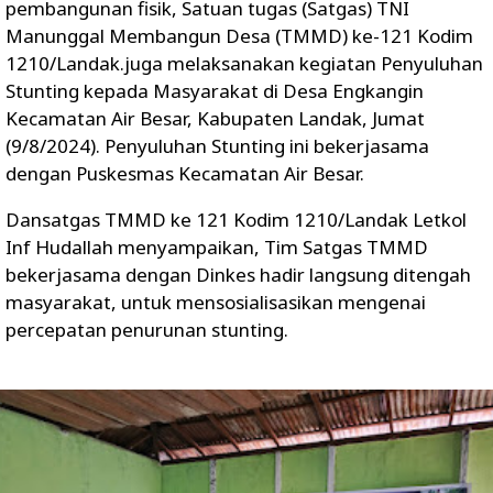
pembangunan fisik, Satuan tugas (Satgas) TNI
Manunggal Membangun Desa (TMMD) ke-121 Kodim
1210/Landak.juga melaksanakan kegiatan Penyuluhan
Stunting kepada Masyarakat di Desa Engkangin
Kecamatan Air Besar, Kabupaten Landak, Jumat
(9/8/2024). Penyuluhan Stunting ini bekerjasama
dengan Puskesmas Kecamatan Air Besar.
Dansatgas TMMD ke 121 Kodim 1210/Landak Letkol
Inf Hudallah menyampaikan, Tim Satgas TMMD
bekerjasama dengan Dinkes hadir langsung ditengah
masyarakat, untuk mensosialisasikan mengenai
percepatan penurunan stunting.