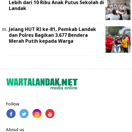
Lebih dari 10 Ribu Anak Putus Sekolah di
Landak
Jelang HUT RI ke-81, Pemkab Landak
dan Polres Bagikan 3.677 Bendera
Merah Putih kepada Warga
Follow
About us