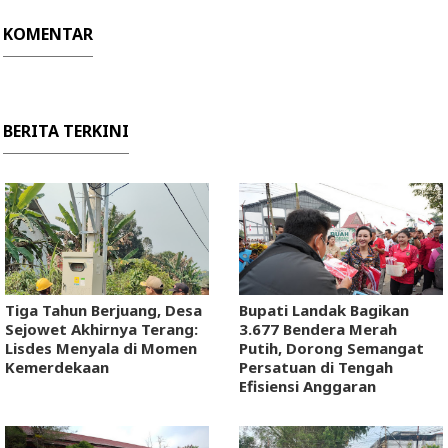
KOMENTAR
BERITA TERKINI
Tiga Tahun Berjuang, Desa
Bupati Landak Bagikan
Sejowet Akhirnya Terang:
3.677 Bendera Merah
Lisdes Menyala di Momen
Putih, Dorong Semangat
Kemerdekaan
Persatuan di Tengah
Efisiensi Anggaran