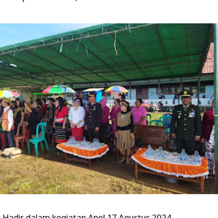
Hadir dalam kegiatan Apel 17 Agustus 2024