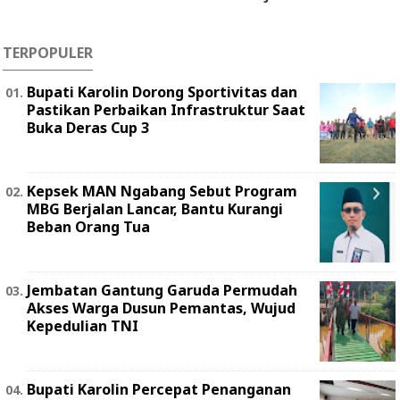
TERPOPULER
Bupati Karolin Dorong Sportivitas dan
Pastikan Perbaikan Infrastruktur Saat
Buka Deras Cup 3
Kepsek MAN Ngabang Sebut Program
MBG Berjalan Lancar, Bantu Kurangi
Beban Orang Tua
Jembatan Gantung Garuda Permudah
Akses Warga Dusun Pemantas, Wujud
Kepedulian TNI
Bupati Karolin Percepat Penanganan