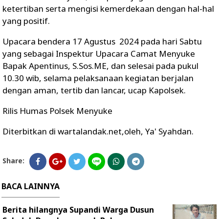
ketertiban serta mengisi kemerdekaan dengan hal-hal
yang positif.
Upacara bendera 17 Agustus 2024 pada hari Sabtu
yang sebagai Inspektur Upacara Camat Menyuke
Bapak Apentinus, S.Sos.ME, dan selesai pada pukul
10.30 wib, selama pelaksanaan kegiatan berjalan
dengan aman, tertib dan lancar, ucap Kapolsek.
Rilis Humas Polsek Menyuke
Diterbitkan di wartalandak.net,oleh, Ya' Syahdan.
Share:
BACA LAINNYA
Berita hilangnya Supandi Warga Dusun