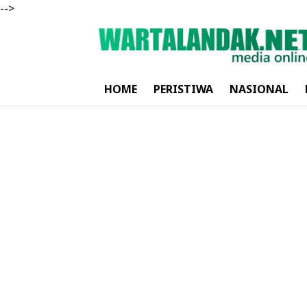
-->
HOME
PERISTIWA
NASIONAL