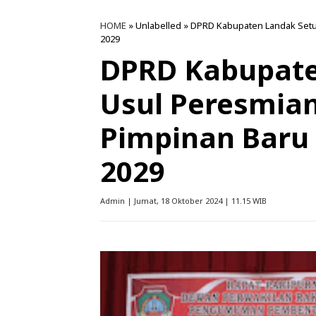
HOME
» Unlabelled » DPRD Kabupaten Landak Setu
2029
DPRD Kabupate
Usul Peresmia
Pimpinan Baru 
2029
Admin | Jumat, 18 Oktober 2024 | 11.15 WIB