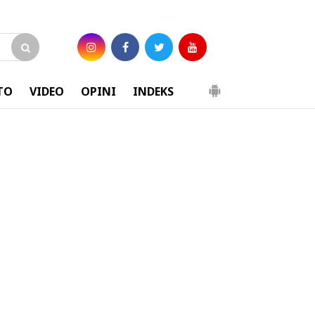
TO
VIDEO
OPINI
INDEKS