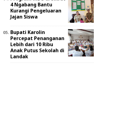
4 Ngabang Bantu
Kurangi Pengeluaran
Jajan Siswa
Bupati Karolin
Percepat Penanganan
Lebih dari 10 Ribu
Anak Putus Sekolah di
Landak