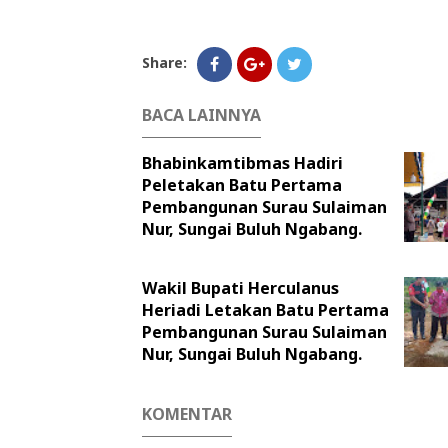
Share:
BACA LAINNYA
Bhabinkamtibmas Hadiri
Peletakan Batu Pertama
Pembangunan Surau Sulaiman
Nur, Sungai Buluh Ngabang.
Wakil Bupati Herculanus
Heriadi Letakan Batu Pertama
Pembangunan Surau Sulaiman
Nur, Sungai Buluh Ngabang.
KOMENTAR