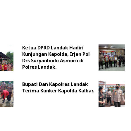
Ketua DPRD Landak Hadiri
Kunjungan Kapolda, Irjen Pol
Drs Suryanbodo Asmoro di
Polres Landak.
Bupati Dan Kapolres Landak
Terima Kunker Kapolda Kalbar.