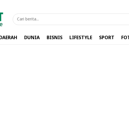
DAERAH
DUNIA
BISNIS
LIFESTYLE
SPORT
FO