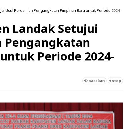
jui Usul Peresmian Pengangkatan Pimpinan Baru untuk Periode 2024-
n Landak Setujui
n Pengangkatan
untuk Periode 2024-
bacakan
stop