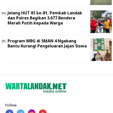
Jelang HUT RI ke-81, Pemkab Landak
dan Polres Bagikan 3.677 Bendera
Merah Putih kepada Warga
Program MBG di SMAN 4 Ngabang
Bantu Kurangi Pengeluaran Jajan Siswa
Follow