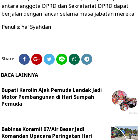
antara anggota DPRD dan Sekretariat DPRD dapat
berjalan dengan lancar selama masa jabatan mereka.
Penulis: Ya' Syahdan
Share:
BACA LAINNYA
Bupati Karolin Ajak Pemuda Landak Jadi
Motor Pembangunan di Hari Sumpah
Pemuda
Babinsa Koramil 07/Air Besar Jadi
Komandan Upacara Peringatan Hari