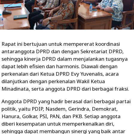
Rapat ini bertujuan untuk mempererat koordinasi
antaranggota DPRD dan dengan Sekretariat DPRD,
sehingga kinerja DPRD dalam menjalankan tugasnya
dapat lebih efisien dan harmonis. Diawali dengan
perkenalan dari Ketua DPRD Evy Yuvenalis, acara
dilanjutkan dengan perkenalan Wakil Ketua
Minadinata, serta anggota DPRD dari berbagai fraksi.
Anggota DPRD yang hadir berasal dari berbagai partai
politik, yaitu PDIP, Nasdem, Gerindra, Demokrat,
Hanura, Golkar, PSI, PAN, dan PKB. Setiap anggota
diberi kesempatan untuk memperkenalkan diri,
sehingga dapat membangun sinergi yang baik antar