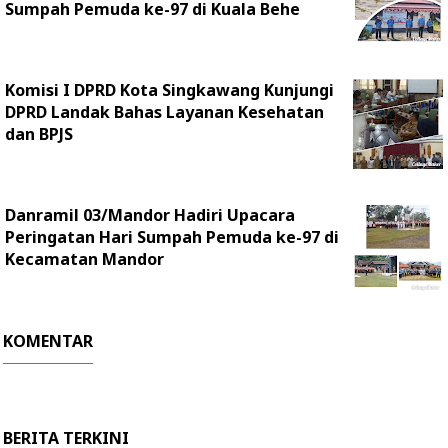
Sumpah Pemuda ke-97 di Kuala Behe
Komisi I DPRD Kota Singkawang Kunjungi
DPRD Landak Bahas Layanan Kesehatan
dan BPJS
Danramil 03/Mandor Hadiri Upacara
Peringatan Hari Sumpah Pemuda ke-97 di
Kecamatan Mandor
KOMENTAR
BERITA TERKINI