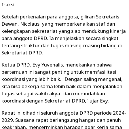
fraksi.
Setelah perkenalan para anggota, giliran Sekretaris
Dewan, Nicolaus, yang memperkenalkan staf dan
kelengkapan sekretariat yang siap mendukung kinerja
para anggota DPRD. Ia menjelaskan secara singkat
tentang struktur dan tugas masing-masing bidang di
Sekretariat DPRD.
Ketua DPRD, Evy Yuvenalis, menekankan bahwa
pertemuan ini sangat penting untuk memfasilitasi
koordinasi yang lebih baik. "Dengan saling mengenal,
kita bisa bekerja sama lebih baik dalam menjalankan
tugas sebagai wakil rakyat dan memudahkan
koordinasi dengan Sekretariat DPRD," ujar Evy.
Rapat ini dihadiri seluruh anggota DPRD periode 2024-
2029. Suasana rapat berlangsung hangat dan penuh
keakraban, mencerminkan harapan agar kerja sama