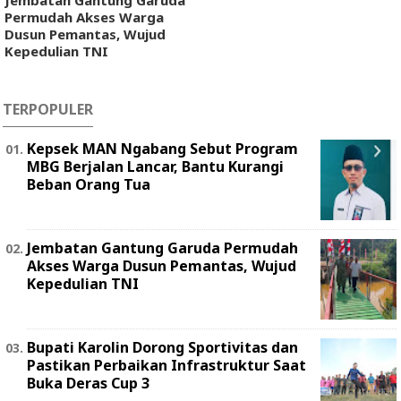
Jembatan Gantung Garuda
Permudah Akses Warga
Dusun Pemantas, Wujud
Kepedulian TNI
TERPOPULER
Kepsek MAN Ngabang Sebut Program
MBG Berjalan Lancar, Bantu Kurangi
Beban Orang Tua
Jembatan Gantung Garuda Permudah
Akses Warga Dusun Pemantas, Wujud
Kepedulian TNI
Bupati Karolin Dorong Sportivitas dan
Pastikan Perbaikan Infrastruktur Saat
Buka Deras Cup 3