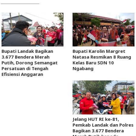
Bupati Landak Bagikan
Bupati Karolin Margret
3.677 Bendera Merah
Natasa Resmikan 8 Ruang
Putih, Dorong Semangat
Kelas Baru SDN 10
Persatuan di Tengah
Ngabang
Efisiensi Anggaran
Jelang HUT RI ke-81,
Pemkab Landak dan Polres
Bagikan 3.677 Bendera