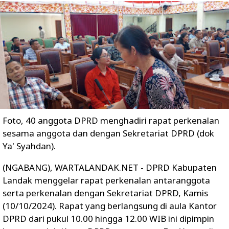
Foto, 40 anggota DPRD menghadiri rapat perkenalan
sesama anggota dan dengan Sekretariat DPRD (dok
Ya' Syahdan).
(NGABANG), WARTALANDAK.NET - DPRD Kabupaten
Landak menggelar rapat perkenalan antaranggota
serta perkenalan dengan Sekretariat DPRD, Kamis
(10/10/2024). Rapat yang berlangsung di aula Kantor
DPRD dari pukul 10.00 hingga 12.00 WIB ini dipimpin