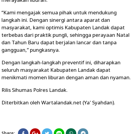
“Kami mengajak semua pihak untuk mendukung
langkah ini. Dengan sinergi antara aparat dan
masyarakat, kami optimis Kabupaten Landak dapat
terbebas dari praktik pungli, sehingga perayaan Natal
dan Tahun Baru dapat berjalan lancar dan tanpa
gangguan,” pungkasnya.
Dengan langkah-langkah preventif ini, diharapkan
seluruh masyarakat Kabupaten Landak dapat
menikmati momen liburan dengan aman dan nyaman.
Rilis Sihumas Polres Landak.
Diterbitkan oleh Wartalandak.net (Ya' Syahdan).
Share: