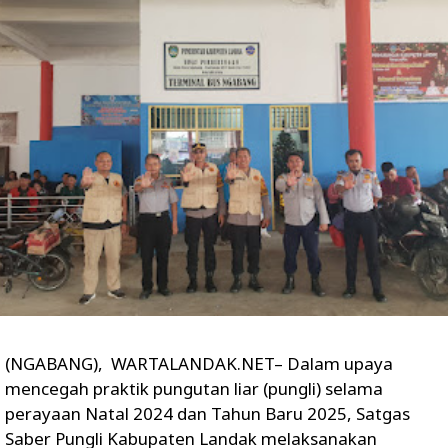
(NGABANG), WARTALANDAK.NET– Dalam upaya
mencegah praktik pungutan liar (pungli) selama
perayaan Natal 2024 dan Tahun Baru 2025, Satgas
Saber Pungli Kabupaten Landak melaksanakan