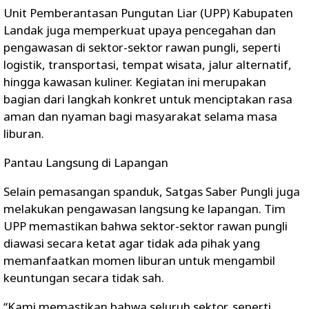
Unit Pemberantasan Pungutan Liar (UPP) Kabupaten
Landak juga memperkuat upaya pencegahan dan
pengawasan di sektor-sektor rawan pungli, seperti
logistik, transportasi, tempat wisata, jalur alternatif,
hingga kawasan kuliner. Kegiatan ini merupakan
bagian dari langkah konkret untuk menciptakan rasa
aman dan nyaman bagi masyarakat selama masa
liburan.
Pantau Langsung di Lapangan
Selain pemasangan spanduk, Satgas Saber Pungli juga
melakukan pengawasan langsung ke lapangan. Tim
UPP memastikan bahwa sektor-sektor rawan pungli
diawasi secara ketat agar tidak ada pihak yang
memanfaatkan momen liburan untuk mengambil
keuntungan secara tidak sah.
“Kami memastikan bahwa seluruh sektor, seperti