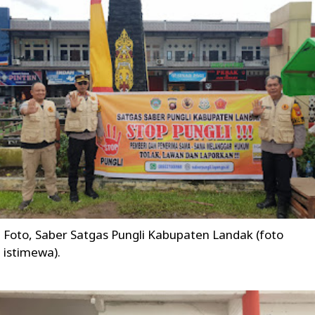
Foto, Saber Satgas Pungli Kabupaten Landak (foto
istimewa).