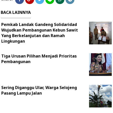
BACA LAINNYA
Pemkab Landak Gandeng Solidaridad
Wujudkan Pembangunan Kebun Sawit
Yang Berkelanjutan dan Ramah
Lingkungan
Tiga Urusan Pilihan Menjadi Prioritas
Pembangunan
Sering Diganggu Ular, Warga Selojeng
Pasang Lampu Jalan