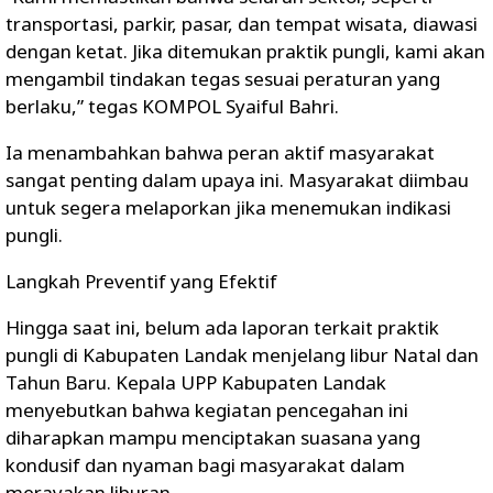
transportasi, parkir, pasar, dan tempat wisata, diawasi
dengan ketat. Jika ditemukan praktik pungli, kami akan
mengambil tindakan tegas sesuai peraturan yang
berlaku,” tegas KOMPOL Syaiful Bahri.
Ia menambahkan bahwa peran aktif masyarakat
sangat penting dalam upaya ini. Masyarakat diimbau
untuk segera melaporkan jika menemukan indikasi
pungli.
Langkah Preventif yang Efektif
Hingga saat ini, belum ada laporan terkait praktik
pungli di Kabupaten Landak menjelang libur Natal dan
Tahun Baru. Kepala UPP Kabupaten Landak
menyebutkan bahwa kegiatan pencegahan ini
diharapkan mampu menciptakan suasana yang
kondusif dan nyaman bagi masyarakat dalam
merayakan liburan.