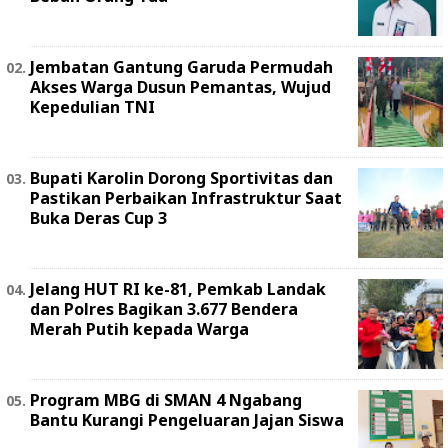
Jembatan Gantung Garuda Permudah
Akses Warga Dusun Pemantas, Wujud
Kepedulian TNI
Bupati Karolin Dorong Sportivitas dan
Pastikan Perbaikan Infrastruktur Saat
Buka Deras Cup 3
Jelang HUT RI ke-81, Pemkab Landak
dan Polres Bagikan 3.677 Bendera
Merah Putih kepada Warga
Program MBG di SMAN 4 Ngabang
Bantu Kurangi Pengeluaran Jajan Siswa