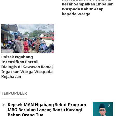
Besar Sampaikan Imbauan
Waspada Kabut Asap
kepada Warga
Polsek Ngabang
Intensifkan Patroli
Dialogis di Kawasan Ramai,
Ingatkan Warga Waspada
Kejahatan
TERPOPULER
Kepsek MAN Ngabang Sebut Program
MBG Berjalan Lancar, Bantu Kurangi
Beban Orang Tua