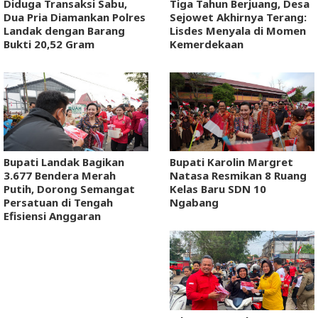
Diduga Transaksi Sabu,
Tiga Tahun Berjuang, Desa
Dua Pria Diamankan Polres
Sejowet Akhirnya Terang:
Landak dengan Barang
Lisdes Menyala di Momen
Bukti 20,52 Gram
Kemerdekaan
Bupati Landak Bagikan
Bupati Karolin Margret
3.677 Bendera Merah
Natasa Resmikan 8 Ruang
Putih, Dorong Semangat
Kelas Baru SDN 10
Persatuan di Tengah
Ngabang
Efisiensi Anggaran