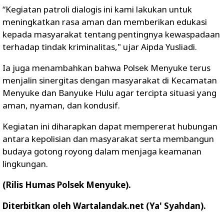
“Kegiatan patroli dialogis ini kami lakukan untuk
meningkatkan rasa aman dan memberikan edukasi
kepada masyarakat tentang pentingnya kewaspadaan
terhadap tindak kriminalitas," ujar Aipda Yusliadi.
Ia juga menambahkan bahwa Polsek Menyuke terus
menjalin sinergitas dengan masyarakat di Kecamatan
Menyuke dan Banyuke Hulu agar tercipta situasi yang
aman, nyaman, dan kondusif.
Kegiatan ini diharapkan dapat mempererat hubungan
antara kepolisian dan masyarakat serta membangun
budaya gotong royong dalam menjaga keamanan
lingkungan.
(Rilis Humas Polsek Menyuke).
Diterbitkan oleh Wartalandak.net (Ya' Syahdan).