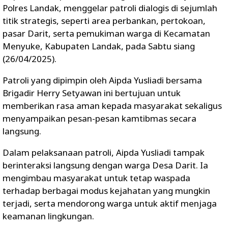
Polres Landak, menggelar patroli dialogis di sejumlah
titik strategis, seperti area perbankan, pertokoan,
pasar Darit, serta pemukiman warga di Kecamatan
Menyuke, Kabupaten Landak, pada Sabtu siang
(26/04/2025).
Patroli yang dipimpin oleh Aipda Yusliadi bersama
Brigadir Herry Setyawan ini bertujuan untuk
memberikan rasa aman kepada masyarakat sekaligus
menyampaikan pesan-pesan kamtibmas secara
langsung.
Dalam pelaksanaan patroli, Aipda Yusliadi tampak
berinteraksi langsung dengan warga Desa Darit. Ia
mengimbau masyarakat untuk tetap waspada
terhadap berbagai modus kejahatan yang mungkin
terjadi, serta mendorong warga untuk aktif menjaga
keamanan lingkungan.