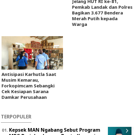
Jelang HUT RI ke-81,
Pemkab Landak dan Polres
Bagikan 3.677 Bendera
Merah Putih kepada
Warga
Antisipasi Karhutla Saat
Musim Kemarau,
Forkopimcam Sebangki
Cek Kesiapan Sarana
Damkar Perusahaan
TERPOPULER
Kepsek MAN Ngabang Sebut Program