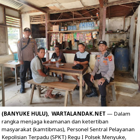
(BANYUKE HULU), WARTALANDAK.NET
— Dalam
rangka menjaga keamanan dan ketertiban
masyarakat (kamtibmas), Personel Sentral Pelayanan
Kepolisian Terpadu (SPKT) Regu I Polsek Menyuke,