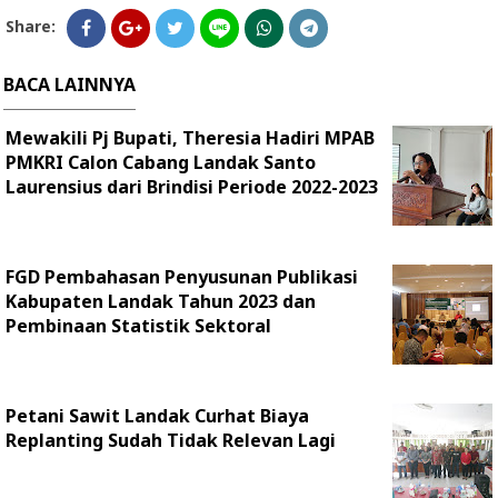
Share:
BACA LAINNYA
Mewakili Pj Bupati, Theresia Hadiri MPAB
PMKRI Calon Cabang Landak Santo
Laurensius dari Brindisi Periode 2022-2023
FGD Pembahasan Penyusunan Publikasi
Kabupaten Landak Tahun 2023 dan
Pembinaan Statistik Sektoral
Petani Sawit Landak Curhat Biaya
Replanting Sudah Tidak Relevan Lagi