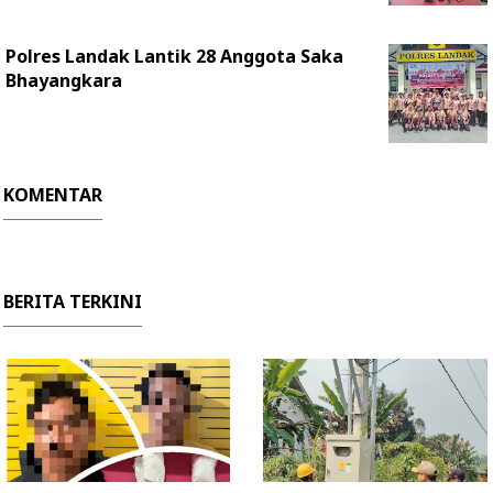
Polres Landak Lantik 28 Anggota Saka
Bhayangkara
KOMENTAR
BERITA TERKINI