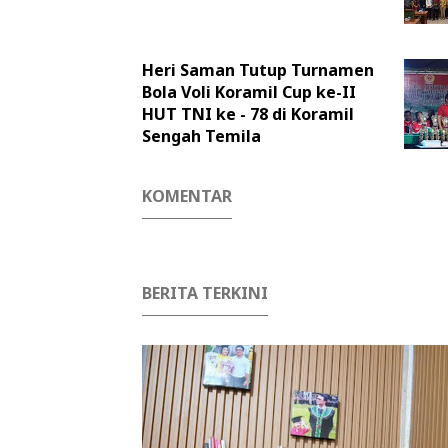
Heri Saman Tutup Turnamen
Bola Voli Koramil Cup ke-II
HUT TNI ke - 78 di Koramil
Sengah Temila
KOMENTAR
BERITA TERKINI