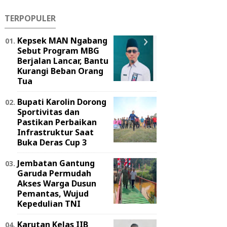
TERPOPULER
Kepsek MAN Ngabang
Sebut Program MBG
Berjalan Lancar, Bantu
Kurangi Beban Orang
Tua
Bupati Karolin Dorong
Sportivitas dan
Pastikan Perbaikan
Infrastruktur Saat
Buka Deras Cup 3
Jembatan Gantung
Garuda Permudah
Akses Warga Dusun
Pemantas, Wujud
Kepedulian TNI
Karutan Kelas IIB