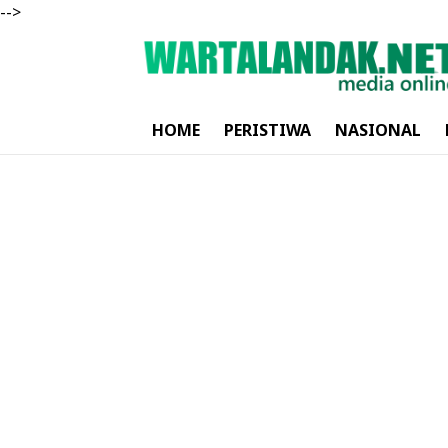
-->
HOME
PERISTIWA
NASIONAL