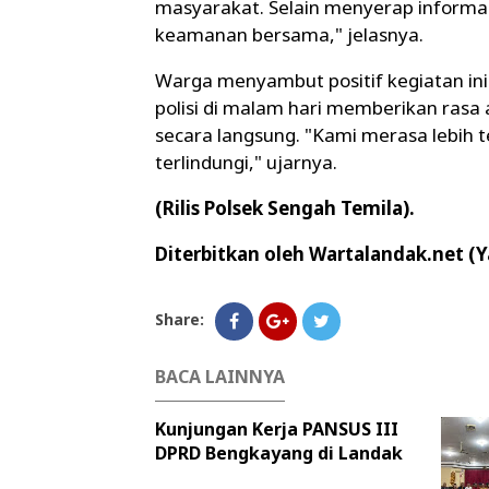
masyarakat. Selain menyerap informa
keamanan bersama," jelasnya.
Warga menyambut positif kegiatan in
polisi di malam hari memberikan ras
secara langsung. "Kami merasa lebih 
terlindungi," ujarnya.
(Rilis Polsek Sengah Temila).
Diterbitkan oleh Wartalandak.net (Y
Share:
BACA LAINNYA
Kunjungan Kerja PANSUS III
DPRD Bengkayang di Landak