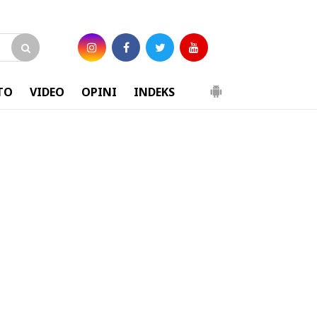
TO
VIDEO
OPINI
INDEKS