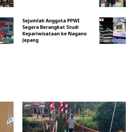
Sejumlah Anggota PPWI
Segera Berangkat Studi
Kepariwisataan ke Nagano
Jepang