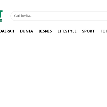
DAERAH
DUNIA
BISNIS
LIFESTYLE
SPORT
FO