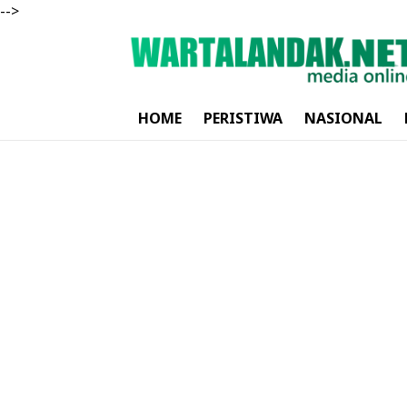
-->
HOME
PERISTIWA
NASIONAL