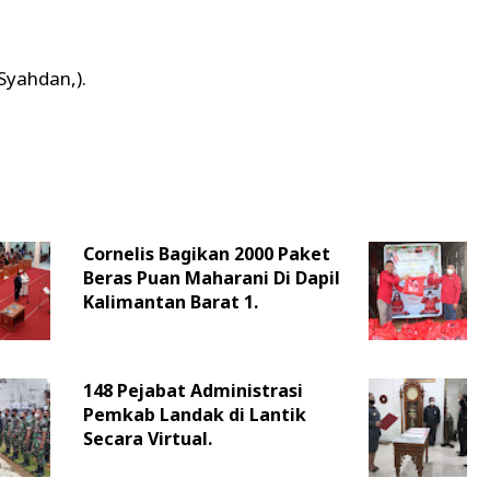
Syahdan,).
Cornelis Bagikan 2000 Paket
Beras Puan Maharani Di Dapil
Kalimantan Barat 1.
148 Pejabat Administrasi
Pemkab Landak di Lantik
Secara Virtual.