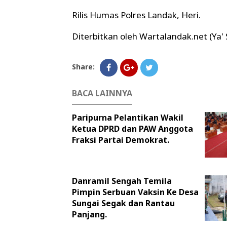
Rilis Humas Polres Landak, Heri.
Diterbitkan oleh Wartalandak.net (Ya' 
Share:
BACA LAINNYA
Paripurna Pelantikan Wakil
Ketua DPRD dan PAW Anggota
Fraksi Partai Demokrat.
Danramil Sengah Temila
Pimpin Serbuan Vaksin Ke Desa
Sungai Segak dan Rantau
Panjang.