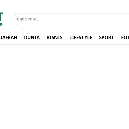
DAERAH
DUNIA
BISNIS
LIFESTYLE
SPORT
FO