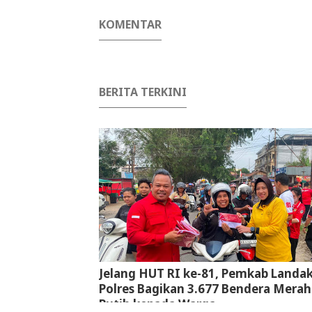
KOMENTAR
BERITA TERKINI
Jelang HUT RI ke-81, Pemkab Landa
Polres Bagikan 3.677 Bendera Merah
Putih kepada Warga