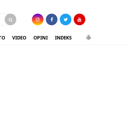
TO
VIDEO
OPINI
INDEKS