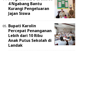
4 Ngabang Bantu
Kurangi Pengeluaran
Jajan Siswa
Bupati Karolin
Percepat Penanganan
Lebih dari 10 Ribu
Anak Putus Sekolah di
Landak