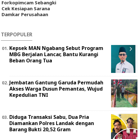
Forkopimcam Sebangki
Cek Kesiapan Sarana
Damkar Perusahaan
TERPOPULER
Kepsek MAN Ngabang Sebut Program
MBG Berjalan Lancar, Bantu Kurangi
Beban Orang Tua
Jembatan Gantung Garuda Permudah
Akses Warga Dusun Pemantas, Wujud
Kepedulian TNI
Diduga Transaksi Sabu, Dua Pria
Diamankan Polres Landak dengan
Barang Bukti 20,52 Gram