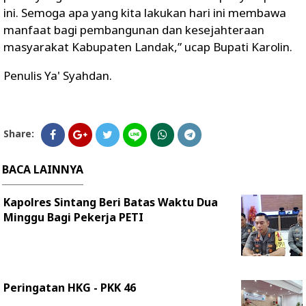
ini. Semoga apa yang kita lakukan hari ini membawa
manfaat bagi pembangunan dan kesejahteraan
masyarakat Kabupaten Landak,” ucap Bupati Karolin.
Penulis Ya' Syahdan.
Share:
BACA LAINNYA
Kapolres Sintang Beri Batas Waktu Dua
Minggu Bagi Pekerja PETI
Peringatan HKG - PKK 46