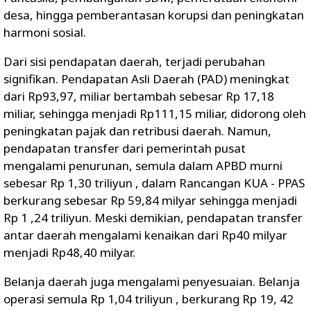
desa, hingga pemberantasan korupsi dan peningkatan
harmoni sosial.
Dari sisi pendapatan daerah, terjadi perubahan
signifikan. Pendapatan Asli Daerah (PAD) meningkat
dari Rp93,97, miliar bertambah sebesar Rp 17,18
miliar, sehingga menjadi Rp111,15 miliar, didorong oleh
peningkatan pajak dan retribusi daerah. Namun,
pendapatan transfer dari pemerintah pusat
mengalami penurunan, semula dalam APBD murni
sebesar Rp 1,30 triliyun , dalam Rancangan KUA - PPAS
berkurang sebesar Rp 59,84 milyar sehingga menjadi
Rp 1 ,24 triliyun. Meski demikian, pendapatan transfer
antar daerah mengalami kenaikan dari Rp40 milyar
menjadi Rp48,40 milyar.
Belanja daerah juga mengalami penyesuaian. Belanja
operasi semula Rp 1,04 triliyun , berkurang Rp 19, 42