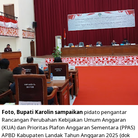
Foto, Bupati Karolin sampaikan
pidato pengantar
Rancangan Perubahan Kebijakan Umum Anggaran
(KUA) dan Prioritas Plafon Anggaran Sementara (PPAS)
APBD Kabupaten Landak Tahun Anggaran 2025 (dok