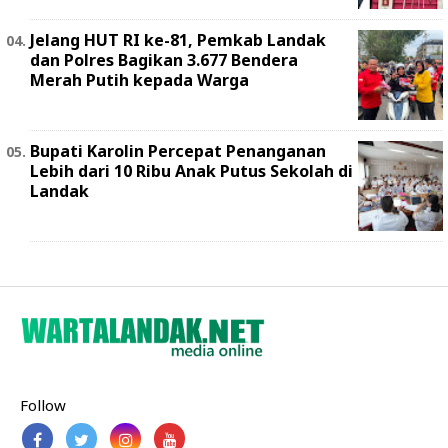
Jelang HUT RI ke-81, Pemkab Landak
dan Polres Bagikan 3.677 Bendera
Merah Putih kepada Warga
Bupati Karolin Percepat Penanganan
Lebih dari 10 Ribu Anak Putus Sekolah di
Landak
Follow