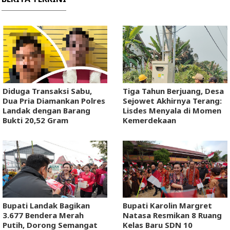
Diduga Transaksi Sabu,
Tiga Tahun Berjuang, Desa
Dua Pria Diamankan Polres
Sejowet Akhirnya Terang:
Landak dengan Barang
Lisdes Menyala di Momen
Bukti 20,52 Gram
Kemerdekaan
Bupati Landak Bagikan
Bupati Karolin Margret
3.677 Bendera Merah
Natasa Resmikan 8 Ruang
Putih, Dorong Semangat
Kelas Baru SDN 10