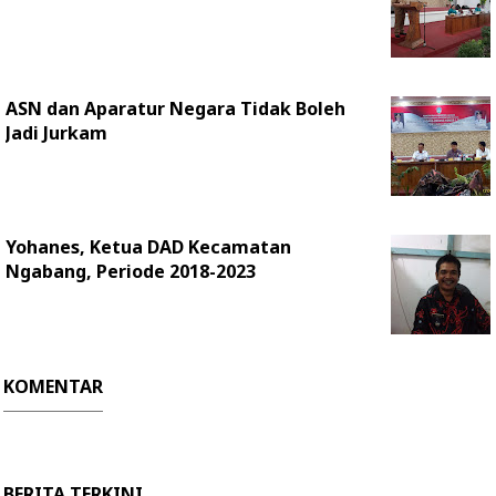
ASN dan Aparatur Negara Tidak Boleh
Jadi Jurkam
Yohanes, Ketua DAD Kecamatan
Ngabang, Periode 2018-2023
KOMENTAR
BERITA TERKINI