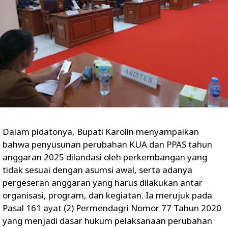
Dalam pidatonya, Bupati Karolin menyampaikan
bahwa penyusunan perubahan KUA dan PPAS tahun
anggaran 2025 dilandasi oleh perkembangan yang
tidak sesuai dengan asumsi awal, serta adanya
pergeseran anggaran yang harus dilakukan antar
organisasi, program, dan kegiatan. Ia merujuk pada
Pasal 161 ayat (2) Permendagri Nomor 77 Tahun 2020
yang menjadi dasar hukum pelaksanaan perubahan