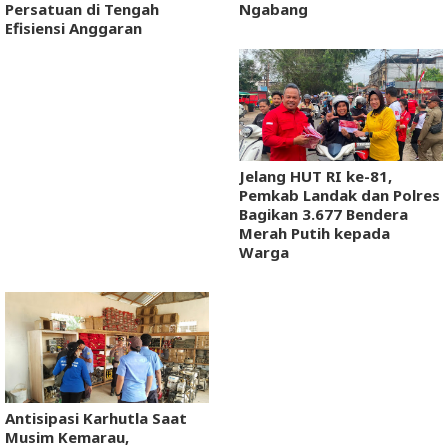
Persatuan di Tengah
Ngabang
Efisiensi Anggaran
Jelang HUT RI ke-81,
Pemkab Landak dan Polres
Bagikan 3.677 Bendera
Merah Putih kepada
Warga
Antisipasi Karhutla Saat
Musim Kemarau,