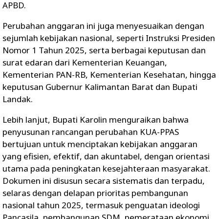
APBD.
Perubahan anggaran ini juga menyesuaikan dengan
sejumlah kebijakan nasional, seperti Instruksi Presiden
Nomor 1 Tahun 2025, serta berbagai keputusan dan
surat edaran dari Kementerian Keuangan,
Kementerian PAN-RB, Kementerian Kesehatan, hingga
keputusan Gubernur Kalimantan Barat dan Bupati
Landak.
Lebih lanjut, Bupati Karolin menguraikan bahwa
penyusunan rancangan perubahan KUA-PPAS
bertujuan untuk menciptakan kebijakan anggaran
yang efisien, efektif, dan akuntabel, dengan orientasi
utama pada peningkatan kesejahteraan masyarakat.
Dokumen ini disusun secara sistematis dan terpadu,
selaras dengan delapan prioritas pembangunan
nasional tahun 2025, termasuk penguatan ideologi
Pancasila, pembangunan SDM, pemerataan ekonomi