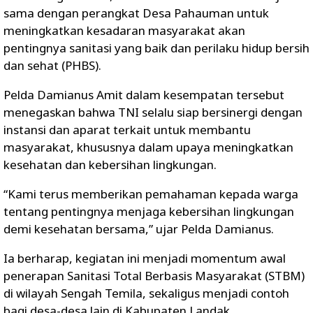
sama dengan perangkat Desa Pahauman untuk
meningkatkan kesadaran masyarakat akan
pentingnya sanitasi yang baik dan perilaku hidup bersih
dan sehat (PHBS).
Pelda Damianus Amit dalam kesempatan tersebut
menegaskan bahwa TNI selalu siap bersinergi dengan
instansi dan aparat terkait untuk membantu
masyarakat, khususnya dalam upaya meningkatkan
kesehatan dan kebersihan lingkungan.
“Kami terus memberikan pemahaman kepada warga
tentang pentingnya menjaga kebersihan lingkungan
demi kesehatan bersama,” ujar Pelda Damianus.
Ia berharap, kegiatan ini menjadi momentum awal
penerapan Sanitasi Total Berbasis Masyarakat (STBM)
di wilayah Sengah Temila, sekaligus menjadi contoh
bagi desa-desa lain di Kabupaten Landak.