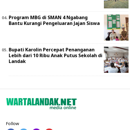
Program MBG di SMAN 4 Ngabang
Bantu Kurangi Pengeluaran Jajan Siswa
Bupati Karolin Percepat Penanganan
Lebih dari 10 Ribu Anak Putus Sekolah di
Landak
Follow