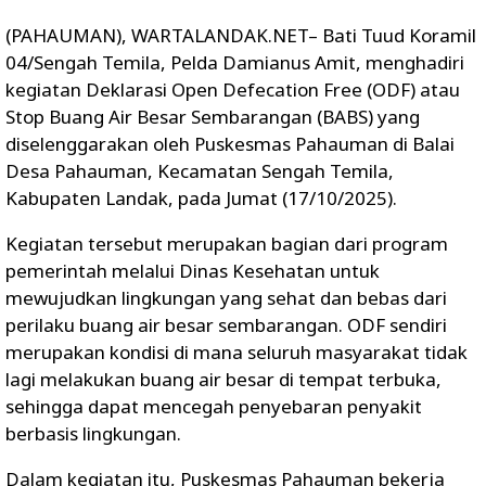
(PAHAUMAN), WARTALANDAK.NET– Bati Tuud Koramil
04/Sengah Temila, Pelda Damianus Amit, menghadiri
kegiatan Deklarasi Open Defecation Free (ODF) atau
Stop Buang Air Besar Sembarangan (BABS) yang
diselenggarakan oleh Puskesmas Pahauman di Balai
Desa Pahauman, Kecamatan Sengah Temila,
Kabupaten Landak, pada Jumat (17/10/2025).
Kegiatan tersebut merupakan bagian dari program
pemerintah melalui Dinas Kesehatan untuk
mewujudkan lingkungan yang sehat dan bebas dari
perilaku buang air besar sembarangan. ODF sendiri
merupakan kondisi di mana seluruh masyarakat tidak
lagi melakukan buang air besar di tempat terbuka,
sehingga dapat mencegah penyebaran penyakit
berbasis lingkungan.
Dalam kegiatan itu, Puskesmas Pahauman bekerja