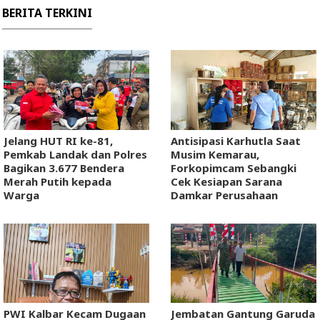
BERITA TERKINI
Jelang HUT RI ke-81,
Antisipasi Karhutla Saat
Pemkab Landak dan Polres
Musim Kemarau,
Bagikan 3.677 Bendera
Forkopimcam Sebangki
Merah Putih kepada
Cek Kesiapan Sarana
Warga
Damkar Perusahaan
PWI Kalbar Kecam Dugaan
Jembatan Gantung Garuda