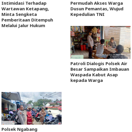
Intimidasi Terhadap
Permudah Akses Warga
Wartawan Ketapang,
Dusun Pemantas, Wujud
Minta Sengketa
Kepedulian TNI
Pemberitaan Ditempuh
Melalui Jalur Hukum
Patroli Dialogis Polsek Air
Besar Sampaikan Imbauan
Waspada Kabut Asap
kepada Warga
Polsek Ngabang