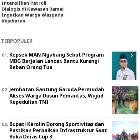
Intensifkan Patroli
Dialogis di Kawasan Ramai,
Ingatkan Warga Waspada
Kejahatan
TERPOPULER
Kepsek MAN Ngabang Sebut Program
MBG Berjalan Lancar, Bantu Kurangi
Beban Orang Tua
Jembatan Gantung Garuda Permudah
Akses Warga Dusun Pemantas, Wujud
Kepedulian TNI
Bupati Karolin Dorong Sportivitas dan
Pastikan Perbaikan Infrastruktur Saat
Buka Deras Cup 3