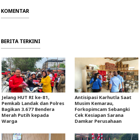
KOMENTAR
BERITA TERKINI
Jelang HUT RI ke-81,
Antisipasi Karhutla Saat
Pemkab Landak dan Polres
Musim Kemarau,
Bagikan 3.677 Bendera
Forkopimcam Sebangki
Merah Putih kepada
Cek Kesiapan Sarana
Warga
Damkar Perusahaan