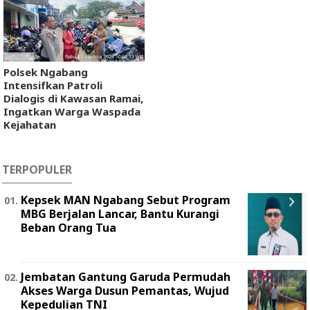
Polsek Ngabang
Intensifkan Patroli
Dialogis di Kawasan Ramai,
Ingatkan Warga Waspada
Kejahatan
TERPOPULER
Kepsek MAN Ngabang Sebut Program
MBG Berjalan Lancar, Bantu Kurangi
Beban Orang Tua
Jembatan Gantung Garuda Permudah
Akses Warga Dusun Pemantas, Wujud
Kepedulian TNI