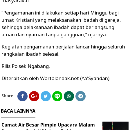
masyarakat.
“Pengamanan ini dilakukan setiap hari Minggu bagi
umat Kristiani yang melaksanakan ibadah di gereja,
sehingga pelaksanaan ibadah dapat berlangsung
aman dan nyaman tanpa gangguan,” ujarnya.
Kegiatan pengamanan berjalan lancar hingga seluruh
rangkaian ibadah selesai.
Rilis Polsek Ngabang.
Diterbitkan oleh Wartalandak.net (Ya'Syahdan).
Share:
BACA LAINNYA
Camat Air Besar Pimpin Upacara Malam