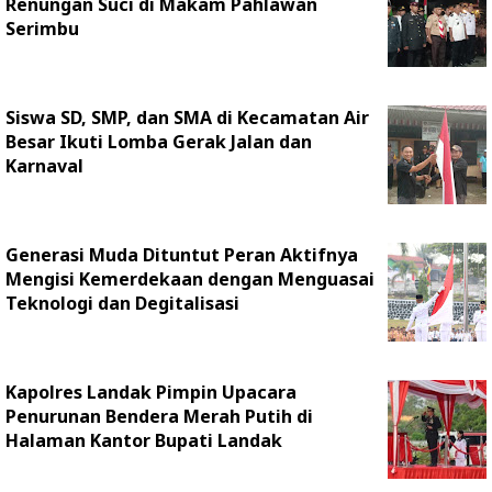
Renungan Suci di Makam Pahlawan
Serimbu
Siswa SD, SMP, dan SMA di Kecamatan Air
Besar Ikuti Lomba Gerak Jalan dan
Karnaval
Generasi Muda Dituntut Peran Aktifnya
Mengisi Kemerdekaan dengan Menguasai
Teknologi dan Degitalisasi
Kapolres Landak Pimpin Upacara
Penurunan Bendera Merah Putih di
Halaman Kantor Bupati Landak