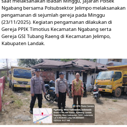
saat melaksanakan ibadah Minggu, jajaran Polsek
Ngabang bersama Polsubsektor Jelimpo melaksanakan
pengamanan di sejumlah gereja pada Minggu
(23/11/2025). Kegiatan pengamanan dilakukan di
Gereja PPIK Timotius Kecamatan Ngabang serta
Gereja GSI Tubang Raeng di Kecamatan Jelimpo,
Kabupaten Landak.