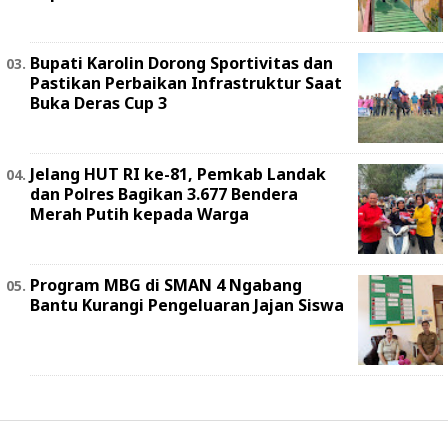
Bupati Karolin Dorong Sportivitas dan
Pastikan Perbaikan Infrastruktur Saat
Buka Deras Cup 3
Jelang HUT RI ke-81, Pemkab Landak
dan Polres Bagikan 3.677 Bendera
Merah Putih kepada Warga
Program MBG di SMAN 4 Ngabang
Bantu Kurangi Pengeluaran Jajan Siswa