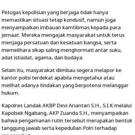
Petugas kepolisian yang berjaga tidak hanya
memastikan situasi tetap kondusif, namun juga
menyampaikan imbauan kamtibmas kepada para
jemaat. Mereka mengajak masyarakat untuk terus
menjaga persatuan dan kesatuan bangsa, serta
memelihara sikap saling menghormati antar suku,
adat istiadat, agama, dan budaya.
Selain itu, masyarakat diimbau segera melapor ke
kantor polisi terdekat apabila mengetahui atau
melihat adanya tindakan yang berpotensi melanggar
hukum.
Kapolres Landak AKBP Devi Ariantari S.H., S.I.K melalui
Kapolsek Ngabang, AKP Zuanda S.H., menyampaikan
bahwa pengamanan rutin tersebut merupakan bentuk
tanggung jawab serta kepedulian Polri terhadap