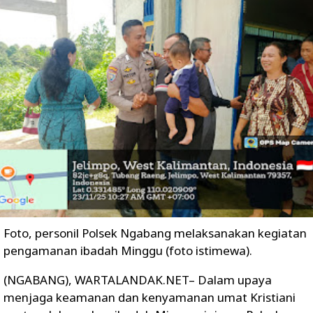
Foto, personil Polsek Ngabang melaksanakan kegiatan
pengamanan ibadah Minggu (foto istimewa).
(NGABANG), WARTALANDAK.NET– Dalam upaya
menjaga keamanan dan kenyamanan umat Kristiani