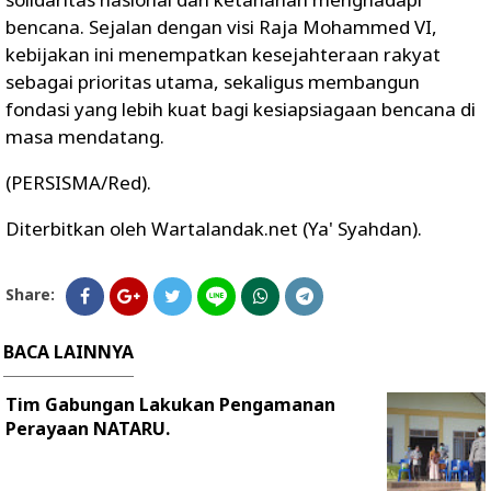
bencana. Sejalan dengan visi Raja Mohammed VI,
kebijakan ini menempatkan kesejahteraan rakyat
sebagai prioritas utama, sekaligus membangun
fondasi yang lebih kuat bagi kesiapsiagaan bencana di
masa mendatang.
(PERSISMA/Red).
Diterbitkan oleh Wartalandak.net (Ya' Syahdan).
Share:
BACA LAINNYA
Tim Gabungan Lakukan Pengamanan
Perayaan NATARU.