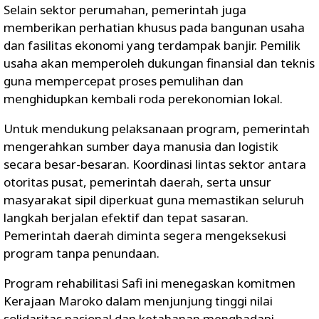
Selain sektor perumahan, pemerintah juga
memberikan perhatian khusus pada bangunan usaha
dan fasilitas ekonomi yang terdampak banjir. Pemilik
usaha akan memperoleh dukungan finansial dan teknis
guna mempercepat proses pemulihan dan
menghidupkan kembali roda perekonomian lokal.
Untuk mendukung pelaksanaan program, pemerintah
mengerahkan sumber daya manusia dan logistik
secara besar-besaran. Koordinasi lintas sektor antara
otoritas pusat, pemerintah daerah, serta unsur
masyarakat sipil diperkuat guna memastikan seluruh
langkah berjalan efektif dan tepat sasaran.
Pemerintah daerah diminta segera mengeksekusi
program tanpa penundaan.
Program rehabilitasi Safi ini menegaskan komitmen
Kerajaan Maroko dalam menjunjung tinggi nilai
solidaritas nasional dan ketahanan menghadapi