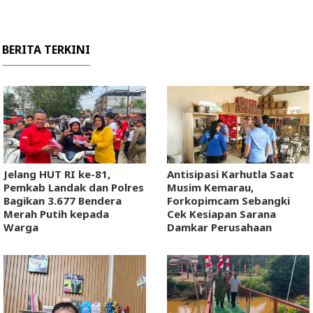
BERITA TERKINI
Jelang HUT RI ke-81,
Antisipasi Karhutla Saat
Pemkab Landak dan Polres
Musim Kemarau,
Bagikan 3.677 Bendera
Forkopimcam Sebangki
Merah Putih kepada
Cek Kesiapan Sarana
Warga
Damkar Perusahaan