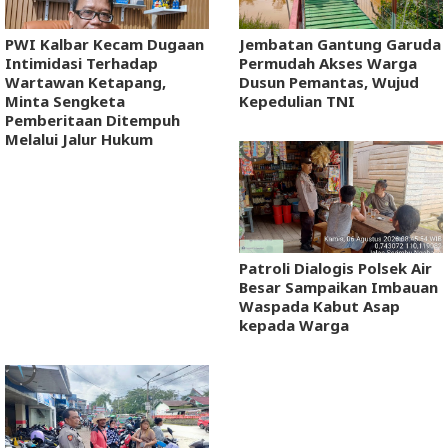
PWI Kalbar Kecam Dugaan
Jembatan Gantung Garuda
Intimidasi Terhadap
Permudah Akses Warga
Wartawan Ketapang,
Dusun Pemantas, Wujud
Minta Sengketa
Kepedulian TNI
Pemberitaan Ditempuh
Melalui Jalur Hukum
Patroli Dialogis Polsek Air
Besar Sampaikan Imbauan
Waspada Kabut Asap
kepada Warga