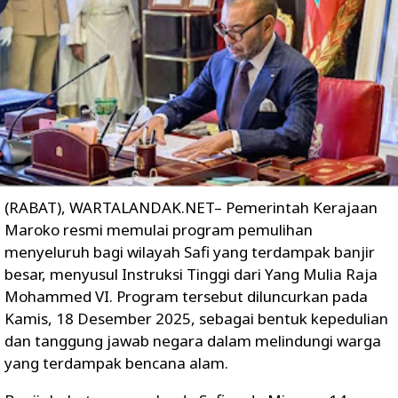
(RABAT), WARTALANDAK.NET– Pemerintah Kerajaan
Maroko resmi memulai program pemulihan
menyeluruh bagi wilayah Safi yang terdampak banjir
besar, menyusul Instruksi Tinggi dari Yang Mulia Raja
Mohammed VI. Program tersebut diluncurkan pada
Kamis, 18 Desember 2025, sebagai bentuk kepedulian
dan tanggung jawab negara dalam melindungi warga
yang terdampak bencana alam.