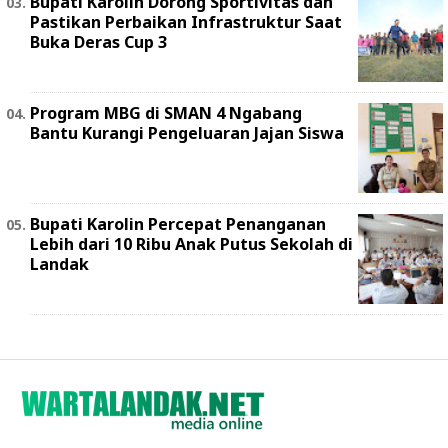
Bupati Karolin Dorong Sportivitas dan
Pastikan Perbaikan Infrastruktur Saat
Buka Deras Cup 3
Program MBG di SMAN 4 Ngabang
Bantu Kurangi Pengeluaran Jajan Siswa
Bupati Karolin Percepat Penanganan
Lebih dari 10 Ribu Anak Putus Sekolah di
Landak