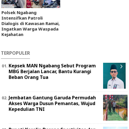
Polsek Ngabang
Intensifkan Patroli
Dialogis di Kawasan Ramai,
Ingatkan Warga Waspada
Kejahatan
TERPOPULER
Kepsek MAN Ngabang Sebut Program
MBG Berjalan Lancar, Bantu Kurangi
Beban Orang Tua
Jembatan Gantung Garuda Permudah
Akses Warga Dusun Pemantas, Wujud
Kepedulian TNI