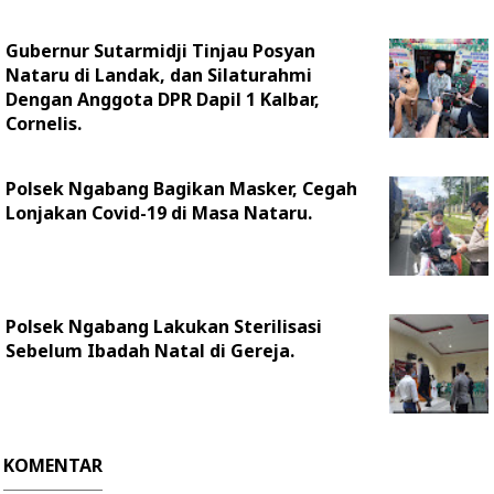
Gubernur Sutarmidji Tinjau Posyan
Nataru di Landak, dan Silaturahmi
Dengan Anggota DPR Dapil 1 Kalbar,
Cornelis.
Polsek Ngabang Bagikan Masker, Cegah
Lonjakan Covid-19 di Masa Nataru.
Polsek Ngabang Lakukan Sterilisasi
Sebelum Ibadah Natal di Gereja.
KOMENTAR