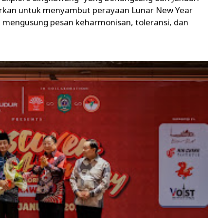
dirkan untuk menyambut perayaan Lunar New Year
n mengusung pesan keharmonisan, toleransi, dan