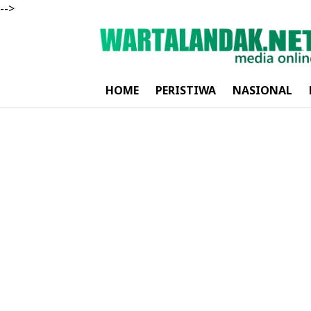
-->
HOME
PERISTIWA
NASIONAL