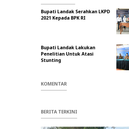
Bupati Landak Serahkan LKPD
2021 Kepada BPK RI
Bupati Landak Lakukan
Penelitian Untuk Atasi
Stunting
KOMENTAR
BERITA TERKINI