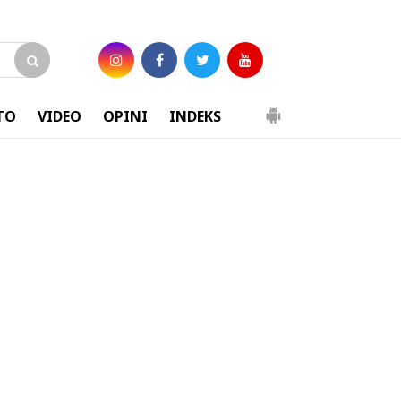
TO
VIDEO
OPINI
INDEKS