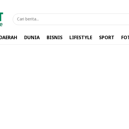
DAERAH
DUNIA
BISNIS
LIFESTYLE
SPORT
FO