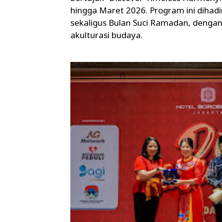
hingga Maret 2026. Program ini diha
sekaligus Bulan Suci Ramadan, denga
akulturasi budaya.