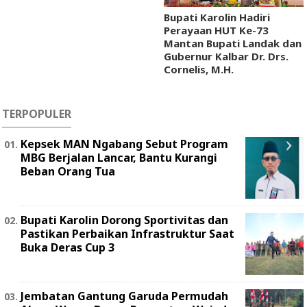
Bupati Karolin Hadiri
Perayaan HUT Ke-73
Mantan Bupati Landak dan
Gubernur Kalbar Dr. Drs.
Cornelis, M.H.
TERPOPULER
Kepsek MAN Ngabang Sebut Program
MBG Berjalan Lancar, Bantu Kurangi
Beban Orang Tua
Bupati Karolin Dorong Sportivitas dan
Pastikan Perbaikan Infrastruktur Saat
Buka Deras Cup 3
Jembatan Gantung Garuda Permudah