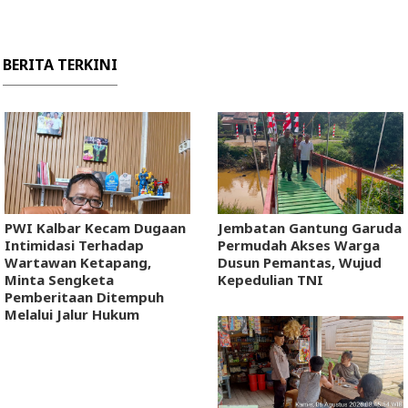
BERITA TERKINI
PWI Kalbar Kecam Dugaan
Jembatan Gantung Garuda
Intimidasi Terhadap
Permudah Akses Warga
Wartawan Ketapang,
Dusun Pemantas, Wujud
Minta Sengketa
Kepedulian TNI
Pemberitaan Ditempuh
Melalui Jalur Hukum