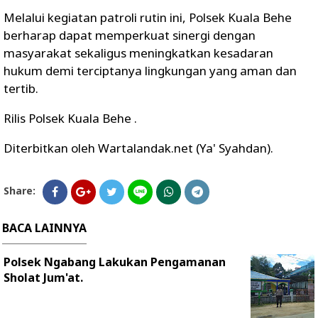
Melalui kegiatan patroli rutin ini, Polsek Kuala Behe
berharap dapat memperkuat sinergi dengan
masyarakat sekaligus meningkatkan kesadaran
hukum demi terciptanya lingkungan yang aman dan
tertib.
Rilis Polsek Kuala Behe .
Diterbitkan oleh Wartalandak.net (Ya' Syahdan).
Share:
BACA LAINNYA
Polsek Ngabang Lakukan Pengamanan
Sholat Jum'at.