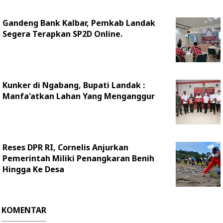
Gandeng Bank Kalbar, Pemkab Landak
Segera Terapkan SP2D Online.
Kunker di Ngabang, Bupati Landak :
Manfa'atkan Lahan Yang Menganggur
Reses DPR RI, Cornelis Anjurkan
Pemerintah Miliki Penangkaran Benih
Hingga Ke Desa
KOMENTAR