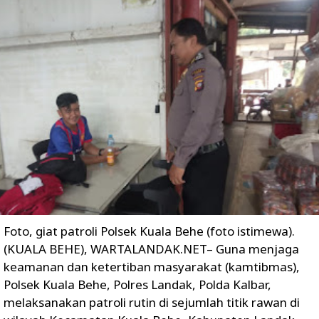
Foto, giat patroli Polsek Kuala Behe (foto istimewa).
(KUALA BEHE), WARTALANDAK.NET– Guna menjaga
keamanan dan ketertiban masyarakat (kamtibmas),
Polsek Kuala Behe, Polres Landak, Polda Kalbar,
melaksanakan patroli rutin di sejumlah titik rawan di