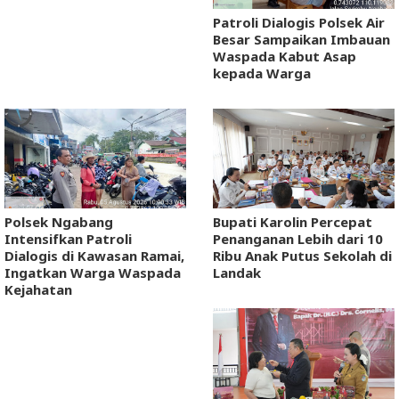
Patroli Dialogis Polsek Air
Besar Sampaikan Imbauan
Waspada Kabut Asap
kepada Warga
Polsek Ngabang
Bupati Karolin Percepat
Intensifkan Patroli
Penanganan Lebih dari 10
Dialogis di Kawasan Ramai,
Ribu Anak Putus Sekolah di
Ingatkan Warga Waspada
Landak
Kejahatan