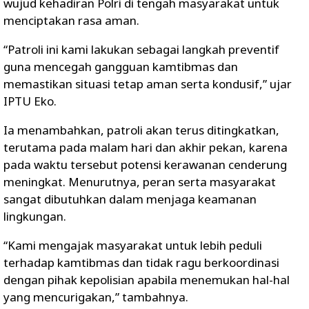
wujud kehadiran Polri di tengah masyarakat untuk
menciptakan rasa aman.
“Patroli ini kami lakukan sebagai langkah preventif
guna mencegah gangguan kamtibmas dan
memastikan situasi tetap aman serta kondusif,” ujar
IPTU Eko.
Ia menambahkan, patroli akan terus ditingkatkan,
terutama pada malam hari dan akhir pekan, karena
pada waktu tersebut potensi kerawanan cenderung
meningkat. Menurutnya, peran serta masyarakat
sangat dibutuhkan dalam menjaga keamanan
lingkungan.
“Kami mengajak masyarakat untuk lebih peduli
terhadap kamtibmas dan tidak ragu berkoordinasi
dengan pihak kepolisian apabila menemukan hal-hal
yang mencurigakan,” tambahnya.