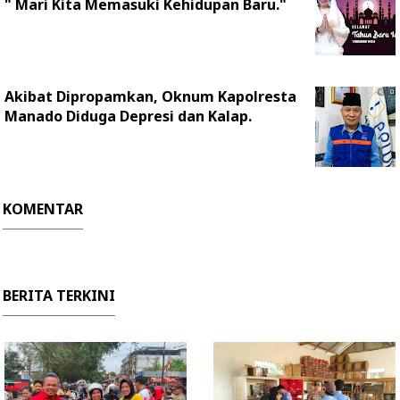
" Mari Kita Memasuki Kehidupan Baru."
Akibat Dipropamkan, Oknum Kapolresta
Manado Diduga Depresi dan Kalap.
KOMENTAR
BERITA TERKINI