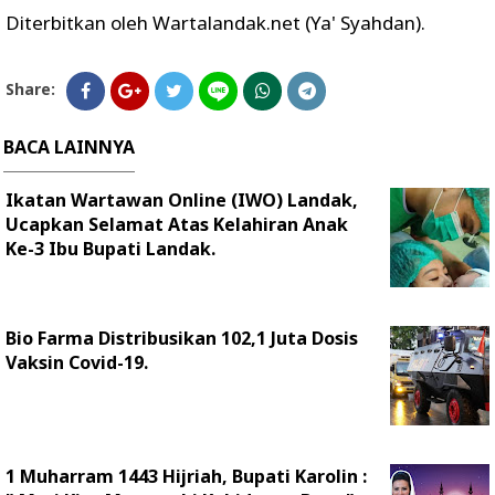
Diterbitkan oleh Wartalandak.net (Ya' Syahdan).
Share:
BACA LAINNYA
Ikatan Wartawan Online (IWO) Landak,
Ucapkan Selamat Atas Kelahiran Anak
Ke-3 Ibu Bupati Landak.
Bio Farma Distribusikan 102,1 Juta Dosis
Vaksin Covid-19.
1 Muharram 1443 Hijriah, Bupati Karolin :