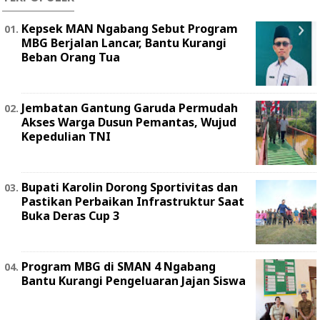
Kepsek MAN Ngabang Sebut Program
MBG Berjalan Lancar, Bantu Kurangi
Beban Orang Tua
Jembatan Gantung Garuda Permudah
Akses Warga Dusun Pemantas, Wujud
Kepedulian TNI
Bupati Karolin Dorong Sportivitas dan
Pastikan Perbaikan Infrastruktur Saat
Buka Deras Cup 3
Program MBG di SMAN 4 Ngabang
Bantu Kurangi Pengeluaran Jajan Siswa