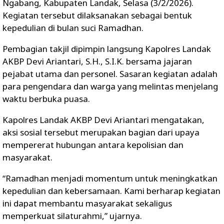
Ngabang, Kabupaten Landak, Selasa (3/2/2026).
Kegiatan tersebut dilaksanakan sebagai bentuk
kepedulian di bulan suci Ramadhan.
Pembagian takjil dipimpin langsung Kapolres Landak
AKBP Devi Ariantari, S.H., S.I.K. bersama jajaran
pejabat utama dan personel. Sasaran kegiatan adalah
para pengendara dan warga yang melintas menjelang
waktu berbuka puasa.
Kapolres Landak AKBP Devi Ariantari mengatakan,
aksi sosial tersebut merupakan bagian dari upaya
mempererat hubungan antara kepolisian dan
masyarakat.
“Ramadhan menjadi momentum untuk meningkatkan
kepedulian dan kebersamaan. Kami berharap kegiatan
ini dapat membantu masyarakat sekaligus
memperkuat silaturahmi,” ujarnya.