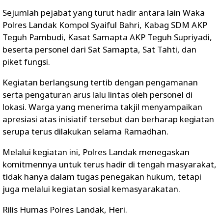
Sejumlah pejabat yang turut hadir antara lain Waka
Polres Landak Kompol Syaiful Bahri, Kabag SDM AKP
Teguh Pambudi, Kasat Samapta AKP Teguh Supriyadi,
beserta personel dari Sat Samapta, Sat Tahti, dan
piket fungsi.
Kegiatan berlangsung tertib dengan pengamanan
serta pengaturan arus lalu lintas oleh personel di
lokasi. Warga yang menerima takjil menyampaikan
apresiasi atas inisiatif tersebut dan berharap kegiatan
serupa terus dilakukan selama Ramadhan.
Melalui kegiatan ini, Polres Landak menegaskan
komitmennya untuk terus hadir di tengah masyarakat,
tidak hanya dalam tugas penegakan hukum, tetapi
juga melalui kegiatan sosial kemasyarakatan.
Rilis Humas Polres Landak, Heri.