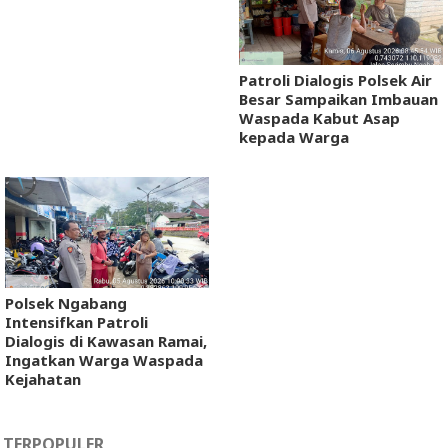
Patroli Dialogis Polsek Air
Besar Sampaikan Imbauan
Waspada Kabut Asap
kepada Warga
Polsek Ngabang
Intensifkan Patroli
Dialogis di Kawasan Ramai,
Ingatkan Warga Waspada
Kejahatan
TERPOPULER