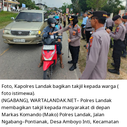
Foto, Kapolres Landak bagikan takjil kepada warga (
foto istimewa).
(NGABANG), WARTALANDAK.NET– Polres Landak
membagikan takjil kepada masyarakat di depan
Markas Komando (Mako) Polres Landak, Jalan
Ngabang–Pontianak, Desa Amboyo Inti, Kecamatan