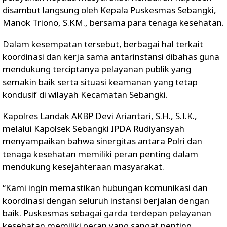
disambut langsung oleh Kepala Puskesmas Sebangki,
Manok Triono, S.KM., bersama para tenaga kesehatan.
Dalam kesempatan tersebut, berbagai hal terkait
koordinasi dan kerja sama antarinstansi dibahas guna
mendukung terciptanya pelayanan publik yang
semakin baik serta situasi keamanan yang tetap
kondusif di wilayah Kecamatan Sebangki.
Kapolres Landak AKBP Devi Ariantari, S.H., S.I.K.,
melalui Kapolsek Sebangki IPDA Rudiyansyah
menyampaikan bahwa sinergitas antara Polri dan
tenaga kesehatan memiliki peran penting dalam
mendukung kesejahteraan masyarakat.
“Kami ingin memastikan hubungan komunikasi dan
koordinasi dengan seluruh instansi berjalan dengan
baik. Puskesmas sebagai garda terdepan pelayanan
kesehatan memiliki peran yang sangat penting,