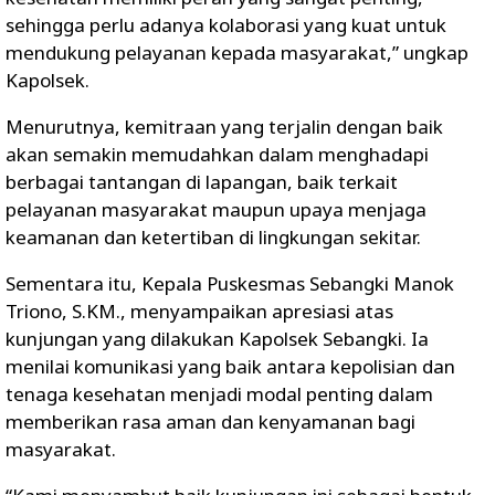
sehingga perlu adanya kolaborasi yang kuat untuk
mendukung pelayanan kepada masyarakat,” ungkap
Kapolsek.
Menurutnya, kemitraan yang terjalin dengan baik
akan semakin memudahkan dalam menghadapi
berbagai tantangan di lapangan, baik terkait
pelayanan masyarakat maupun upaya menjaga
keamanan dan ketertiban di lingkungan sekitar.
Sementara itu, Kepala Puskesmas Sebangki Manok
Triono, S.KM., menyampaikan apresiasi atas
kunjungan yang dilakukan Kapolsek Sebangki. Ia
menilai komunikasi yang baik antara kepolisian dan
tenaga kesehatan menjadi modal penting dalam
memberikan rasa aman dan kenyamanan bagi
masyarakat.