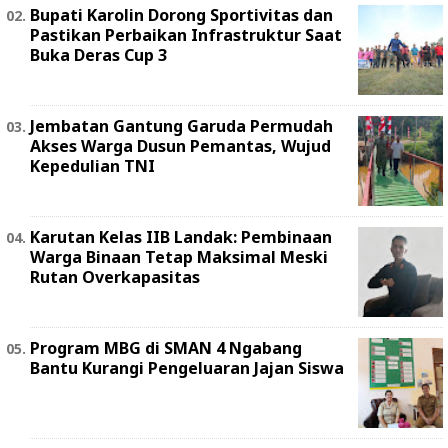
Bupati Karolin Dorong Sportivitas dan
Pastikan Perbaikan Infrastruktur Saat
Buka Deras Cup 3
Jembatan Gantung Garuda Permudah
Akses Warga Dusun Pemantas, Wujud
Kepedulian TNI
Karutan Kelas IIB Landak: Pembinaan
Warga Binaan Tetap Maksimal Meski
Rutan Overkapasitas
Program MBG di SMAN 4 Ngabang
Bantu Kurangi Pengeluaran Jajan Siswa