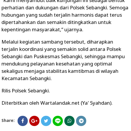
“Kami menyambut baik kunjungan ini sebagai bentuk
perhatian dan dukungan dari Polsek Sebangki. Semoga
hubungan yang sudah terjalin harmonis dapat terus
dipertahankan dan semakin ditingkatkan untuk
kepentingan masyarakat,” ujarnya.
Melalui kegiatan sambang tersebut, diharapkan
terjalin koordinasi yang semakin solid antara Polsek
Sebangki dan Puskesmas Sebangki, sehingga mampu
mendukung pelayanan kesehatan yang optimal
sekaligus menjaga stabilitas kamtibmas di wilayah
Kecamatan Sebangki.
Rilis Polsek Sebangki.
Diterbitkan oleh Wartalandak.net (Ya' Syahdan).
Share: