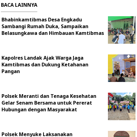
BACA LAINNYA
Bhabinkamtibmas Desa Engkadu
Sambangi Rumah Duka, Sampaikan
Belasungkawa dan Himbauan Kamtibmas
Kapolres Landak Ajak Warga Jaga
Kamtibmas dan Dukung Ketahanan
Pangan
Polsek Meranti dan Tenaga Kesehatan
Gelar Senam Bersama untuk Pererat
Hubungan dengan Masyarakat
Polsek Menyuke Laksanakan