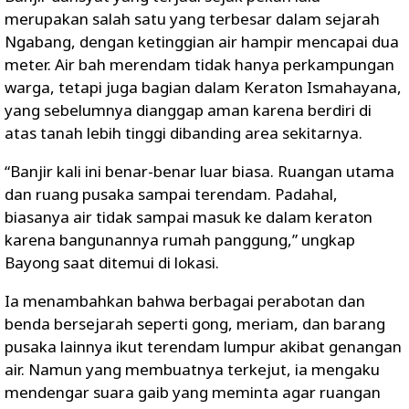
merupakan salah satu yang terbesar dalam sejarah
Ngabang, dengan ketinggian air hampir mencapai dua
meter. Air bah merendam tidak hanya perkampungan
warga, tetapi juga bagian dalam Keraton Ismahayana,
yang sebelumnya dianggap aman karena berdiri di
atas tanah lebih tinggi dibanding area sekitarnya.
“Banjir kali ini benar-benar luar biasa. Ruangan utama
dan ruang pusaka sampai terendam. Padahal,
biasanya air tidak sampai masuk ke dalam keraton
karena bangunannya rumah panggung,” ungkap
Bayong saat ditemui di lokasi.
Ia menambahkan bahwa berbagai perabotan dan
benda bersejarah seperti gong, meriam, dan barang
pusaka lainnya ikut terendam lumpur akibat genangan
air. Namun yang membuatnya terkejut, ia mengaku
mendengar suara gaib yang meminta agar ruangan