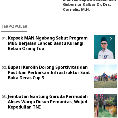
Gubernur Kalbar Dr. Drs.
Cornelis, M.H.
TERPOPULER
Kepsek MAN Ngabang Sebut Program
MBG Berjalan Lancar, Bantu Kurangi
Beban Orang Tua
Bupati Karolin Dorong Sportivitas dan
Pastikan Perbaikan Infrastruktur Saat
Buka Deras Cup 3
Jembatan Gantung Garuda Permudah
Akses Warga Dusun Pemantas, Wujud
Kepedulian TNI