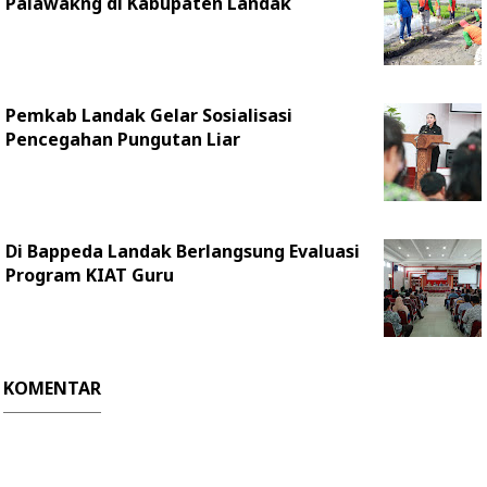
Palawakng di Kabupaten Landak
Pemkab Landak Gelar Sosialisasi
Pencegahan Pungutan Liar
Di Bappeda Landak Berlangsung Evaluasi
Program KIAT Guru
KOMENTAR