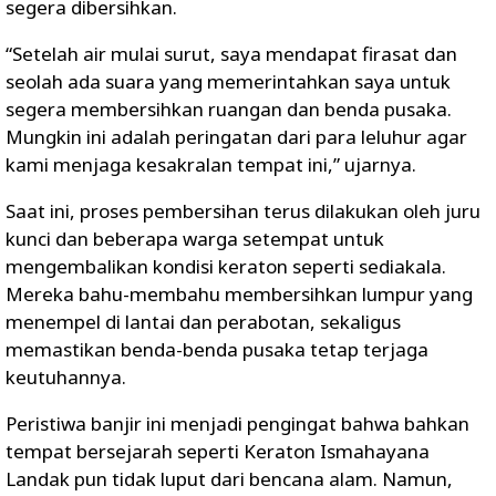
segera dibersihkan.
“Setelah air mulai surut, saya mendapat firasat dan
seolah ada suara yang memerintahkan saya untuk
segera membersihkan ruangan dan benda pusaka.
Mungkin ini adalah peringatan dari para leluhur agar
kami menjaga kesakralan tempat ini,” ujarnya.
Saat ini, proses pembersihan terus dilakukan oleh juru
kunci dan beberapa warga setempat untuk
mengembalikan kondisi keraton seperti sediakala.
Mereka bahu-membahu membersihkan lumpur yang
menempel di lantai dan perabotan, sekaligus
memastikan benda-benda pusaka tetap terjaga
keutuhannya.
Peristiwa banjir ini menjadi pengingat bahwa bahkan
tempat bersejarah seperti Keraton Ismahayana
Landak pun tidak luput dari bencana alam. Namun,