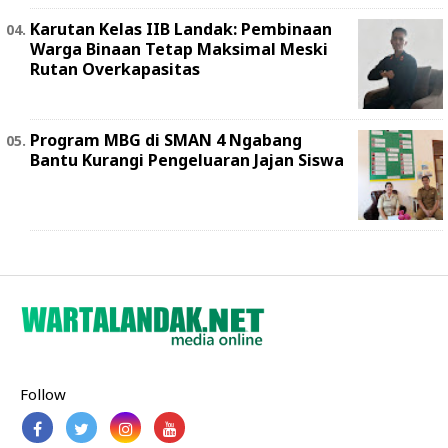
Karutan Kelas IIB Landak: Pembinaan
Warga Binaan Tetap Maksimal Meski
Rutan Overkapasitas
Program MBG di SMAN 4 Ngabang
Bantu Kurangi Pengeluaran Jajan Siswa
Follow