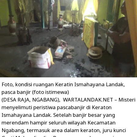
Foto, kondisi ruangan Keratin Ismahayana Landak,
pasca banjir (foto istimewa)
(DESA RAJA, NGABANG), WARTALANDAK.NET – Misteri
menyelimuti peristiwa pascabanjir di Keraton
Ismahayana Landak. Setelah banjir besar yang
merendam hampir seluruh wilayah Kecamatan
Ngabang, termasuk area dalam keraton, juru kunci