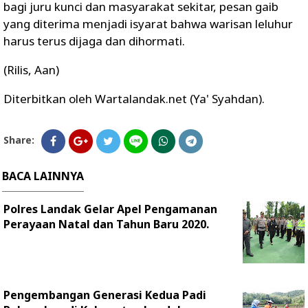
bagi juru kunci dan masyarakat sekitar, pesan gaib
yang diterima menjadi isyarat bahwa warisan leluhur
harus terus dijaga dan dihormati.
(Rilis, Aan)
Diterbitkan oleh Wartalandak.net (Ya' Syahdan).
Share:
BACA LAINNYA
Polres Landak Gelar Apel Pengamanan
Perayaan Natal dan Tahun Baru 2020.
Pengembangan Generasi Kedua Padi