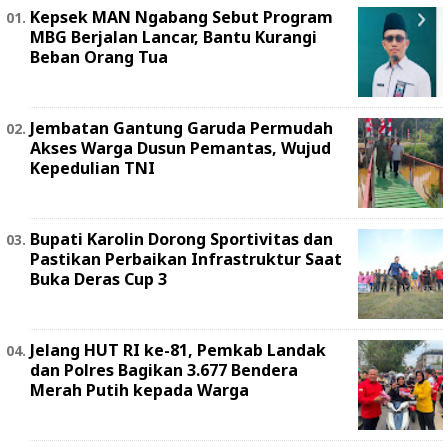
Kepsek MAN Ngabang Sebut Program
MBG Berjalan Lancar, Bantu Kurangi
Beban Orang Tua
Jembatan Gantung Garuda Permudah
Akses Warga Dusun Pemantas, Wujud
Kepedulian TNI
Bupati Karolin Dorong Sportivitas dan
Pastikan Perbaikan Infrastruktur Saat
Buka Deras Cup 3
Jelang HUT RI ke-81, Pemkab Landak
dan Polres Bagikan 3.677 Bendera
Merah Putih kepada Warga