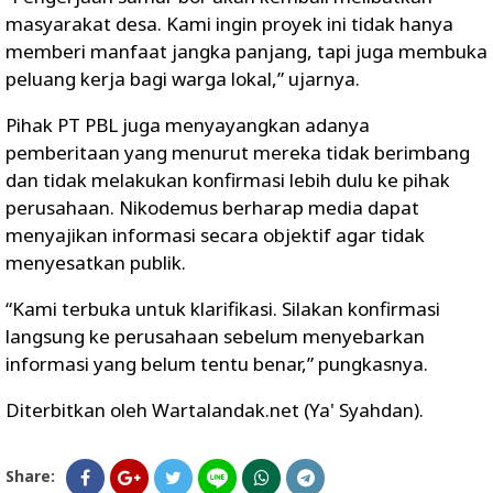
masyarakat desa. Kami ingin proyek ini tidak hanya
memberi manfaat jangka panjang, tapi juga membuka
peluang kerja bagi warga lokal,” ujarnya.
Pihak PT PBL juga menyayangkan adanya
pemberitaan yang menurut mereka tidak berimbang
dan tidak melakukan konfirmasi lebih dulu ke pihak
perusahaan. Nikodemus berharap media dapat
menyajikan informasi secara objektif agar tidak
menyesatkan publik.
“Kami terbuka untuk klarifikasi. Silakan konfirmasi
langsung ke perusahaan sebelum menyebarkan
informasi yang belum tentu benar,” pungkasnya.
Diterbitkan oleh Wartalandak.net (Ya' Syahdan).
Share: