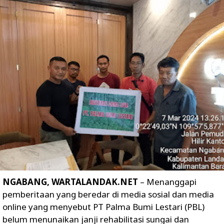
NGABANG, WARTALANDAK.NET
– Menanggapi
pemberitaan yang beredar di media sosial dan media
online yang menyebut PT Palma Bumi Lestari (PBL)
belum menunaikan janji rehabilitasi sungai dan