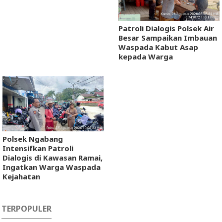
Patroli Dialogis Polsek Air
Besar Sampaikan Imbauan
Waspada Kabut Asap
kepada Warga
Polsek Ngabang
Intensifkan Patroli
Dialogis di Kawasan Ramai,
Ingatkan Warga Waspada
Kejahatan
TERPOPULER