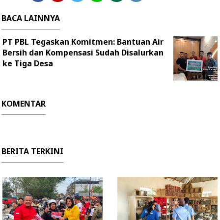
BACA LAINNYA
PT PBL Tegaskan Komitmen: Bantuan Air
Bersih dan Kompensasi Sudah Disalurkan
ke Tiga Desa
KOMENTAR
BERITA TERKINI