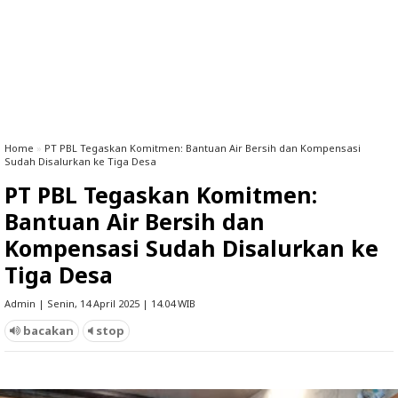
Home
»
PT PBL Tegaskan Komitmen: Bantuan Air Bersih dan Kompensasi
Sudah Disalurkan ke Tiga Desa
PT PBL Tegaskan Komitmen:
Bantuan Air Bersih dan
Kompensasi Sudah Disalurkan ke
Tiga Desa
Admin | Senin, 14 April 2025 | 14.04 WIB
bacakan
stop