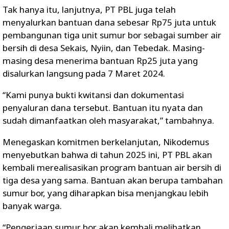
Tak hanya itu, lanjutnya, PT PBL juga telah
menyalurkan bantuan dana sebesar Rp75 juta untuk
pembangunan tiga unit sumur bor sebagai sumber air
bersih di desa Sekais, Nyiin, dan Tebedak. Masing-
masing desa menerima bantuan Rp25 juta yang
disalurkan langsung pada 7 Maret 2024.
“Kami punya bukti kwitansi dan dokumentasi
penyaluran dana tersebut. Bantuan itu nyata dan
sudah dimanfaatkan oleh masyarakat,” tambahnya.
Menegaskan komitmen berkelanjutan, Nikodemus
menyebutkan bahwa di tahun 2025 ini, PT PBL akan
kembali merealisasikan program bantuan air bersih di
tiga desa yang sama. Bantuan akan berupa tambahan
sumur bor, yang diharapkan bisa menjangkau lebih
banyak warga.
“Pengerjaan sumur bor akan kembali melibatkan